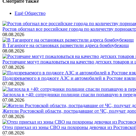
Смотрите также
Ещё Общество
Ростов обогнал все российские города по количеству порноакт
08.08.2026
В Таганроге на остановках разместили адреса бомбоубежищ
08.08.2026
Ростовчане могут пожаловаться на качество детских товаров 
07.08.2026
Подозреваемого в поджоге АЗС и автомобилей в Ростове взяли
07.08.2026
Заглохла в +40: сотрудники полиции спасли попавшую в перед
07.08.2026
Жители Ростовской области, пострадавшие от ЧС, получат до
07.08.2026
Отец приехал из зоны СВО на похороны девочки из Ростовско
07.08.2026