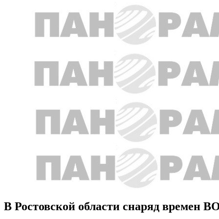
В Ростовской области снаряд времен ВО