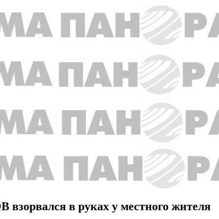
В взорвался в руках у местного жителя