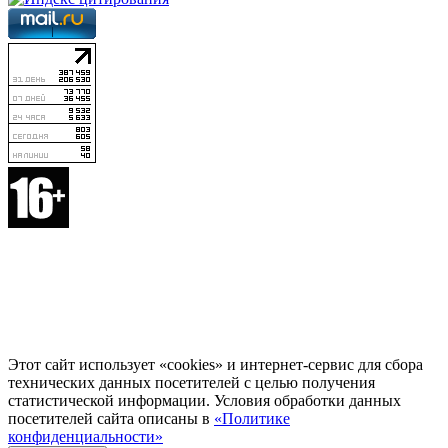
Этот сайт использует «cookies» и интернет-сервис для сбора
технических данных посетителей с целью получения
статистической информации. Условия обработки данных
посетителей сайта описаны в
«Политике
конфиденциальности»