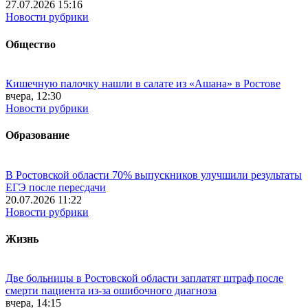
27.07.2026 15:16
Новости рубрики
Общество
Кишечную палочку нашли в салате из «Ашана» в Ростове
вчера, 12:30
Новости рубрики
Образование
В Ростовской области 70% выпускников улучшили результаты
ЕГЭ после пересдачи
20.07.2026 11:22
Новости рубрики
Жизнь
Две больницы в Ростовской области заплатят штраф после
смерти пациента из-за ошибочного диагноза
вчера, 14:15