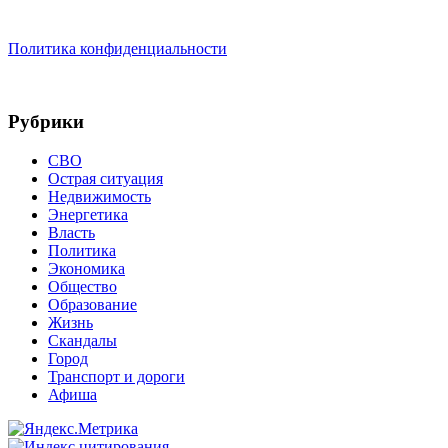
Политика конфиденциальности
Рубрики
СВО
Острая ситуация
Недвижимость
Энергетика
Власть
Политика
Экономика
Общество
Образование
Жизнь
Скандалы
Город
Транспорт и дороги
Афиша