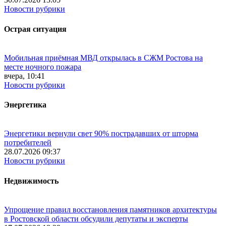
Новости рубрики
Острая ситуация
Мобильная приёмная МВД открылась в СЖМ Ростова на
месте ночного пожара
вчера, 10:41
Новости рубрики
Энергетика
Энергетики вернули свет 90% пострадавших от шторма
потребителей
28.07.2026 09:37
Новости рубрики
Недвижимость
Упрощение правил восстановления памятников архитектуры
в Ростовской области обсудили депутаты и эксперты