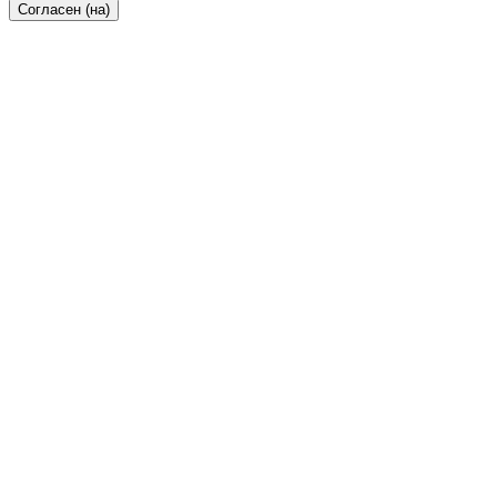
Согласен (на)