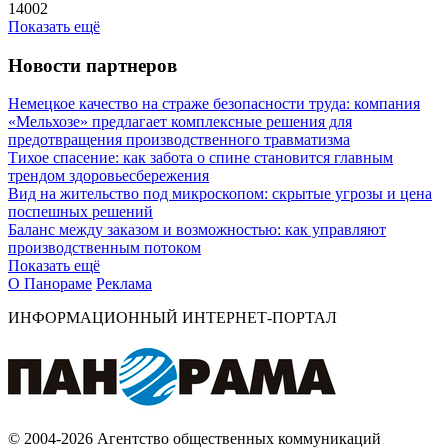
14002
Показать ещё
Новости партнеров
Немецкое качество на страже безопасности труда: компания
«Мельхозе» предлагает комплексные решения для
предотвращения производственного травматизма
Тихое спасение: как забота о спине становится главным
трендом здоровьесбережения
Вид на жительство под микроскопом: скрытые угрозы и цена
поспешных решений
Баланс между заказом и возможностью: как управляют
производственным потоком
Показать ещё
О Панораме
Реклама
ИНФОРМАЦИОННЫЙ ИНТЕРНЕТ-ПОРТАЛ
© 2004-2026 Агентство общественных коммуникаций