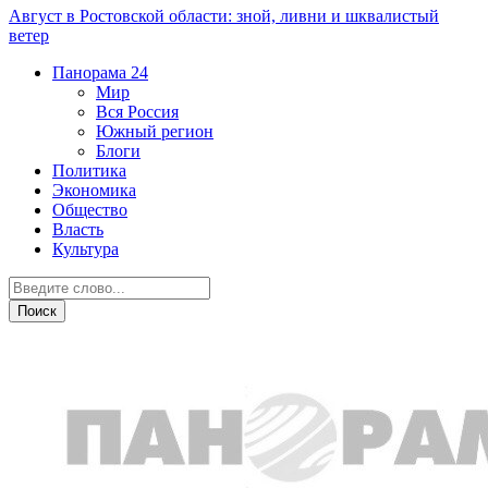
Август в Ростовской области: зной, ливни и шквалистый
ветер
Панорама
24
Мир
Вся Россия
Южный регион
Блоги
Политика
Экономика
Общество
Власть
Культура
Технологии