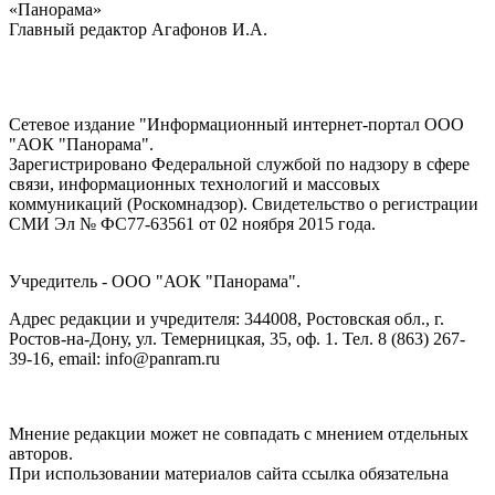
«Панорама»
Главный редактор Агафонов И.А.
Сетевое издание "Информационный интернет-портал ООО
"АОК "Панорама".
Зарегистрировано Федеральной службой по надзору в сфере
связи, информационных технологий и массовых
коммуникаций (Роскомнадзор). Cвидетельство о регистрации
СМИ Эл № ФС77-63561 от 02 ноября 2015 года.
Учредитель - ООО "АОК "Панорама".
Адрес редакции и учредителя: 344008, Ростовская обл., г.
Ростов-на-Дону, ул. Темерницкая, 35, оф. 1. Тел. 8 (863) 267-
39-16, email: info@panram.ru
Мнение редакции может не совпадать с мнением отдельных
авторов.
При использовании материалов сайта ссылка обязательна