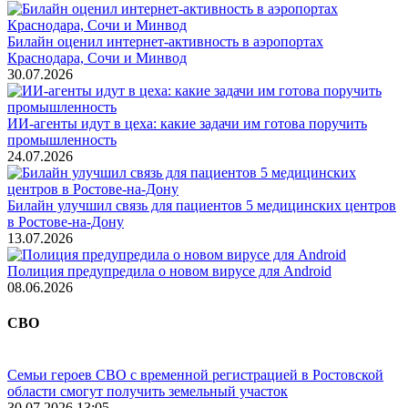
Билайн оценил интернет-активность в аэропортах
Краснодара, Сочи и Минвод
30.07.2026
ИИ-агенты идут в цеха: какие задачи им готова поручить
промышленность
24.07.2026
Билайн улучшил связь для пациентов 5 медицинских центров
в Ростове-на-Дону
13.07.2026
Полиция предупредила о новом вирусе для Android
08.06.2026
СВО
Семьи героев СВО с временной регистрацией в Ростовской
области смогут получить земельный участок
30.07.2026 13:05