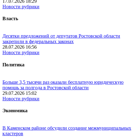
17.07.2026 18:29
Новости рубрики
Власть
Десятки предложений от депутатов Ростовской области
закрепили в федеральных законах
28.07.2026 16:56
Новости рубрики
Политика
Больше 3,5 тысячи раз оказали бесплатную юридическую
помощь за полгода в Ростовской области
29.07.2026 15:02
Новости рубрики
Экономика
В Каменском районе обсудили создание межмуниципальных
кластеров