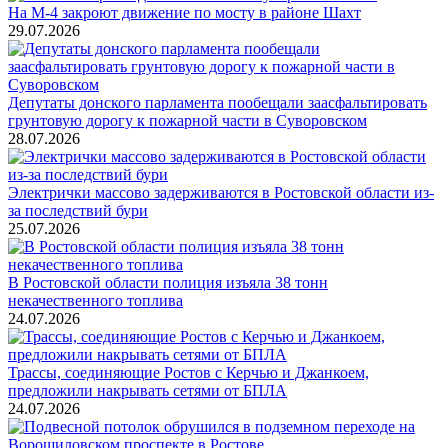
На М-4 закроют движение по мосту в районе Шахт
29.07.2026
Депутаты донского парламента пообещали заасфальтировать
грунтовую дорогу к пожарной части в Суворовском
28.07.2026
Электрички массово задерживаются в Ростовской области из-
за последствий бури
25.07.2026
В Ростовской области полиция изъяла 38 тонн
некачественного топлива
24.07.2026
Трассы, соединяющие Ростов с Керчью и Джанкоем,
предложили накрывать сетями от БПЛА
24.07.2026