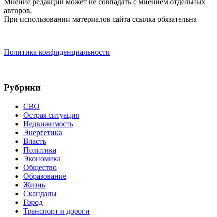
Мнение редакции может не совпадать с мнением отдельных
авторов.
При использовании материалов сайта ссылка обязательна
Политика конфиденциальности
Рубрики
СВО
Острая ситуация
Недвижимость
Энергетика
Власть
Политика
Экономика
Общество
Образование
Жизнь
Скандалы
Город
Транспорт и дороги