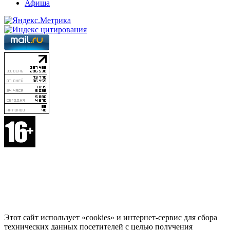
Афиша
Этот сайт использует «cookies» и интернет-сервис для сбора
технических данных посетителей с целью получения