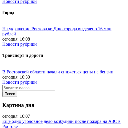
Новости рубрики
Город
На украшение Ростова ко Дню города выделено 16 млн
рублей
сегодня, 16:08
Новости рубрики
Транспорт и дороги
В Ростовской области начали снижаться цены на бензин
сегодня, 10:30
Новости рубрики
Картина дня
сегодня, 16:07
Ещё одно уголовное дело возбудили после пожара на АЗС в
Ростове