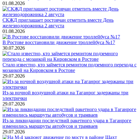
01.08.2026
СКЖД приглашает ростовчан отметить вместе День
железнодорожника 2 августа
01.08.2026
В Ростове восстановили движение троллейбуса №17
30.07.2026
Стало известно, кто займется ремонтом подземного перехода с
мозаикой на Кировском в Ростове
29.07.2026
Из-за ночной воздушной атаки на Таганрог задержаны три
электрички
29.07.2026
Из-за ликвидации последствий ракетного удара в Таганроге
изменились маршруты автобусов и трамваев
29.07.2026