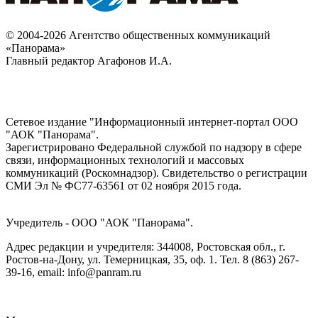
© 2004-2026 Агентство общественных коммуникаций
«Панорама»
Главный редактор Агафонов И.А.
Сетевое издание "Информационный интернет-портал ООО
"АОК "Панорама".
Зарегистрировано Федеральной службой по надзору в сфере
связи, информационных технологий и массовых
коммуникаций (Роскомнадзор). Cвидетельство о регистрации
СМИ Эл № ФС77-63561 от 02 ноября 2015 года.
Учредитель - ООО "АОК "Панорама".
Адрес редакции и учредителя: 344008, Ростовская обл., г.
Ростов-на-Дону, ул. Темерницкая, 35, оф. 1. Тел. 8 (863) 267-
39-16, email: info@panram.ru