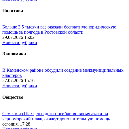
Политика
Больше 3,5 тысячи раз оказали бесплатную юридическую
помощь за полгода в Ростовской области
29.07.2026 15:02
Новости рубрики
Экономика
В Каменском районе обсудили создание межмуниципальных
кластеров
27.07.2026 15:16
Новости рубрики
Общество
Семьям из Шахт, чьи дети погибли во время атаки на
черноморский пляж, окажут дополнительную помощь
сегодня, 17:28