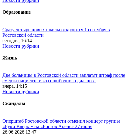
Новости рубрики
Образование
Сразу четыре новых школы откроются 1 сентября в
Ростовской области
сегодня, 16:14
Новости рубрики
Жизнь
Две больницы в Ростовской области заплатят штраф после
смерти пациента из-за ошибочного диагноза
вчера, 14:15
Новости рубрики
Скандалы
Оперштаб Ростовской области отменил концерт группы
«Руки Вверх!» на «Ростов Арене» 27 июня
26.06.2026 13:47