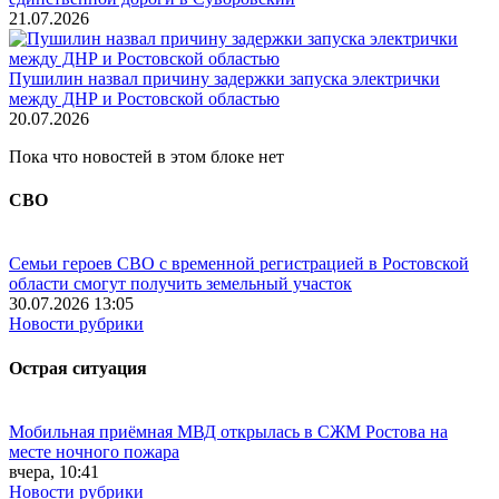
21.07.2026
Пушилин назвал причину задержки запуска электрички
между ДНР и Ростовской областью
20.07.2026
Пока что новостей в этом блоке нет
СВО
Семьи героев СВО с временной регистрацией в Ростовской
области смогут получить земельный участок
30.07.2026 13:05
Новости рубрики
Острая ситуация
Мобильная приёмная МВД открылась в СЖМ Ростова на
месте ночного пожара
вчера, 10:41
Новости рубрики