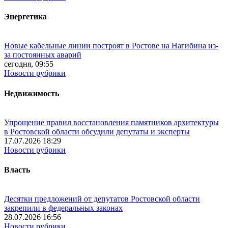
Энергетика
Новые кабельные линии построят в Ростове на Нагибина из-
за постоянных аварий
сегодня, 09:55
Новости рубрики
Недвижимость
Упрощение правил восстановления памятников архитектуры
в Ростовской области обсудили депутаты и эксперты
17.07.2026 18:29
Новости рубрики
Власть
Десятки предложений от депутатов Ростовской области
закрепили в федеральных законах
28.07.2026 16:56
Новости рубрики