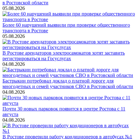
в Ростовской области
05.08.2026
Более 60 нарушений выявили при проверке общественного
транспорта в Ростове
05.08.2026
В Ростове арендаторов электросамокатов хотят заставить
регистрироваться на Госуслугах
04.08.2026
Бастрыкин потребовал доклад о платной дороге для
многодетных и семей участников СВО в Ростовской области
04.08.2026
Почти 30 новых парковок появится в центре Ростова с 11
августа
04.08.2026
В Ростове проверили работу кондиционеров в автобусах №1