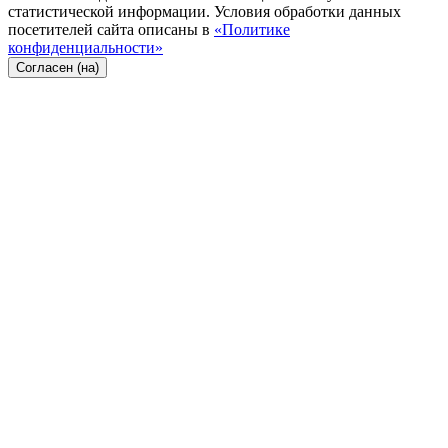
статистической информации. Условия обработки данных
посетителей сайта описаны в
«Политике
конфиденциальности»
Согласен (на)