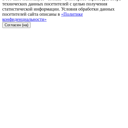
технических данных посетителей с целью получения
статистической информации. Условия обработки данных
посетителей сайта описаны в
«Политике
конфиденциальности»
Согласен (на)