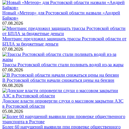
Новый «Метеор» для Ростовской области назвали «Андрей
Байков»
07.08.2026
Минтранс предложил защищать трассы Ростовской области от
БПЛА за бюджетные деньги
07.08.2026
Трассы Ростовской области стали поливать водой из-за жары
07.08.2026
В Ростовской области начали снижаться цены на бензин
06.08.2026
Донские власти опровергли слухи о массовом закрытии АЗС
в Ростовской области
05.08.2026
Более 60 нарушений выявили при проверке общественного