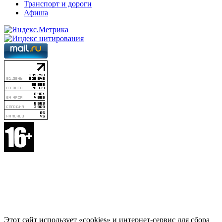
Транспорт и дороги
Афиша
Этот сайт использует «cookies» и интернет-сервис для сбора