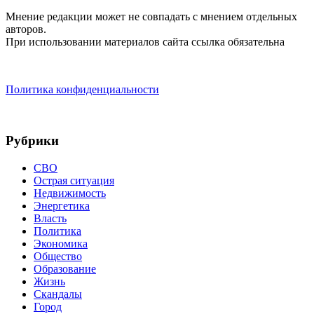
Мнение редакции может не совпадать с мнением отдельных
авторов.
При использовании материалов сайта ссылка обязательна
Политика конфиденциальности
Рубрики
СВО
Острая ситуация
Недвижимость
Энергетика
Власть
Политика
Экономика
Общество
Образование
Жизнь
Скандалы
Город