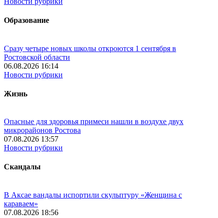
Новости рубрики
Образование
Сразу четыре новых школы откроются 1 сентября в
Ростовской области
06.08.2026 16:14
Новости рубрики
Жизнь
Опасные для здоровья примеси нашли в воздухе двух
микрорайонов Ростова
07.08.2026 13:57
Новости рубрики
Скандалы
В Аксае вандалы испортили скульптуру «Женщина с
караваем»
07.08.2026 18:56