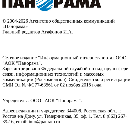
© 2004-2026 Агентство общественных коммуникаций
«Панорама»
Главный редактор Агафонов И.А.
Сетевое издание "Информационный интернет-портал ООО
"АОК "Панорама".
Зарегистрировано Федеральной службой по надзору в сфере
связи, информационных технологий и массовых
коммуникаций (Роскомнадзор). Cвидетельство о регистрации
СМИ Эл № ФС77-63561 от 02 ноября 2015 года.
Учредитель - ООО "АОК "Панорама".
Адрес редакции и учредителя: 344008, Ростовская обл., г.
Ростов-на-Дону, ул. Темерницкая, 35, оф. 1. Тел. 8 (863) 267-
39-16, email: info@panram.ru