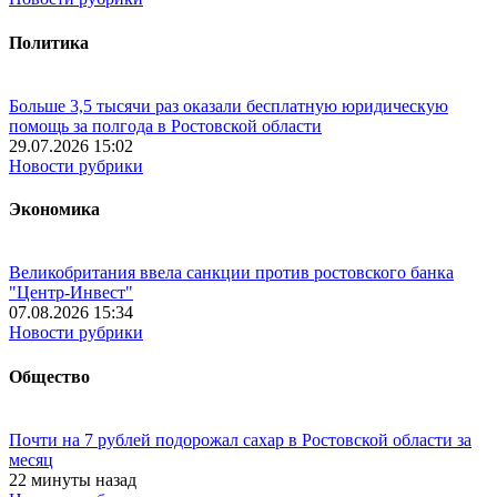
Политика
Больше 3,5 тысячи раз оказали бесплатную юридическую
помощь за полгода в Ростовской области
29.07.2026 15:02
Новости рубрики
Экономика
Великобритания ввела санкции против ростовского банка
"Центр-Инвест"
07.08.2026 15:34
Новости рубрики
Общество
Почти на 7 рублей подорожал сахар в Ростовской области за
месяц
22 минуты назад