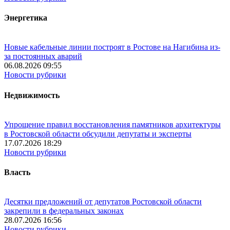
Энергетика
Новые кабельные линии построят в Ростове на Нагибина из-
за постоянных аварий
06.08.2026 09:55
Новости рубрики
Недвижимость
Упрощение правил восстановления памятников архитектуры
в Ростовской области обсудили депутаты и эксперты
17.07.2026 18:29
Новости рубрики
Власть
Десятки предложений от депутатов Ростовской области
закрепили в федеральных законах
28.07.2026 16:56
Новости рубрики