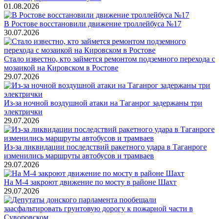
01.08.2026
В Ростове восстановили движение троллейбуса №17
30.07.2026
Стало известно, кто займется ремонтом подземного перехода с
мозаикой на Кировском в Ростове
29.07.2026
Из-за ночной воздушной атаки на Таганрог задержаны три
электрички
29.07.2026
Из-за ликвидации последствий ракетного удара в Таганроге
изменились маршруты автобусов и трамваев
29.07.2026
На М-4 закроют движение по мосту в районе Шахт
29.07.2026