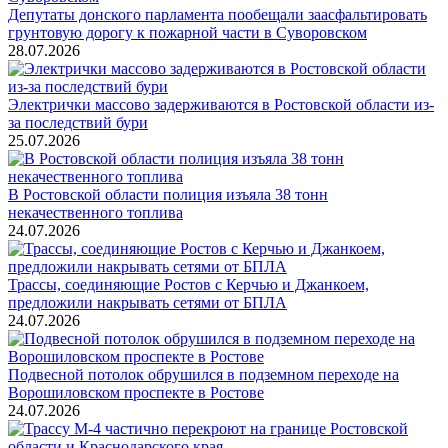
Депутаты донского парламента пообещали заасфальтировать
грунтовую дорогу к пожарной части в Суворовском
28.07.2026
Электрички массово задерживаются в Ростовской области из-
за последствий бури
25.07.2026
В Ростовской области полиция изъяла 38 тонн
некачественного топлива
24.07.2026
Трассы, соединяющие Ростов с Керчью и Джанкоем,
предложили накрывать сетями от БПЛА
24.07.2026
Подвесной потолок обрушился в подземном переходе на
Ворошиловском проспекте в Ростове
24.07.2026