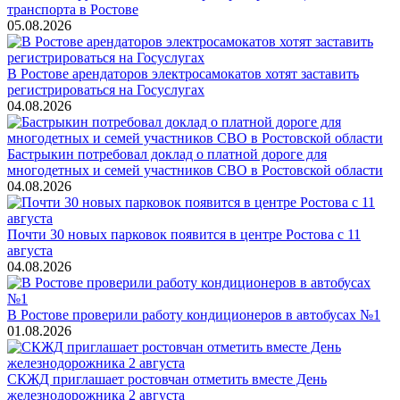
транспорта в Ростове
05.08.2026
В Ростове арендаторов электросамокатов хотят заставить
регистрироваться на Госуслугах
04.08.2026
Бастрыкин потребовал доклад о платной дороге для
многодетных и семей участников СВО в Ростовской области
04.08.2026
Почти 30 новых парковок появится в центре Ростова с 11
августа
04.08.2026
В Ростове проверили работу кондиционеров в автобусах №1
01.08.2026
СКЖД приглашает ростовчан отметить вместе День
железнодорожника 2 августа