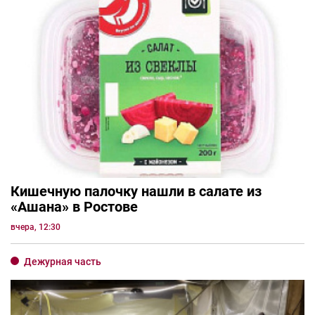
Кишечную палочку нашли в салате из
«Ашана» в Ростове
вчера, 12:30
Дежурная часть