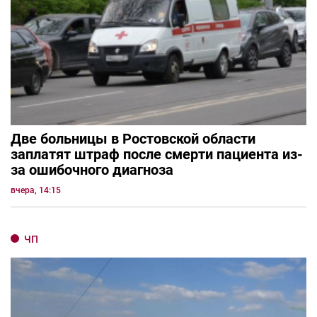
Две больницы в Ростовской области
заплатят штраф после смерти пациента из-
за ошибочного диагноза
вчера, 14:15
ЧП