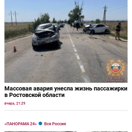
Массовая авария унесла жизнь пассажирки
в Ростовской области
вчера, 21:29
«ПАНОРАМА 24»
Вся Россия