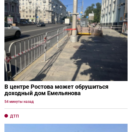
В центре Ростова может обрушиться
доходный дом Емельянова
54 минуты назад
ДТП