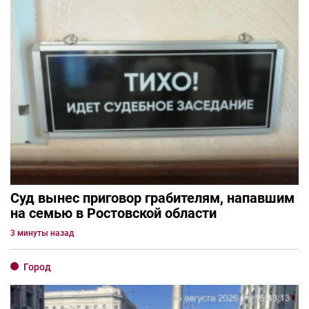
Суд вынес приговор грабителям, напавшим
на семью в Ростовской области
3 минуты назад
Город