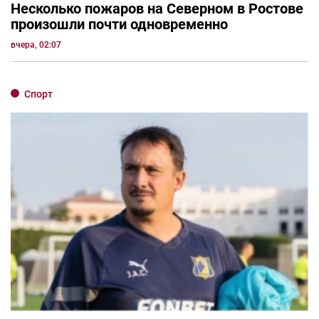
Несколько пожаров на Северном в Ростове
произошли почти одновременно
вчера, 02:07
Спорт