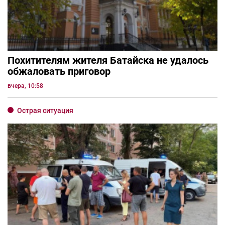
Похитителям жителя Батайска не удалось
обжаловать приговор
вчера, 10:58
Острая ситуация