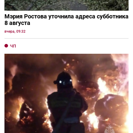
Мэрия Ростова уточнила адреса субботника
8 августа
вчера, 09:32
ЧП