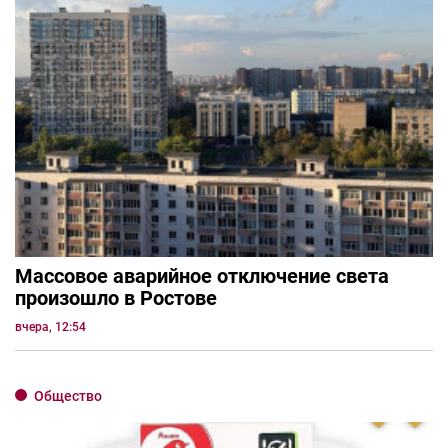
Массовое аварийное отключение света
произошло в Ростове
вчера, 12:54
Общество