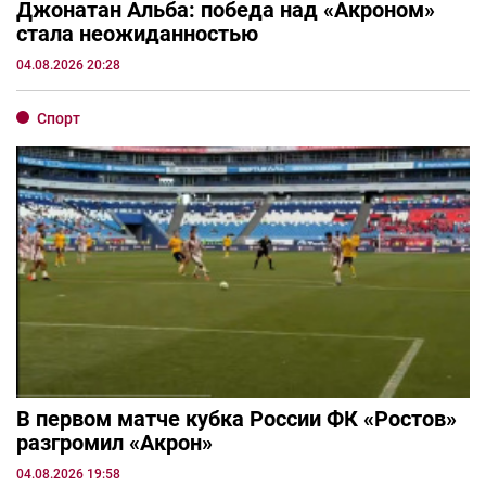
Джонатан Альба: победа над «Акроном»
стала неожиданностью
04.08.2026 20:28
Спорт
В первом матче кубка России ФК «Ростов»
разгромил «Акрон»
04.08.2026 19:58