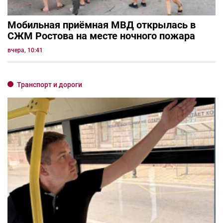
Мобильная приёмная МВД открылась в
СЖМ Ростова на месте ночного пожара
вчера, 10:41
Транспорт и дороги