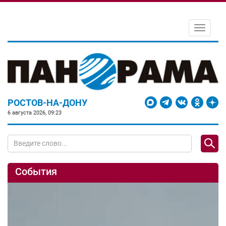
Toggle
navigati
РОСТОВ-НА-ДОНУ
6 августа 2026, 09:23
События