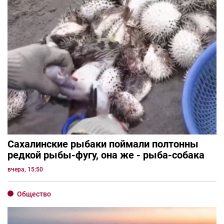
Сахалинские рыбаки поймали полтонны
редкой рыбы-фугу, она же - рыба-собака
вчера, 15:50
Общество