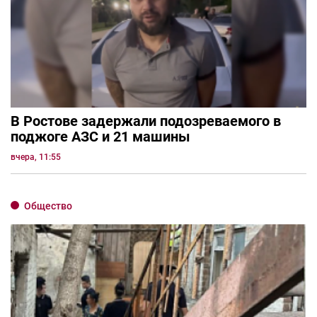
В Ростове задержали подозреваемого в
поджоге АЗС и 21 машины
вчера, 11:55
Общество