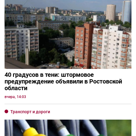
40 градусов в тени: штормовое
предупреждение объявили в Ростовской
области
вчера, 14:03
Транспорт и дороги