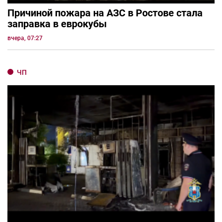
Причиной пожара на АЗС в Ростове стала
заправка в еврокубы
вчера, 07:27
ЧП