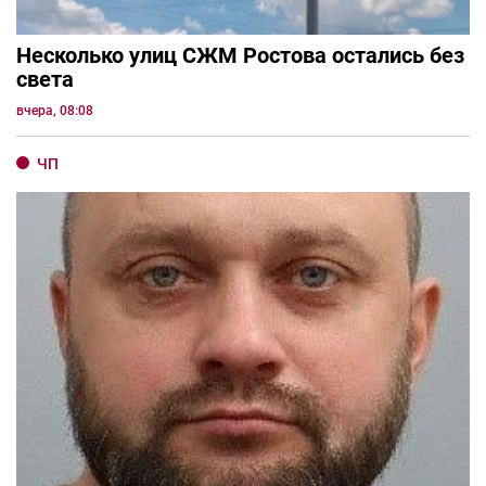
Несколько улиц СЖМ Ростова остались без
света
вчера, 08:08
ЧП