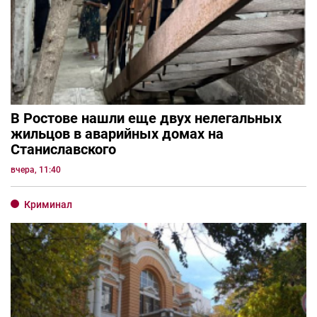
В Ростове нашли еще двух нелегальных
жильцов в аварийных домах на
Станиславского
вчера, 11:40
Криминал