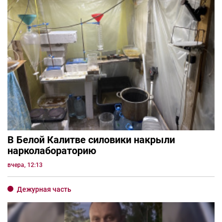
В Белой Калитве силовики накрыли
нарколабораторию
вчера, 12:13
Дежурная часть