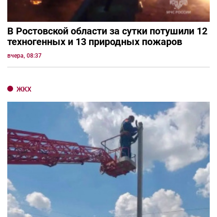
В Ростовской области за сутки потушили 12
техногенных и 13 природных пожаров
вчера, 08:37
ЖКХ