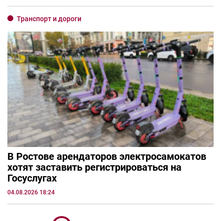
Транспорт и дороги
В Ростове арендаторов электросамокатов
хотят заставить регистрироваться на
Госуслугах
04.08.2026 18:24