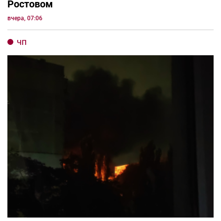
Ростовом
вчера, 07:06
ЧП