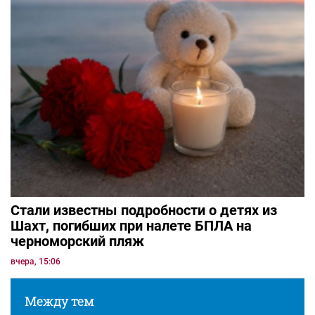
Стали известны подробности о детях из
Шахт, погибших при налете БПЛА на
черноморский пляж
вчера, 15:06
Между тем