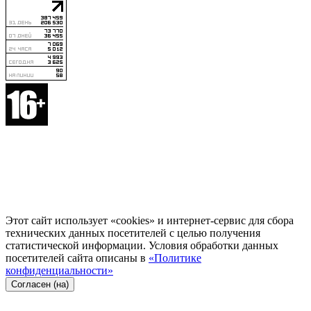
Этот сайт использует «cookies» и интернет-сервис для сбора
технических данных посетителей с целью получения
статистической информации. Условия обработки данных
посетителей сайта описаны в
«Политике
конфиденциальности»
Согласен (на)