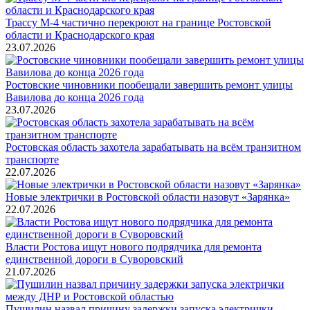
Трассу М-4 частично перекроют на границе Ростовской
области и Краснодарского края
23.07.2026
Ростовские чиновники пообещали завершить ремонт улицы
Вавилова до конца 2026 года
23.07.2026
Ростовская область захотела зарабатывать на всём транзитном
транспорте
22.07.2026
Новые электрички в Ростовской области назовут «Зарянка»
22.07.2026
Власти Ростова ищут нового подрядчика для ремонта
единственной дороги в Суворовский
21.07.2026
Пушилин назвал причину задержки запуска электрички