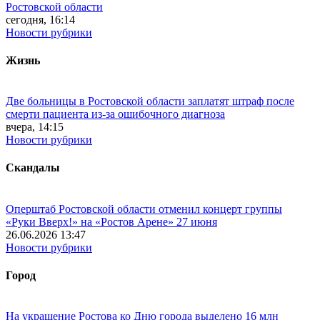
Ростовской области
сегодня, 16:14
Новости рубрики
Жизнь
Две больницы в Ростовской области заплатят штраф после
смерти пациента из-за ошибочного диагноза
вчера, 14:15
Новости рубрики
Скандалы
Оперштаб Ростовской области отменил концерт группы
«Руки Вверх!» на «Ростов Арене» 27 июня
26.06.2026 13:47
Новости рубрики
Город
На украшение Ростова ко Дню города выделено 16 млн