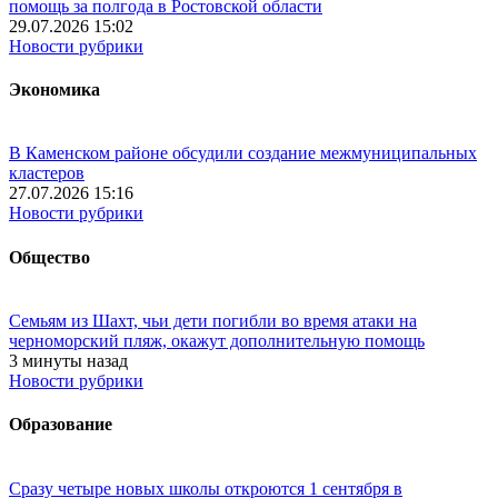
помощь за полгода в Ростовской области
29.07.2026 15:02
Новости рубрики
Экономика
В Каменском районе обсудили создание межмуниципальных
кластеров
27.07.2026 15:16
Новости рубрики
Общество
Семьям из Шахт, чьи дети погибли во время атаки на
черноморский пляж, окажут дополнительную помощь
3 минуты назад
Новости рубрики
Образование
Сразу четыре новых школы откроются 1 сентября в