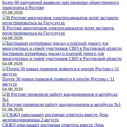
Более 60 нарушений выявили при проверке общественного
транспорта в Ростове
05.08.2026
В Ростове арендаторов электросамокатов хотят заставить
регистрироваться на Госуслугах
04.08.2026
Бастрыкин потребовал доклад о платной дороге для
многодетных и семей участников СВО в Ростовской области
04.08.2026
Почти 30 новых парковок появится в центре Ростова с 11
августа
04.08.2026
В Ростове проверили работу кондиционеров в автобусах №1
01.08.2026
СКЖД приглашает ростовчан отметить вместе День