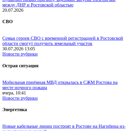
между ДНР и Ростовской областью
20.07.2026
СВО
Семьи героев СВО с временной регистрацией в Ростовской
области смогут получить земельный участок
30.07.2026 13:05
Новости рубрики
Острая ситуация
Мобильная приёмная МВД открылась в СЖМ Ростова на
месте ночного пожара
вчера, 10:41
Новости рубрики
Энергетика
Новые кабельные линии построят в Ростове на Нагибина из-