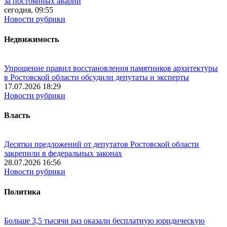
за постоянных аварий
сегодня, 09:55
Новости рубрики
Недвижимость
Упрощение правил восстановления памятников архитектуры
в Ростовской области обсудили депутаты и эксперты
17.07.2026 18:29
Новости рубрики
Власть
Десятки предложений от депутатов Ростовской области
закрепили в федеральных законах
28.07.2026 16:56
Новости рубрики
Политика
Больше 3,5 тысячи раз оказали бесплатную юридическую