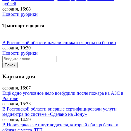
рублей
сегодня, 16:08
Новости рубрики
Транспорт и дороги
В Ростовской области начали снижаться цены на бензин
сегодня, 10:30
Новости рубрики
Картина дня
сегодня, 16:07
Ещё одно уголовное дело возбудили после пожара на АЗС в
Ростове
сегодня, 15:33
В Ростовской области впервые сертифицировали услуги
медцентра по системе «Сделано на Дону»
сегодня, 14:59
В Новочеркасске ищут водителя, который сбил ребенка и
сбежал с места ДТП