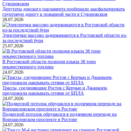
Депутаты донского парламента пообещали заасфальтировать
грунтовую дорогу к пожарной части в Суворовском
28.07.2026
Электрички массово задерживаются в Ростовской области из-
за последствий бури
25.07.2026
В Ростовской области полиция изъяла 38 тонн
некачественного топлива
24.07.2026
Трассы, соединяющие Ростов с Керчью и Джанкоем,
предложили накрывать сетями от БПЛА
24.07.2026
Подвесной потолок обрушился в подземном переходе на
Ворошиловском проспекте в Ростове
24.07.2026