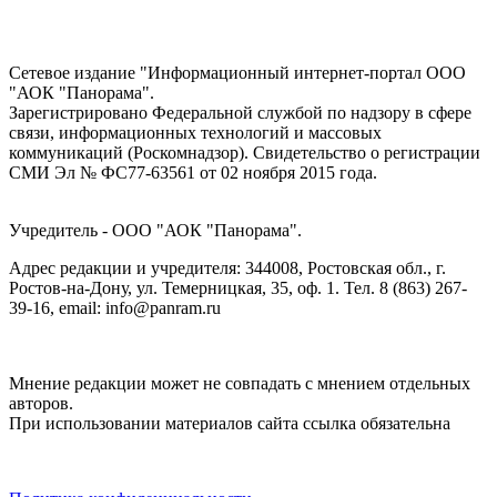
Сетевое издание "Информационный интернет-портал ООО
"АОК "Панорама".
Зарегистрировано Федеральной службой по надзору в сфере
связи, информационных технологий и массовых
коммуникаций (Роскомнадзор). Cвидетельство о регистрации
СМИ Эл № ФС77-63561 от 02 ноября 2015 года.
Учредитель - ООО "АОК "Панорама".
Адрес редакции и учредителя: 344008, Ростовская обл., г.
Ростов-на-Дону, ул. Темерницкая, 35, оф. 1. Тел. 8 (863) 267-
39-16, email: info@panram.ru
Мнение редакции может не совпадать с мнением отдельных
авторов.
При использовании материалов сайта ссылка обязательна