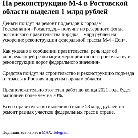
На реконструкцию М-4 в Ростовской
области выделен 1 млрд рублей
Деньги пойдут на ремонт подъездов к городам
Госкомпания «Росавтодор» получит из резервного фонда
российского правительства порядка 1 млрд рублей на
ускорение реконструкции федеральной трассы М-4 «Дон».
Как указано в сообщении правительства, речь идет об
«опережающей реализации мероприятия по строительству и
реконструкции дорог федерального значения».
Средства пойдут на строительство и реконструкцию подъезда
от трассы к Ростову и другим городам области.
Предположительно этот этап работ до конца 2021 года будет
выполнен более чем на 70%.
Всего правительство выделило свыше 53 млрд рублей на
ремонт разных участков федеральных трасс в стране.
Подпишитесь на нас в
MAX
,
Telegram
.