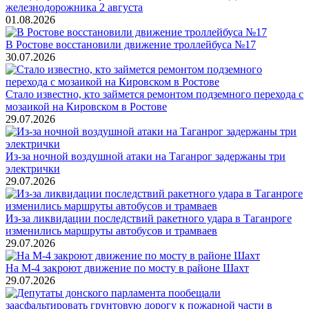
железнодорожника 2 августа
01.08.2026
В Ростове восстановили движение троллейбуса №17
30.07.2026
Стало известно, кто займется ремонтом подземного перехода с
мозаикой на Кировском в Ростове
29.07.2026
Из-за ночной воздушной атаки на Таганрог задержаны три
электрички
29.07.2026
Из-за ликвидации последствий ракетного удара в Таганроге
изменились маршруты автобусов и трамваев
29.07.2026
На М-4 закроют движение по мосту в районе Шахт
29.07.2026