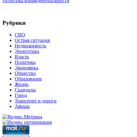
Политика конфиденциальности
Рубрики
СВО
Острая ситуация
Недвижимость
Энергетика
Власть
Политика
Экономика
Общество
Образование
Жизнь
Скандалы
Город
Транспорт и дороги
Афиша