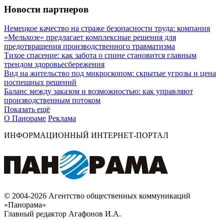
Новости партнеров
Немецкое качество на страже безопасности труда: компания
«Мельхозе» предлагает комплексные решения для
предотвращения производственного травматизма
Тихое спасение: как забота о спине становится главным
трендом здоровьесбережения
Вид на жительство под микроскопом: скрытые угрозы и цена
поспешных решений
Баланс между заказом и возможностью: как управляют
производственным потоком
Показать ещё
О Панораме
Реклама
ИНФОРМАЦИОННЫЙ ИНТЕРНЕТ-ПОРТАЛ
© 2004-2026 Агентство общественных коммуникаций
«Панорама»
Главный редактор Агафонов И.А.