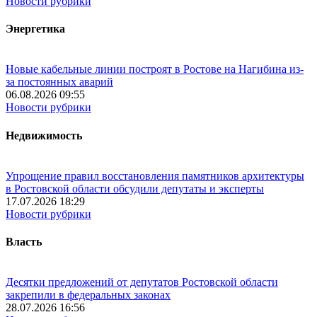
Новости рубрики
Энергетика
Новые кабельные линии построят в Ростове на Нагибина из-
за постоянных аварий
06.08.2026 09:55
Новости рубрики
Недвижимость
Упрощение правил восстановления памятников архитектуры
в Ростовской области обсудили депутаты и эксперты
17.07.2026 18:29
Новости рубрики
Власть
Десятки предложений от депутатов Ростовской области
закрепили в федеральных законах
28.07.2026 16:56