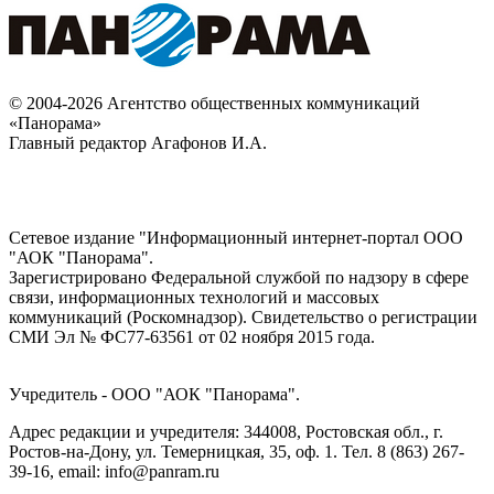
© 2004-2026 Агентство общественных коммуникаций
«Панорама»
Главный редактор Агафонов И.А.
Сетевое издание "Информационный интернет-портал ООО
"АОК "Панорама".
Зарегистрировано Федеральной службой по надзору в сфере
связи, информационных технологий и массовых
коммуникаций (Роскомнадзор). Cвидетельство о регистрации
СМИ Эл № ФС77-63561 от 02 ноября 2015 года.
Учредитель - ООО "АОК "Панорама".
Адрес редакции и учредителя: 344008, Ростовская обл., г.
Ростов-на-Дону, ул. Темерницкая, 35, оф. 1. Тел. 8 (863) 267-
39-16, email: info@panram.ru