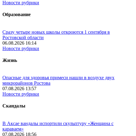
Новости рубрики
Образование
Сразу четыре новых школы откроются 1 сентября в
Ростовской области
06.08.2026 16:14
Новости рубрики
Жизнь
Опасные для здоровья примеси нашли в воздухе двух
микрорайонов Ростова
07.08.2026 13:57
Новости рубрики
Скандалы
В Аксае вандалы испортили скульптуру «Женщина с
караваем»
07.08.2026 18:56