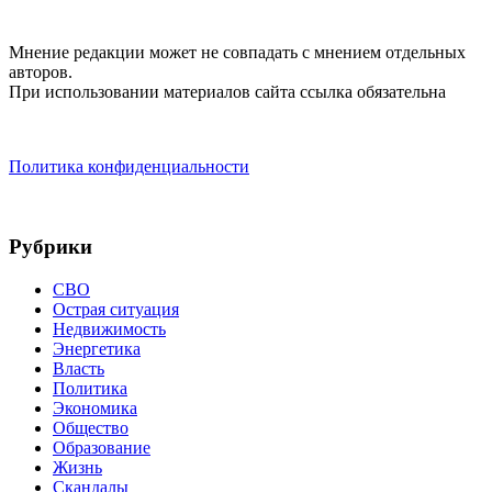
Мнение редакции может не совпадать с мнением отдельных
авторов.
При использовании материалов сайта ссылка обязательна
Политика конфиденциальности
Рубрики
СВО
Острая ситуация
Недвижимость
Энергетика
Власть
Политика
Экономика
Общество
Образование
Жизнь
Скандалы