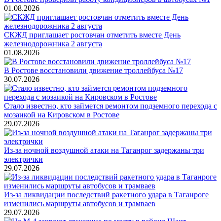
01.08.2026
СКЖД приглашает ростовчан отметить вместе День
железнодорожника 2 августа
01.08.2026
В Ростове восстановили движение троллейбуса №17
30.07.2026
Стало известно, кто займется ремонтом подземного перехода с
мозаикой на Кировском в Ростове
29.07.2026
Из-за ночной воздушной атаки на Таганрог задержаны три
электрички
29.07.2026
Из-за ликвидации последствий ракетного удара в Таганроге
изменились маршруты автобусов и трамваев
29.07.2026