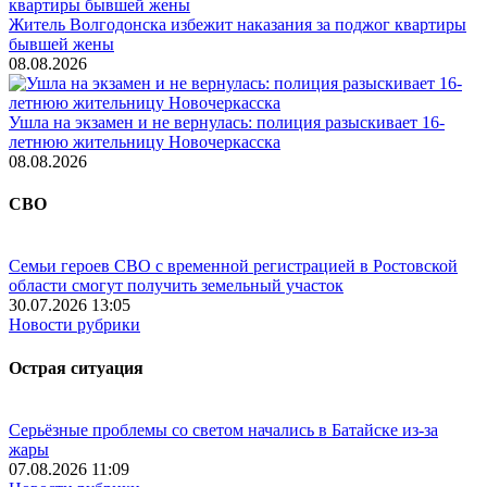
Житель Волгодонска избежит наказания за поджог квартиры
бывшей жены
08.08.2026
Ушла на экзамен и не вернулась: полиция разыскивает 16-
летнюю жительницу Новочеркасска
08.08.2026
СВО
Семьи героев СВО с временной регистрацией в Ростовской
области смогут получить земельный участок
30.07.2026 13:05
Новости рубрики
Острая ситуация
Серьёзные проблемы со светом начались в Батайске из-за
жары
07.08.2026 11:09