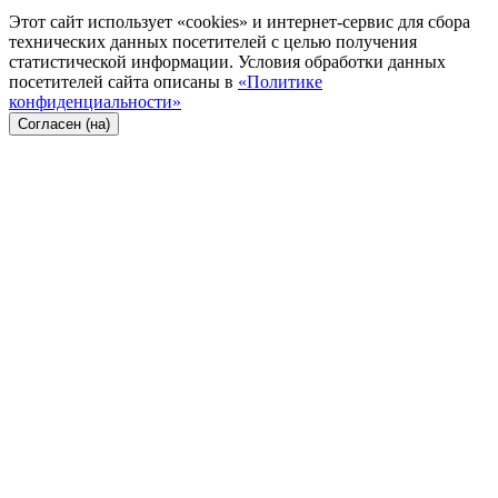
Этот сайт использует «cookies» и интернет-сервис для сбора
технических данных посетителей с целью получения
статистической информации. Условия обработки данных
посетителей сайта описаны в
«Политике
конфиденциальности»
Согласен (на)