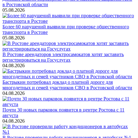
в Ростовской области
05.08.2026
Более 60 нарушений выявили при проверке общественного
транспорта в Ростове
05.08.2026
В Ростове арендаторов электросамокатов хотят заставить
регистрироваться на Госуслугах
04.08.2026
Бастрыкин потребовал доклад о платной дороге для
многодетных и семей участников СВО в Ростовской области
04.08.2026
Почти 30 новых парковок появится в центре Ростова с 11
августа
04.08.2026
В Ростове проверили работу кондиционеров в автобусах №1