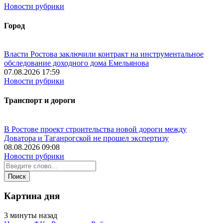
Новости рубрики
Город
Власти Ростова заключили контракт на инструментальное
обследование доходного дома Емельянова
07.08.2026 17:59
Новости рубрики
Транспорт и дороги
В Ростове проект строительства новой дороги между
Доватора и Таганрогской не прошел экспертизу
08.08.2026 09:08
Новости рубрики
Картина дня
3 минуты назад