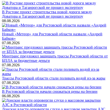
В Ростове проект строительства новой дороги между
Доватора и Таганрогской не прошел экспертизу
08.08.2026
Новый «Метеор» для Ростовской области назвали «Андрей
Байков»
07.08.2026
Минтранс предложил защищать трассы Ростовской области от
БПЛА за бюджетные деньги
07.08.2026
Трассы Ростовской области стали поливать водой из-за жары
07.08.2026
В Ростовской области начали снижаться цены на бензин
06.08.2026
Донские власти опровергли слухи о массовом закрытии АЗС