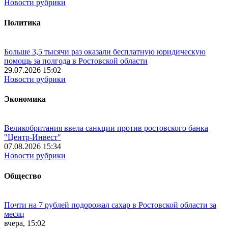
Новости рубрики
Политика
Больше 3,5 тысячи раз оказали бесплатную юридическую
помощь за полгода в Ростовской области
29.07.2026 15:02
Новости рубрики
Экономика
Великобритания ввела санкции против ростовского банка
"Центр-Инвест"
07.08.2026 15:34
Новости рубрики
Общество
Почти на 7 рублей подорожал сахар в Ростовской области за
месяц
вчера, 15:02