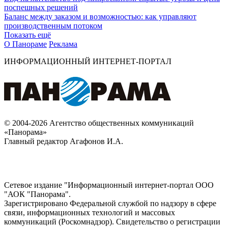
поспешных решений
Баланс между заказом и возможностью: как управляют
производственным потоком
Показать ещё
О Панораме
Реклама
ИНФОРМАЦИОННЫЙ ИНТЕРНЕТ-ПОРТАЛ
© 2004-2026 Агентство общественных коммуникаций
«Панорама»
Главный редактор Агафонов И.А.
Сетевое издание "Информационный интернет-портал ООО
"АОК "Панорама".
Зарегистрировано Федеральной службой по надзору в сфере
связи, информационных технологий и массовых
коммуникаций (Роскомнадзор). Cвидетельство о регистрации