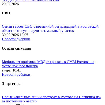
20.07.2026
СВО
Семьи героев СВО с временной регистрацией в Ростовской
области смогут получить земельный участок
30.07.2026 13:05
Новости рубрики
Острая ситуация
Мобильная приёмная МВД открылась в СЖМ Ростова на
месте ночного пожара
вчера, 10:41
Новости рубрики
Энергетика
Новые кабельные линии построят в Ростове на Нагибина из-
за постоянных аварий