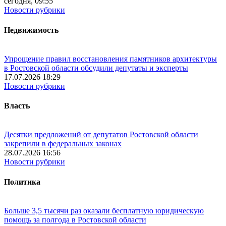
сегодня, 09:55
Новости рубрики
Недвижимость
Упрощение правил восстановления памятников архитектуры
в Ростовской области обсудили депутаты и эксперты
17.07.2026 18:29
Новости рубрики
Власть
Десятки предложений от депутатов Ростовской области
закрепили в федеральных законах
28.07.2026 16:56
Новости рубрики
Политика
Больше 3,5 тысячи раз оказали бесплатную юридическую
помощь за полгода в Ростовской области