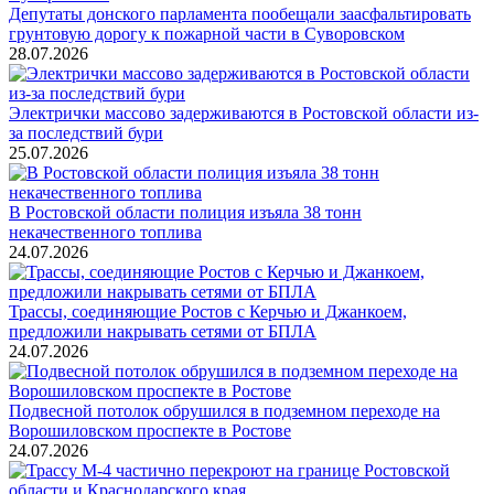
Депутаты донского парламента пообещали заасфальтировать
грунтовую дорогу к пожарной части в Суворовском
28.07.2026
Электрички массово задерживаются в Ростовской области из-
за последствий бури
25.07.2026
В Ростовской области полиция изъяла 38 тонн
некачественного топлива
24.07.2026
Трассы, соединяющие Ростов с Керчью и Джанкоем,
предложили накрывать сетями от БПЛА
24.07.2026
Подвесной потолок обрушился в подземном переходе на
Ворошиловском проспекте в Ростове
24.07.2026