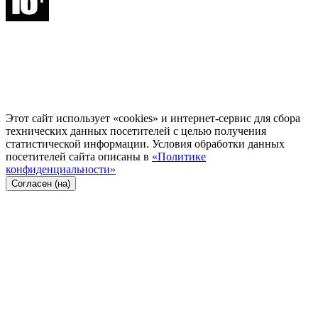
Этот сайт использует «cookies» и интернет-сервис для сбора
технических данных посетителей с целью получения
статистической информации. Условия обработки данных
посетителей сайта описаны в
«Политике
конфиденциальности»
Согласен (на)