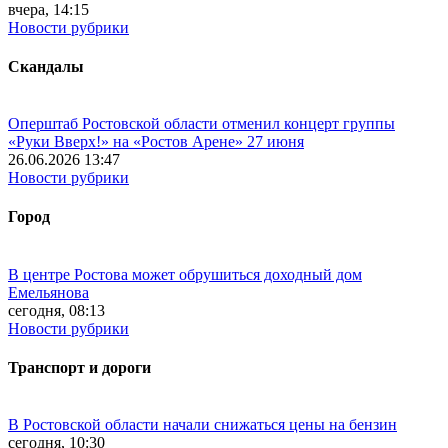
вчера, 14:15
Новости рубрики
Скандалы
Оперштаб Ростовской области отменил концерт группы
«Руки Вверх!» на «Ростов Арене» 27 июня
26.06.2026 13:47
Новости рубрики
Город
В центре Ростова может обрушиться доходный дом
Емельянова
сегодня, 08:13
Новости рубрики
Транспорт и дороги
В Ростовской области начали снижаться цены на бензин
сегодня, 10:30