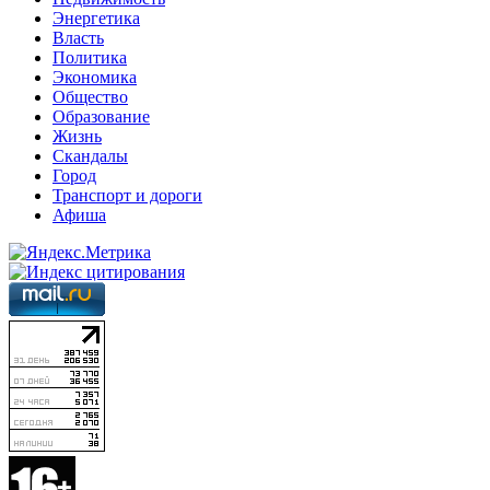
Энергетика
Власть
Политика
Экономика
Общество
Образование
Жизнь
Скандалы
Город
Транспорт и дороги
Афиша