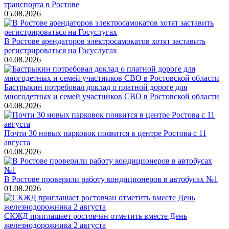
транспорта в Ростове
05.08.2026
В Ростове арендаторов электросамокатов хотят заставить
регистрироваться на Госуслугах
04.08.2026
Бастрыкин потребовал доклад о платной дороге для
многодетных и семей участников СВО в Ростовской области
04.08.2026
Почти 30 новых парковок появится в центре Ростова с 11
августа
04.08.2026
В Ростове проверили работу кондиционеров в автобусах №1
01.08.2026
СКЖД приглашает ростовчан отметить вместе День
железнодорожника 2 августа