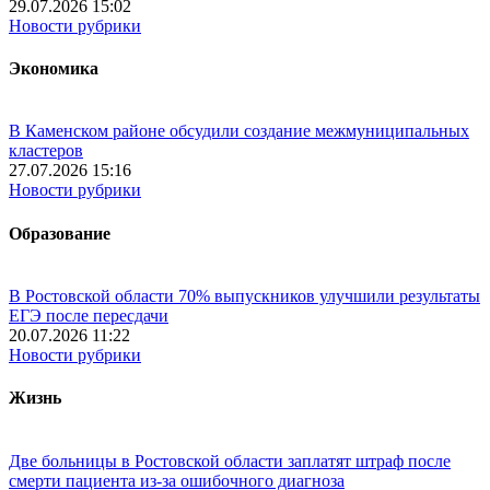
29.07.2026 15:02
Новости рубрики
Экономика
В Каменском районе обсудили создание межмуниципальных
кластеров
27.07.2026 15:16
Новости рубрики
Образование
В Ростовской области 70% выпускников улучшили результаты
ЕГЭ после пересдачи
20.07.2026 11:22
Новости рубрики
Жизнь
Две больницы в Ростовской области заплатят штраф после
смерти пациента из-за ошибочного диагноза