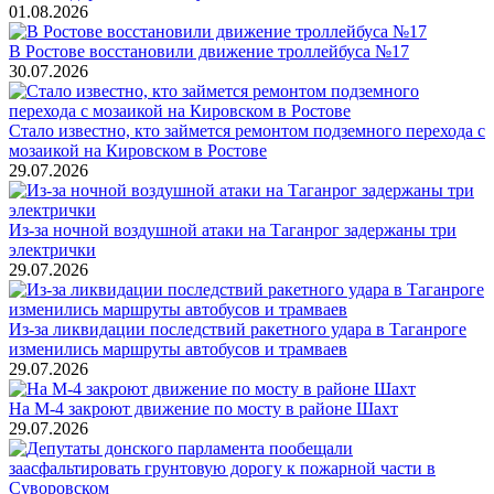
01.08.2026
В Ростове восстановили движение троллейбуса №17
30.07.2026
Стало известно, кто займется ремонтом подземного перехода с
мозаикой на Кировском в Ростове
29.07.2026
Из-за ночной воздушной атаки на Таганрог задержаны три
электрички
29.07.2026
Из-за ликвидации последствий ракетного удара в Таганроге
изменились маршруты автобусов и трамваев
29.07.2026
На М-4 закроют движение по мосту в районе Шахт
29.07.2026