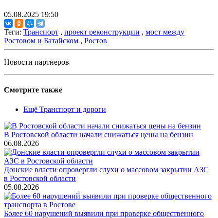
05.08.2025 19:50
Теги:
Транспорт
,
проект реконструкции
,
мост между
Ростовом и Батайском
,
Ростов
Новости партнеров
Смотрите также
Ещё Транспорт и дороги
В Ростовской области начали снижаться цены на бензин
06.08.2026
Донские власти опровергли слухи о массовом закрытии АЗС
в Ростовской области
05.08.2026
Более 60 нарушений выявили при проверке общественного