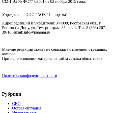
СМИ Эл № ФС77-63561 от 02 ноября 2015 года.
Учредитель - ООО "АОК "Панорама".
Адрес редакции и учредителя: 344008, Ростовская обл., г.
Ростов-на-Дону, ул. Темерницкая, 35, оф. 1. Тел. 8 (863) 267-
39-16, email: info@panram.ru
Мнение редакции может не совпадать с мнением отдельных
авторов.
При использовании материалов сайта ссылка обязательна
Политика конфиденциальности
Рубрики
СВО
Острая ситуация
Недвижимость