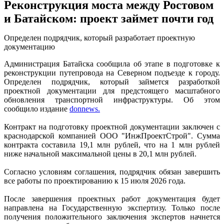
Реконструкция моста между Ростовом
и Батайском: проект займет почти год
Определен подрядчик, который разработает проектную
документацию
Администрация Батайска сообщила об этапе в подготовке к
реконструкции путепровода на Северном подъезде к городу.
Определен подрядчик, который займется разработкой
проектной документации для предстоящего масштабного
обновления транспортной инфраструктуры. Об этом
сообщило издание
donnews.
Контракт на подготовку проектной документации заключен с
краснодарской компанией ООО "ИнжПроектСтрой". Сумма
контракта составила 19,1 млн рублей, что на 1 млн рублей
ниже начальной максимальной цены в 20,1 млн рублей.
Согласно условиям соглашения, подрядчик обязан завершить
все работы по проектированию к 15 июля 2026 года.
После завершения проектных работ документация будет
направлена на Государственную экспертизу. Только после
получения положительного заключения экспертов начнется