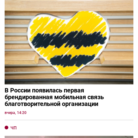
В России появилась первая
брендированная мобильная связь
благотворительной организации
вчера, 14:20
ЧП