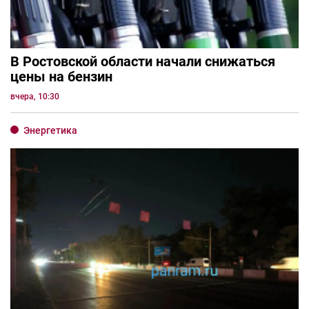
В Ростовской области начали снижаться
цены на бензин
вчера, 10:30
Энергетика