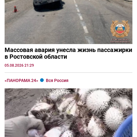
Массовая авария унесла жизнь пассажирки
в Ростовской области
05.08.2026 21:29
«ПАНОРАМА 24»
Вся Россия