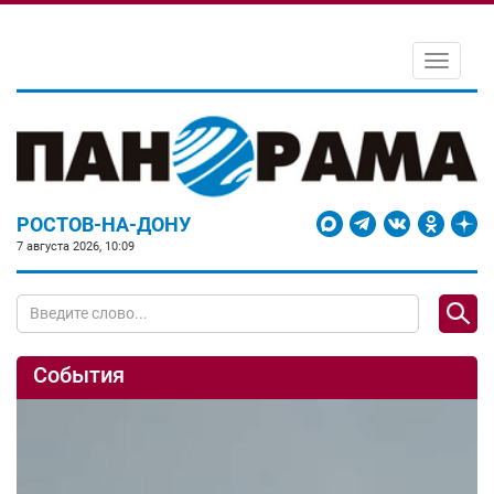
Toggle
navigati
РОСТОВ-НА-ДОНУ
7 августа 2026, 10:09
События