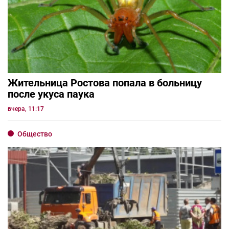
Жительница Ростова попала в больницу
после укуса паука
вчера, 11:17
Общество