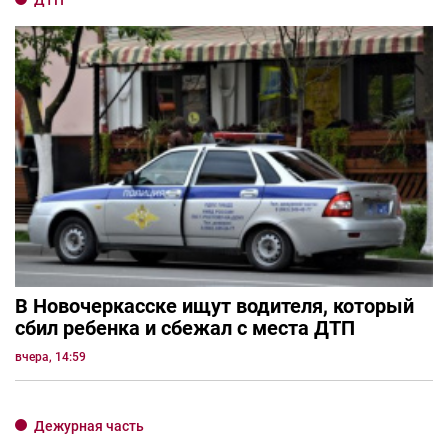
ДТП
В Новочеркасске ищут водителя, который
сбил ребенка и сбежал с места ДТП
вчера, 14:59
Дежурная часть