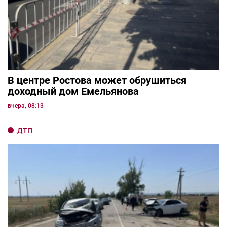
В центре Ростова может обрушиться
доходный дом Емельянова
вчера, 08:13
ДТП