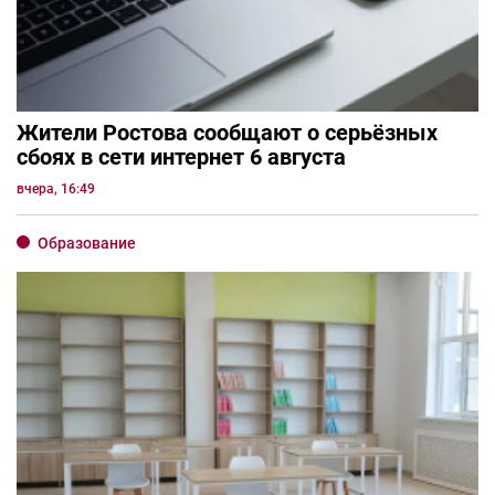
Жители Ростова сообщают о серьёзных
сбоях в сети интернет 6 августа
вчера, 16:49
Образование