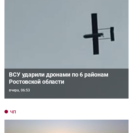
ВСУ ударили дронами по 6 районам
Ростовской области
вчера, 06:53
ЧП