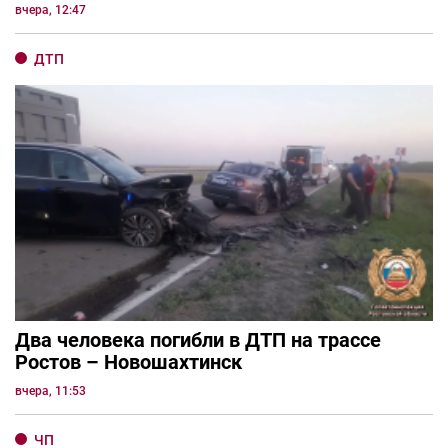
вчера, 12:47
ДТП
Два человека погибли в ДТП на трассе
Ростов – Новошахтинск
вчера, 11:53
ЧП