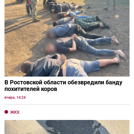
В Ростовской области обезвредили банду
похитителей коров
вчера, 14:24
ЖКХ