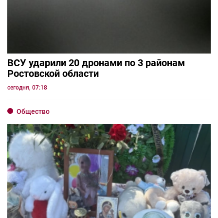
ВСУ ударили 20 дронами по 3 районам
Ростовской области
сегодня, 07:18
Общество