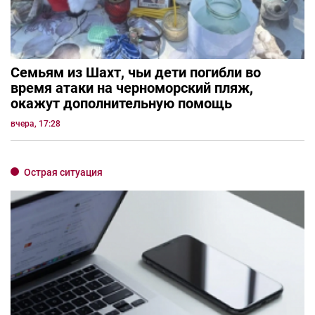
Семьям из Шахт, чьи дети погибли во
время атаки на черноморский пляж,
окажут дополнительную помощь
вчера, 17:28
Острая ситуация