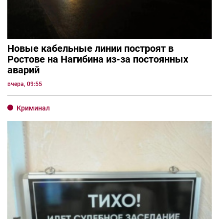
Новые кабельные линии построят в
Ростове на Нагибина из-за постоянных
аварий
вчера, 09:55
Криминал