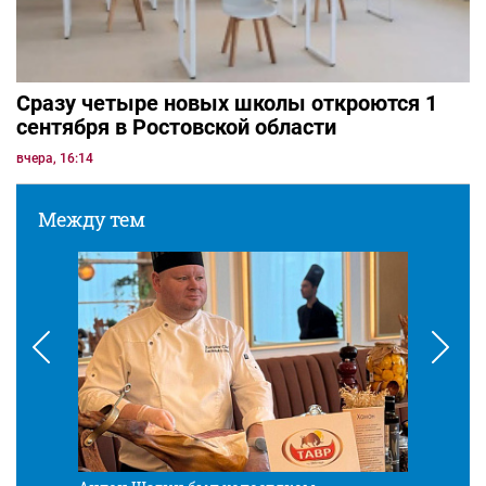
Сразу четыре новых школы откроются 1
сентября в Ростовской области
вчера, 16:14
Между тем