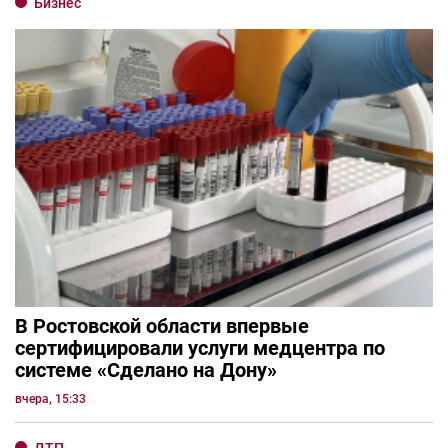
Бизнес
В Ростовской области впервые
сертифицировали услуги медцентра по
системе «Сделано на Дону»
вчера, 15:33