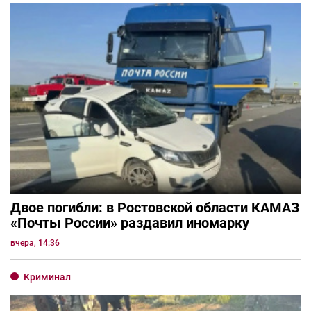
Двое погибли: в Ростовской области КАМАЗ
«Почты России» раздавил иномарку
вчера, 14:36
Криминал