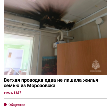
Ветхая проводка едва не лишила жилья
семью из Морозовска
вчера, 13:37
Общество