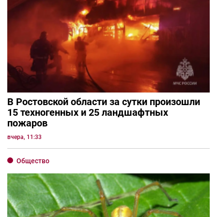
В Ростовской области за сутки произошли
15 техногенных и 25 ландшафтных
пожаров
вчера, 11:33
Общество