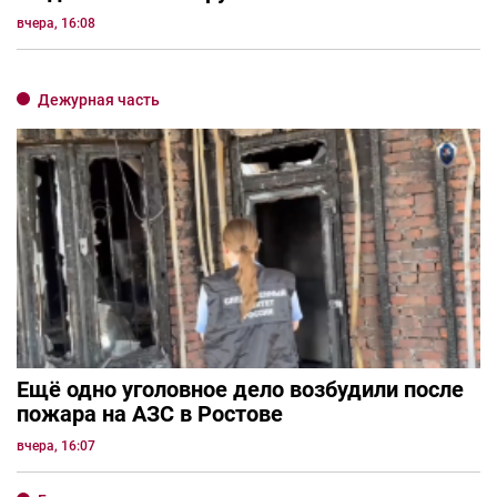
вчера, 16:08
Дежурная часть
Ещё одно уголовное дело возбудили после
пожара на АЗС в Ростове
вчера, 16:07