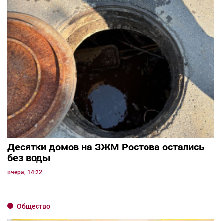
Десятки домов на ЗЖМ Ростова остались
без воды
вчера, 14:22
Общество