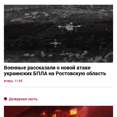
Военные рассказали о новой атаке
украинских БПЛА на Ростовскую область
вчера, 11:45
Дежурная часть