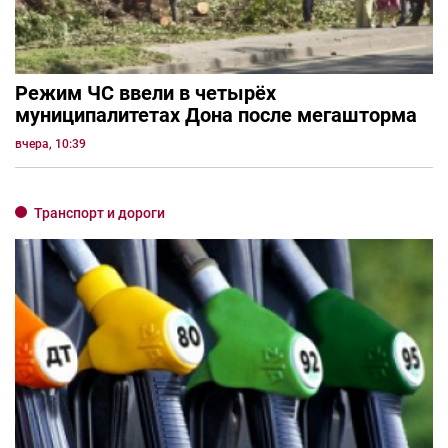
Режим ЧС ввели в четырёх
муниципалитетах Дона после мегашторма
вчера, 10:39
Транспорт и дороги