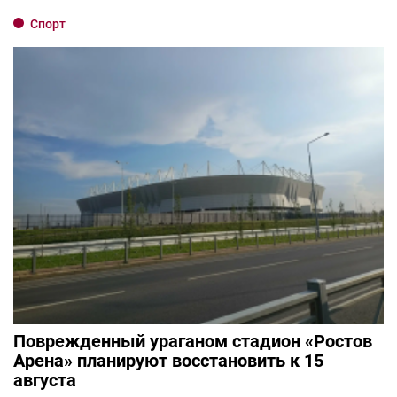
Спорт
Поврежденный ураганом стадион «Ростов
Арена» планируют восстановить к 15
августа