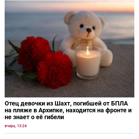
Отец девочки из Шахт, погибшей от БПЛА
на пляже в Архипке, находится на фронте и
не знает о её гибели
вчера, 13:24