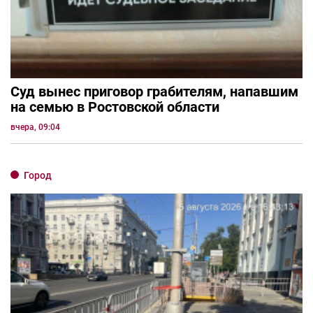
Суд вынес приговор грабителям, напавшим
на семью в Ростовской области
вчера, 09:04
Город