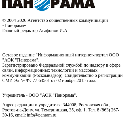
© 2004-2026 Агентство общественных коммуникаций
«Панорама»
Главный редактор Агафонов И.А.
Сетевое издание "Информационный интернет-портал ООО
"АОК "Панорама".
Зарегистрировано Федеральной службой по надзору в сфере
связи, информационных технологий и массовых
коммуникаций (Роскомнадзор). Cвидетельство о регистрации
СМИ Эл № ФС77-63561 от 02 ноября 2015 года.
Учредитель - ООО "АОК "Панорама".
Адрес редакции и учредителя: 344008, Ростовская обл., г.
Ростов-на-Дону, ул. Темерницкая, 35, оф. 1. Тел. 8 (863) 267-
39-16, email: info@panram.ru