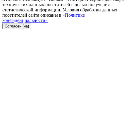
технических данных посетителей с целью получения
статистической информации. Условия обработки данных
посетителей сайта описаны в
«Политике
конфиденциальности»
Согласен (на)