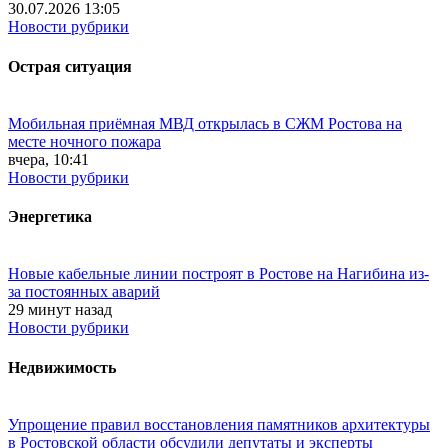
30.07.2026 13:05
Новости рубрики
Острая ситуация
Мобильная приёмная МВД открылась в СЖМ Ростова на
месте ночного пожара
вчера, 10:41
Новости рубрики
Энергетика
Новые кабельные линии построят в Ростове на Нагибина из-
за постоянных аварий
29 минут назад
Новости рубрики
Недвижимость
Упрощение правил восстановления памятников архитектуры
в Ростовской области обсудили депутаты и эксперты