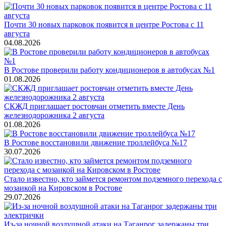
Почти 30 новых парковок появится в центре Ростова с 11
августа
04.08.2026
В Ростове проверили работу кондиционеров в автобусах №1
01.08.2026
СКЖД приглашает ростовчан отметить вместе День
железнодорожника 2 августа
01.08.2026
В Ростове восстановили движение троллейбуса №17
30.07.2026
Стало известно, кто займется ремонтом подземного перехода с
мозаикой на Кировском в Ростове
29.07.2026
Из-за ночной воздушной атаки на Таганрог задержаны три