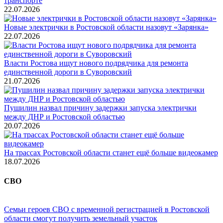
транспорте
22.07.2026
Новые электрички в Ростовской области назовут «Зарянка»
22.07.2026
Власти Ростова ищут нового подрядчика для ремонта
единственной дороги в Суворовский
21.07.2026
Пушилин назвал причину задержки запуска электрички
между ДНР и Ростовской областью
20.07.2026
На трассах Ростовской области станет ещё больше видеокамер
18.07.2026
СВО
Семьи героев СВО с временной регистрацией в Ростовской
области смогут получить земельный участок