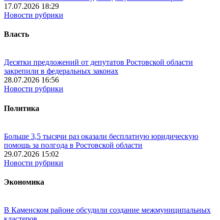
17.07.2026 18:29
Новости рубрики
Власть
Десятки предложений от депутатов Ростовской области
закрепили в федеральных законах
28.07.2026 16:56
Новости рубрики
Политика
Больше 3,5 тысячи раз оказали бесплатную юридическую
помощь за полгода в Ростовской области
29.07.2026 15:02
Новости рубрики
Экономика
В Каменском районе обсудили создание межмуниципальных
кластеров