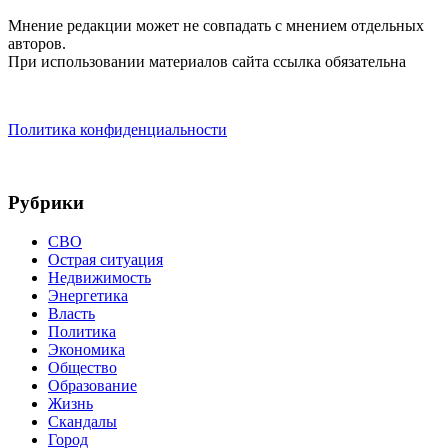
Мнение редакции может не совпадать с мнением отдельных
авторов.
При использовании материалов сайта ссылка обязательна
Политика конфиденциальности
Рубрики
СВО
Острая ситуация
Недвижимость
Энергетика
Власть
Политика
Экономика
Общество
Образование
Жизнь
Скандалы
Город