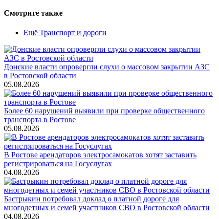
Смотрите также
Ещё Транспорт и дороги
Донские власти опровергли слухи о массовом закрытии АЗС
в Ростовской области
05.08.2026
Более 60 нарушений выявили при проверке общественного
транспорта в Ростове
05.08.2026
В Ростове арендаторов электросамокатов хотят заставить
регистрироваться на Госуслугах
04.08.2026
Бастрыкин потребовал доклад о платной дороге для
многодетных и семей участников СВО в Ростовской области
04.08.2026