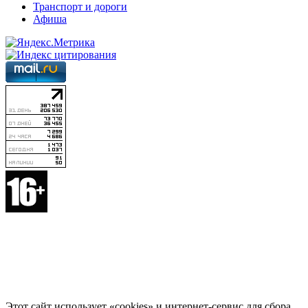
Транспорт и дороги
Афиша
Этот сайт использует «cookies» и интернет-сервис для сбора