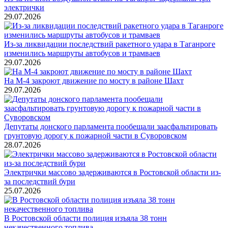
электрички
29.07.2026
Из-за ликвидации последствий ракетного удара в Таганроге
изменились маршруты автобусов и трамваев
29.07.2026
На М-4 закроют движение по мосту в районе Шахт
29.07.2026
Депутаты донского парламента пообещали заасфальтировать
грунтовую дорогу к пожарной части в Суворовском
28.07.2026
Электрички массово задерживаются в Ростовской области из-
за последствий бури
25.07.2026
В Ростовской области полиция изъяла 38 тонн
некачественного топлива