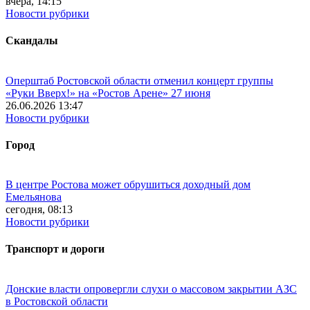
вчера, 14:15
Новости рубрики
Скандалы
Оперштаб Ростовской области отменил концерт группы
«Руки Вверх!» на «Ростов Арене» 27 июня
26.06.2026 13:47
Новости рубрики
Город
В центре Ростова может обрушиться доходный дом
Емельянова
сегодня, 08:13
Новости рубрики
Транспорт и дороги
Донские власти опровергли слухи о массовом закрытии АЗС
в Ростовской области