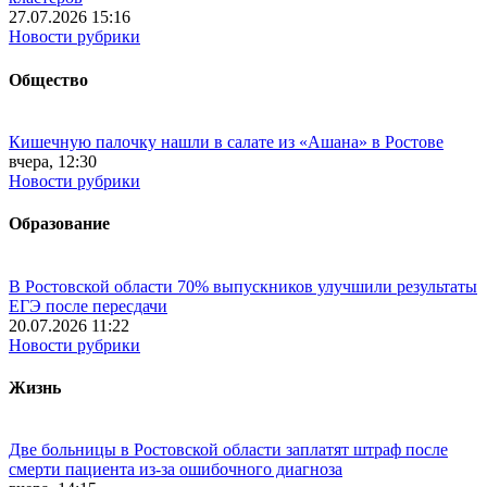
27.07.2026 15:16
Новости рубрики
Общество
Кишечную палочку нашли в салате из «Ашана» в Ростове
вчера, 12:30
Новости рубрики
Образование
В Ростовской области 70% выпускников улучшили результаты
ЕГЭ после пересдачи
20.07.2026 11:22
Новости рубрики
Жизнь
Две больницы в Ростовской области заплатят штраф после
смерти пациента из-за ошибочного диагноза