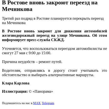
В Ростове вновь закроют переезд на
Мечникова
Третий раз подряд в Ростове планируется перекрыть переезд
на Мечникова
В Ростове вновь закроют для движения автомобилей
железнодорожный переезд на улице Мечникова. Об этом
информирует пресс-служба СКЖД.
Уточняется, что воспользоваться переездом автомобилисты не
смогут 27 мая с 9:00 до 15:00.
Причина неудобств – ремонт путей.
Водителям, отправляясь в дорогу стоит учитывать это
обстоятельство и выбирать альтернативные маршруты.
Клара Карлова
Иллюстрация:
© «Панорама»
Подпишитесь на нас в
MAX
,
Telegram
.