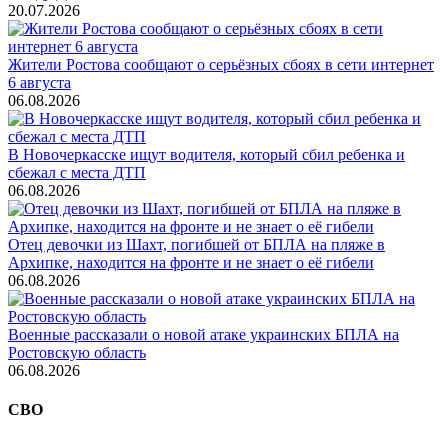
20.07.2026
Жители Ростова сообщают о серьёзных сбоях в сети интернет
6 августа
06.08.2026
В Новочеркасске ищут водителя, который сбил ребенка и
сбежал с места ДТП
06.08.2026
Отец девочки из Шахт, погибшей от БПЛА на пляже в
Архипке, находится на фронте и не знает о её гибели
06.08.2026
Военные рассказали о новой атаке украинских БПЛА на
Ростовскую область
06.08.2026
СВО