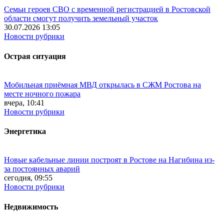
Семьи героев СВО с временной регистрацией в Ростовской
области смогут получить земельный участок
30.07.2026 13:05
Новости рубрики
Острая ситуация
Мобильная приёмная МВД открылась в СЖМ Ростова на
месте ночного пожара
вчера, 10:41
Новости рубрики
Энергетика
Новые кабельные линии построят в Ростове на Нагибина из-
за постоянных аварий
сегодня, 09:55
Новости рубрики
Недвижимость