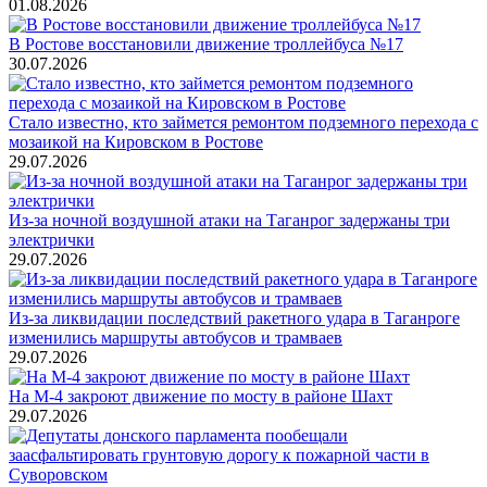
01.08.2026
В Ростове восстановили движение троллейбуса №17
30.07.2026
Стало известно, кто займется ремонтом подземного перехода с
мозаикой на Кировском в Ростове
29.07.2026
Из-за ночной воздушной атаки на Таганрог задержаны три
электрички
29.07.2026
Из-за ликвидации последствий ракетного удара в Таганроге
изменились маршруты автобусов и трамваев
29.07.2026
На М-4 закроют движение по мосту в районе Шахт
29.07.2026