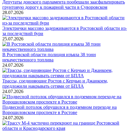
Депутаты донского парламента пообещали заасфальтировать
грунтовую дорогу к пожарной части в Суворовском
28.07.2026
Электрички массово задерживаются в Ростовской области из-
за последствий бури
25.07.2026
В Ростовской области полиция изъяла 38 тонн
некачественного топлива
24.07.2026
Трассы, соединяющие Ростов с Керчью и Джанкоем,
предложили накрывать сетями от БПЛА
24.07.2026
Подвесной потолок обрушился в подземном переходе на
Ворошиловском проспекте в Ростове
24.07.2026