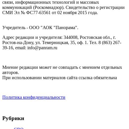
связи, информационных технологий и массовых
коммуникаций (Роскомнадзор). Cвидетельство о регистрации
СМИ Эл № ФС77-63561 от 02 ноября 2015 года.
Учредитель - ООО "АОК "Панорама".
Адрес редакции и учредителя: 344008, Ростовская обл., г.
Ростов-на-Дону, ул. Темерницкая, 35, оф. 1. Тел. 8 (863) 267-
39-16, email: info@panram.ru
Мнение редакции может не совпадать с мнением отдельных
авторов.
При использовании материалов сайта ссылка обязательна
Политика конфиденциальности
Рубрики