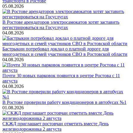
транспорта в Ростове
05.08.2026
В Ростове арендаторов электросамокатов хотят заставить
регистрироваться на Госуслугах
04.08.2026
Бастрыкин потребовал доклад о платной дороге для
многодетных и семей участников СВО в Ростовской области
04.08.2026
Почти 30 новых парковок появится в центре Ростова с 11
августа
04.08.2026
В Ростове проверили работу кондиционеров в автобусах №1
01.08.2026
СКЖД приглашает ростовчан отметить вместе День
железнодорожника 2 августа