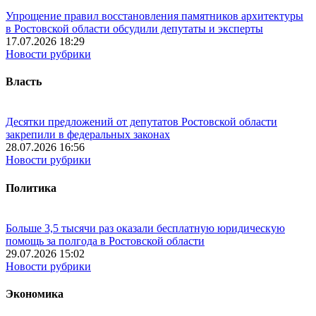
Упрощение правил восстановления памятников архитектуры
в Ростовской области обсудили депутаты и эксперты
17.07.2026 18:29
Новости рубрики
Власть
Десятки предложений от депутатов Ростовской области
закрепили в федеральных законах
28.07.2026 16:56
Новости рубрики
Политика
Больше 3,5 тысячи раз оказали бесплатную юридическую
помощь за полгода в Ростовской области
29.07.2026 15:02
Новости рубрики
Экономика