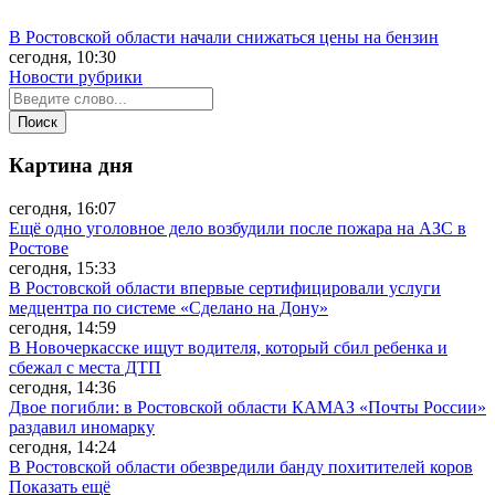
В Ростовской области начали снижаться цены на бензин
сегодня, 10:30
Новости рубрики
Картина дня
сегодня, 16:07
Ещё одно уголовное дело возбудили после пожара на АЗС в
Ростове
сегодня, 15:33
В Ростовской области впервые сертифицировали услуги
медцентра по системе «Сделано на Дону»
сегодня, 14:59
В Новочеркасске ищут водителя, который сбил ребенка и
сбежал с места ДТП
сегодня, 14:36
Двое погибли: в Ростовской области КАМАЗ «Почты России»
раздавил иномарку
сегодня, 14:24
В Ростовской области обезвредили банду похитителей коров
Показать ещё