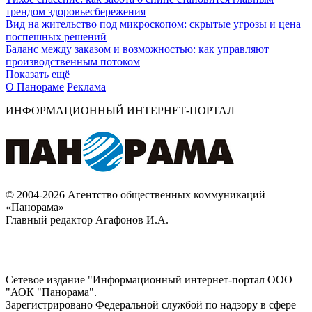
трендом здоровьесбережения
Вид на жительство под микроскопом: скрытые угрозы и цена
поспешных решений
Баланс между заказом и возможностью: как управляют
производственным потоком
Показать ещё
О Панораме
Реклама
ИНФОРМАЦИОННЫЙ ИНТЕРНЕТ-ПОРТАЛ
© 2004-2026 Агентство общественных коммуникаций
«Панорама»
Главный редактор Агафонов И.А.
Сетевое издание "Информационный интернет-портал ООО
"АОК "Панорама".
Зарегистрировано Федеральной службой по надзору в сфере