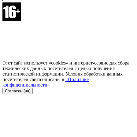
Этот сайт использует «cookies» и интернет-сервис для сбора
технических данных посетителей с целью получения
статистической информации. Условия обработки данных
посетителей сайта описаны в
«Политике
конфиденциальности»
Согласен (на)