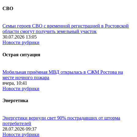
СВО
Семьи героев СВО с временной регистрацией в Ростовской
области смогут получить земельный участок
30.07.2026 13:05
Новости рубрики
Острая ситуация
Мобильная приёмная МВД открылась в СЖМ Ростова на
месте ночного пожара
вчера, 10:41
Новости рубрики
Энергетика
Энергетики вернули свет 90% пострадавших от шторма
потребителей
28.07.2026 09:37
Новости рубрики