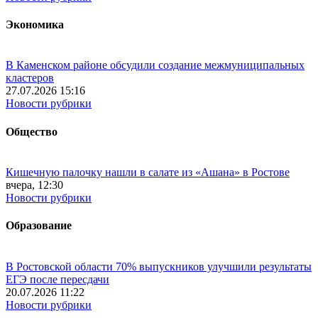
Экономика
В Каменском районе обсудили создание межмуниципальных
кластеров
27.07.2026 15:16
Новости рубрики
Общество
Кишечную палочку нашли в салате из «Ашана» в Ростове
вчера, 12:30
Новости рубрики
Образование
В Ростовской области 70% выпускников улучшили результаты
ЕГЭ после пересдачи
20.07.2026 11:22
Новости рубрики