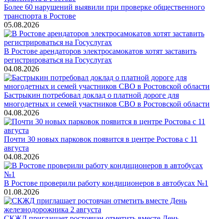
Более 60 нарушений выявили при проверке общественного
транспорта в Ростове
05.08.2026
В Ростове арендаторов электросамокатов хотят заставить
регистрироваться на Госуслугах
04.08.2026
Бастрыкин потребовал доклад о платной дороге для
многодетных и семей участников СВО в Ростовской области
04.08.2026
Почти 30 новых парковок появится в центре Ростова с 11
августа
04.08.2026
В Ростове проверили работу кондиционеров в автобусах №1
01.08.2026
СКЖД приглашает ростовчан отметить вместе День