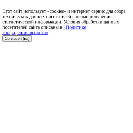
Этот сайт использует «cookies» и интернет-сервис для сбора
технических данных посетителей с целью получения
статистической информации. Условия обработки данных
посетителей сайта описаны в
«Политике
конфиденциальности»
Согласен (на)