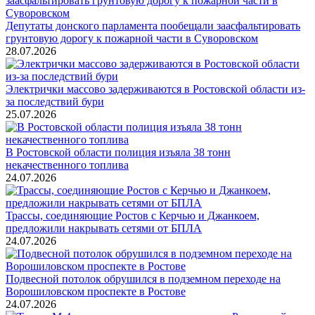
Депутаты донского парламента пообещали заасфальтировать
грунтовую дорогу к пожарной части в Суворовском
28.07.2026
Электрички массово задерживаются в Ростовской области из-
за последствий бури
25.07.2026
В Ростовской области полиция изъяла 38 тонн
некачественного топлива
24.07.2026
Трассы, соединяющие Ростов с Керчью и Джанкоем,
предложили накрывать сетями от БПЛА
24.07.2026
Подвесной потолок обрушился в подземном переходе на
Ворошиловском проспекте в Ростове
24.07.2026