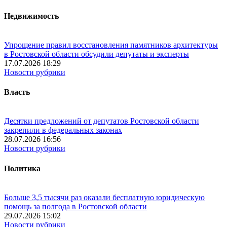
Недвижимость
Упрощение правил восстановления памятников архитектуры
в Ростовской области обсудили депутаты и эксперты
17.07.2026 18:29
Новости рубрики
Власть
Десятки предложений от депутатов Ростовской области
закрепили в федеральных законах
28.07.2026 16:56
Новости рубрики
Политика
Больше 3,5 тысячи раз оказали бесплатную юридическую
помощь за полгода в Ростовской области
29.07.2026 15:02
Новости рубрики