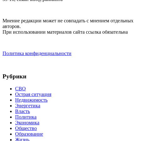
Мнение редакции может не совпадать с мнением отдельных
авторов.
При использовании материалов сайта ссылка обязательна
Политика конфиденциальности
Рубрики
СВО
Острая ситуация
Недвижимость
Энергетика
Власть
Политика
Экономика
Общество
Образование
Жизнь