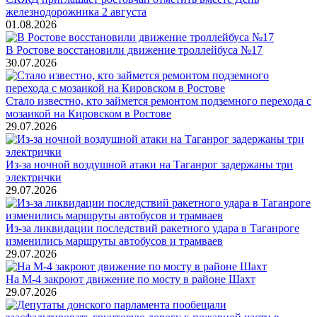
железнодорожника 2 августа
01.08.2026
В Ростове восстановили движение троллейбуса №17
30.07.2026
Стало известно, кто займется ремонтом подземного перехода с
мозаикой на Кировском в Ростове
29.07.2026
Из-за ночной воздушной атаки на Таганрог задержаны три
электрички
29.07.2026
Из-за ликвидации последствий ракетного удара в Таганроге
изменились маршруты автобусов и трамваев
29.07.2026
На М-4 закроют движение по мосту в районе Шахт
29.07.2026