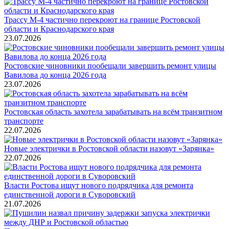
Трассу М-4 частично перекроют на границе Ростовской
области и Краснодарского края
23.07.2026
Ростовские чиновники пообещали завершить ремонт улицы
Вавилова до конца 2026 года
23.07.2026
Ростовская область захотела зарабатывать на всём транзитном
транспорте
22.07.2026
Новые электрички в Ростовской области назовут «Зарянка»
22.07.2026
Власти Ростова ищут нового подрядчика для ремонта
единственной дороги в Суворовский
21.07.2026