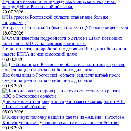
Пушилин назвал причину задержки запуска электрички
между ДНР и Ростовской областью
20.07.2026
На трассах Ростовской области станет ещё больше видеокамер
18.07.2026
Стали известны подробности о детях из Шахт, погибших при
налете БПЛА на черноморский пляж
05.08.2026
Две больницы в Ростовской области заплатят штраф после
смерти пациента из-за ошибочного диагноза
05.08.2026
Донские власти опровергли слухи о массовом закрытии АЗС
в Ростовской области
05.08.2026
Кишечную палочку нашли в салате из «Ашана» в Ростове
05.08.2026