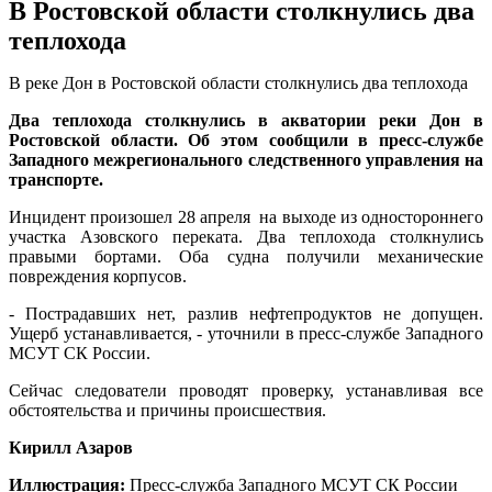
В Ростовской области столкнулись два
теплохода
В реке Дон в Ростовской области столкнулись два теплохода
Два теплохода столкнулись в акватории реки Дон в
Ростовской области. Об этом сообщили в пресс-службе
Западного межрегионального следственного управления на
транспорте.
Инцидент произошел 28 апреля на выходе из одностороннего
участка Азовского переката. Два теплохода столкнулись
правыми бортами. Оба судна получили механические
повреждения корпусов.
- Пострадавших нет, разлив нефтепродуктов не допущен.
Ущерб устанавливается, - уточнили в пресс-службе Западного
МСУТ СК России.
Сейчас следователи проводят проверку, устанавливая все
обстоятельства и причины происшествия.
Кирилл Азаров
Иллюстрация:
Пресс-служба Западного МСУТ СК России