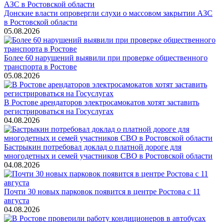
Донские власти опровергли слухи о массовом закрытии АЗС
в Ростовской области
05.08.2026
Более 60 нарушений выявили при проверке общественного
транспорта в Ростове
05.08.2026
В Ростове арендаторов электросамокатов хотят заставить
регистрироваться на Госуслугах
04.08.2026
Бастрыкин потребовал доклад о платной дороге для
многодетных и семей участников СВО в Ростовской области
04.08.2026
Почти 30 новых парковок появится в центре Ростова с 11
августа
04.08.2026