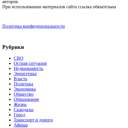
авторов.
При использовании материалов сайта ссылка обязательна
Политика конфиденциальности
Рубрики
СВО
Острая ситуация
Недвижимость
Энергетика
Власть
Политика
Экономика
Общество
Образование
Жизнь
Скандалы
Город
Транспорт и дороги
Афиша