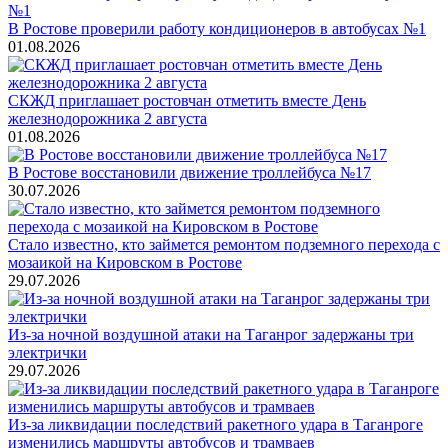
В Ростове проверили работу кондиционеров в автобусах №1
01.08.2026
СКЖД приглашает ростовчан отметить вместе День
железнодорожника 2 августа
01.08.2026
В Ростове восстановили движение троллейбуса №17
30.07.2026
Стало известно, кто займется ремонтом подземного перехода с
мозаикой на Кировском в Ростове
29.07.2026
Из-за ночной воздушной атаки на Таганрог задержаны три
электрички
29.07.2026
Из-за ликвидации последствий ракетного удара в Таганроге
изменились маршруты автобусов и трамваев