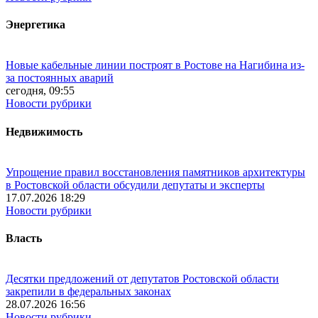
Энергетика
Новые кабельные линии построят в Ростове на Нагибина из-
за постоянных аварий
сегодня, 09:55
Новости рубрики
Недвижимость
Упрощение правил восстановления памятников архитектуры
в Ростовской области обсудили депутаты и эксперты
17.07.2026 18:29
Новости рубрики
Власть
Десятки предложений от депутатов Ростовской области
закрепили в федеральных законах
28.07.2026 16:56
Новости рубрики