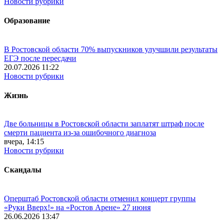
Новости рубрики
Образование
В Ростовской области 70% выпускников улучшили результаты
ЕГЭ после пересдачи
20.07.2026 11:22
Новости рубрики
Жизнь
Две больницы в Ростовской области заплатят штраф после
смерти пациента из-за ошибочного диагноза
вчера, 14:15
Новости рубрики
Скандалы
Оперштаб Ростовской области отменил концерт группы
«Руки Вверх!» на «Ростов Арене» 27 июня
26.06.2026 13:47