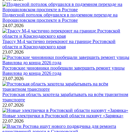
Подвесной потолок обрушился в подземном переходе на
Ворошиловском проспекте в Ростове
24.07.2026
Трассу М-4 частично перекроют на границе Ростовской
области и Краснодарского края
23.07.2026
Ростовские чиновники пообещали завершить ремонт улицы
Вавилова до конца 2026 года
23.07.2026
Ростовская область захотела зарабатывать на всём транзитном
транспорте
22.07.2026
Новые электрички в Ростовской области назовут «Зарянка»
22.07.2026