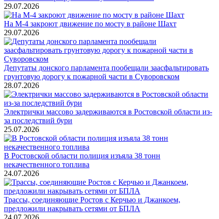
29.07.2026
На М-4 закроют движение по мосту в районе Шахт
29.07.2026
Депутаты донского парламента пообещали заасфальтировать
грунтовую дорогу к пожарной части в Суворовском
28.07.2026
Электрички массово задерживаются в Ростовской области из-
за последствий бури
25.07.2026
В Ростовской области полиция изъяла 38 тонн
некачественного топлива
24.07.2026
Трассы, соединяющие Ростов с Керчью и Джанкоем,
предложили накрывать сетями от БПЛА
24.07.2026