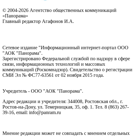
© 2004-2026 Агентство общественных коммуникаций
«Панорама»
Главный редактор Агафонов И.А.
Сетевое издание "Информационный интернет-портал ООО
"АОК "Панорама".
Зарегистрировано Федеральной службой по надзору в сфере
связи, информационных технологий и массовых
коммуникаций (Роскомнадзор). Cвидетельство о регистрации
СМИ Эл № ФС77-63561 от 02 ноября 2015 года.
Учредитель - ООО "АОК "Панорама".
Адрес редакции и учредителя: 344008, Ростовская обл., г.
Ростов-на-Дону, ул. Темерницкая, 35, оф. 1. Тел. 8 (863) 267-
39-16, email: info@panram.ru
Мнение редакции может не совпадать с мнением отдельных