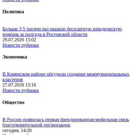
Политика
Больше 3,5 тысячи раз оказали бесплатную юридическую
помощь за полгода в Ростовской области
29.07.2026 15:02
Новости рубрики
Экономика
В Каменском районе обсудили создание межмуниципальных
кластеров
27.07.2026 15:16
Новости рубрики
Общество
В России появилась первая брендированная мобильная связь
благотворительной организации
сегодня, 14:20