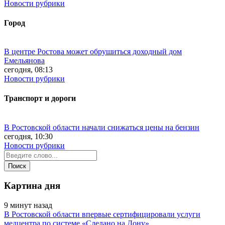
Новости рубрики
Город
В центре Ростова может обрушиться доходный дом
Емельянова
сегодня, 08:13
Новости рубрики
Транспорт и дороги
В Ростовской области начали снижаться цены на бензин
сегодня, 10:30
Новости рубрики
Картина дня
9 минут назад
В Ростовской области впервые сертифицировали услуги
медцентра по системе «Сделано на Дону»