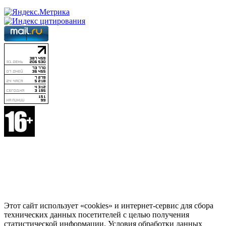
Этот сайт использует «cookies» и интернет-сервис для сбора
технических данных посетителей с целью получения
статистической информации. Условия обработки данных