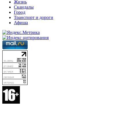
Жизнь
Скандалы
Город
Транспорт и дороги
Афиша