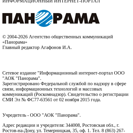
ИНФОРМАЦИОННЫЙ ИНТЕРНЕТ-ПОРТАЛ
© 2004-2026 Агентство общественных коммуникаций
«Панорама»
Главный редактор Агафонов И.А.
Сетевое издание "Информационный интернет-портал ООО
"АОК "Панорама".
Зарегистрировано Федеральной службой по надзору в сфере
связи, информационных технологий и массовых
коммуникаций (Роскомнадзор). Cвидетельство о регистрации
СМИ Эл № ФС77-63561 от 02 ноября 2015 года.
Учредитель - ООО "АОК "Панорама".
Адрес редакции и учредителя: 344008, Ростовская обл., г.
Ростов-на-Дону, ул. Темерницкая, 35, оф. 1. Тел. 8 (863) 267-