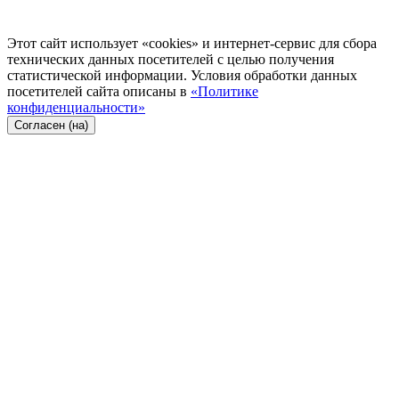
Этот сайт использует «cookies» и интернет-сервис для сбора
технических данных посетителей с целью получения
статистической информации. Условия обработки данных
посетителей сайта описаны в
«Политике
конфиденциальности»
Согласен (на)