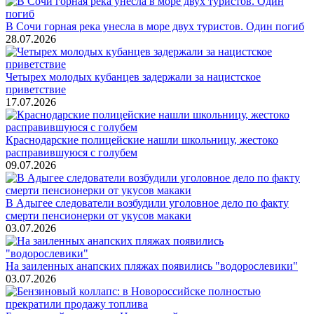
В Сочи горная река унесла в море двух туристов. Один погиб
28.07.2026
Четырех молодых кубанцев задержали за нацистское
приветствие
17.07.2026
Краснодарские полицейские нашли школьницу, жестоко
расправившуюся с голубем
09.07.2026
В Адыгее следователи возбудили уголовное дело по факту
смерти пенсионерки от укусов макаки
03.07.2026
На заиленных анапских пляжах появились "водорослевики"
03.07.2026