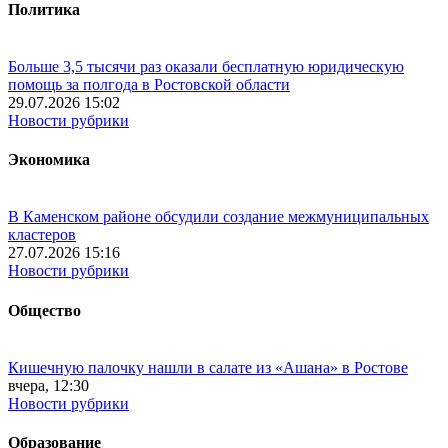
Политика
Больше 3,5 тысячи раз оказали бесплатную юридическую
помощь за полгода в Ростовской области
29.07.2026 15:02
Новости рубрики
Экономика
В Каменском районе обсудили создание межмуниципальных
кластеров
27.07.2026 15:16
Новости рубрики
Общество
Кишечную палочку нашли в салате из «Ашана» в Ростове
вчера, 12:30
Новости рубрики
Образование