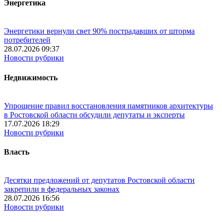
Энергетика
Энергетики вернули свет 90% пострадавших от шторма
потребителей
28.07.2026 09:37
Новости рубрики
Недвижимость
Упрощение правил восстановления памятников архитектуры
в Ростовской области обсудили депутаты и эксперты
17.07.2026 18:29
Новости рубрики
Власть
Десятки предложений от депутатов Ростовской области
закрепили в федеральных законах
28.07.2026 16:56
Новости рубрики