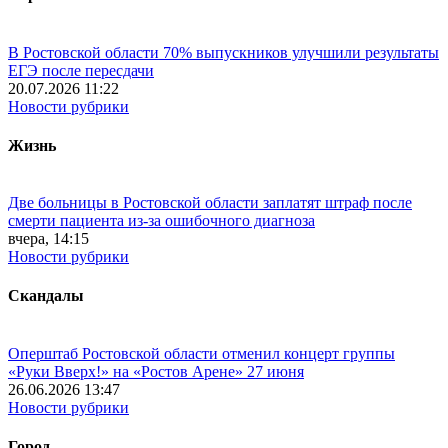
В Ростовской области 70% выпускников улучшили результаты
ЕГЭ после пересдачи
20.07.2026 11:22
Новости рубрики
Жизнь
Две больницы в Ростовской области заплатят штраф после
смерти пациента из-за ошибочного диагноза
вчера, 14:15
Новости рубрики
Скандалы
Оперштаб Ростовской области отменил концерт группы
«Руки Вверх!» на «Ростов Арене» 27 июня
26.06.2026 13:47
Новости рубрики
Город