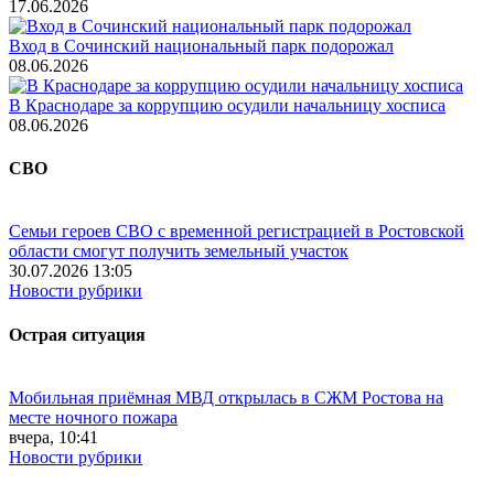
17.06.2026
Вход в Сочинский национальный парк подорожал
08.06.2026
В Краснодаре за коррупцию осудили начальницу хосписа
08.06.2026
СВО
Семьи героев СВО с временной регистрацией в Ростовской
области смогут получить земельный участок
30.07.2026 13:05
Новости рубрики
Острая ситуация
Мобильная приёмная МВД открылась в СЖМ Ростова на
месте ночного пожара
вчера, 10:41
Новости рубрики