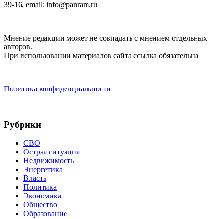
39-16, email: info@panram.ru
Мнение редакции может не совпадать с мнением отдельных
авторов.
При использовании материалов сайта ссылка обязательна
Политика конфиденциальности
Рубрики
СВО
Острая ситуация
Недвижимость
Энергетика
Власть
Политика
Экономика
Общество
Образование