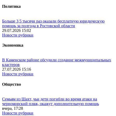
Политика
Больше 3,5 тысячи раз оказали бесплатную юридическую
помощь за полгода в Ростовской области
29.07.2026 15:02
Новости рубрики
Экономика
В Каменском районе обсудили создание межмуниципальных
кластеров
27.07.2026 15:16
Новости рубрики
Общество
Семьям из Шахт, чьи дети погибли во время атаки на
черноморский пляж, окажут дополнительную помощь
вчера, 17:28
Новости рубрики