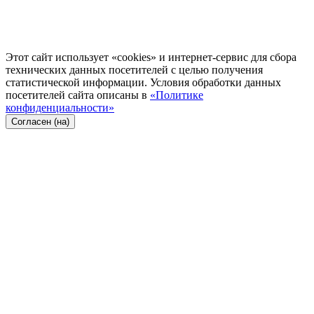
Этот сайт использует «cookies» и интернет-сервис для сбора
технических данных посетителей с целью получения
статистической информации. Условия обработки данных
посетителей сайта описаны в
«Политике
конфиденциальности»
Согласен (на)