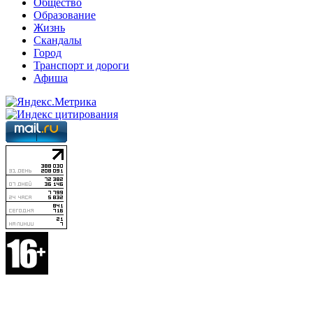
Общество
Образование
Жизнь
Скандалы
Город
Транспорт и дороги
Афиша