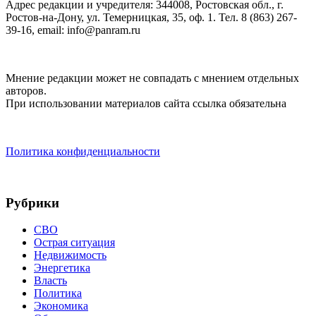
Адрес редакции и учредителя: 344008, Ростовская обл., г.
Ростов-на-Дону, ул. Темерницкая, 35, оф. 1. Тел. 8 (863) 267-
39-16, email: info@panram.ru
Мнение редакции может не совпадать с мнением отдельных
авторов.
При использовании материалов сайта ссылка обязательна
Политика конфиденциальности
Рубрики
СВО
Острая ситуация
Недвижимость
Энергетика
Власть
Политика
Экономика