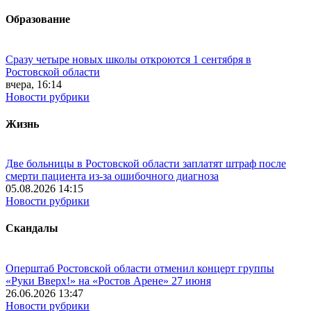
Образование
Сразу четыре новых школы откроются 1 сентября в
Ростовской области
вчера, 16:14
Новости рубрики
Жизнь
Две больницы в Ростовской области заплатят штраф после
смерти пациента из-за ошибочного диагноза
05.08.2026 14:15
Новости рубрики
Скандалы
Оперштаб Ростовской области отменил концерт группы
«Руки Вверх!» на «Ростов Арене» 27 июня
26.06.2026 13:47
Новости рубрики