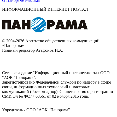
О Панораме
Реклама
ИНФОРМАЦИОННЫЙ ИНТЕРНЕТ-ПОРТАЛ
© 2004-2026 Агентство общественных коммуникаций
«Панорама»
Главный редактор Агафонов И.А.
Сетевое издание "Информационный интернет-портал ООО
"АОК "Панорама".
Зарегистрировано Федеральной службой по надзору в сфере
связи, информационных технологий и массовых
коммуникаций (Роскомнадзор). Cвидетельство о регистрации
СМИ Эл № ФС77-63561 от 02 ноября 2015 года.
Учредитель - ООО "АОК "Панорама".