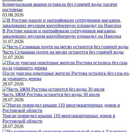
Коммунальная авария оставила без горячей воды тысячи
ростовчан
03.08.2026
В Ростове нашли и оштрафовали сотрудников магазина,
заваливших мусором контейнерную площадку на Нансена
31.07.2026
Часть Сельмаша почти на месяц останется без горячей воды
31.07.2026
После урагана некоторые жители Ростова остались без газа из-
за упавшего дерева
28.07.2026
Часть ЗЖМ Ростова останется без воды 30 июля
28.07.2026
Ураган повредил крыши 110 многоквартирных домов в
Ростовской области
28.07.2026