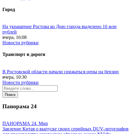
Город
На украшение Ростова ко Дню города выделено 16 млн
рублей
вчера, 16:08
Новости рубрики
Транспорт и дороги
В Ростовской области начали снижаться цены на бензин
вчера, 10:30
Новости рубрики
Панорама
24
ПАНОРАМА 24. Мир
Завление Китая о выпуске своих серийных DUV-литографов