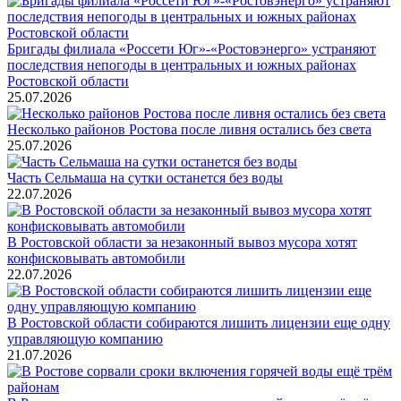
Бригады филиала «Россети Юг»-«Ростовэнерго» устраняют
последствия непогоды в центральных и южных районах
Ростовской области
25.07.2026
Несколько районов Ростова после ливня остались без света
25.07.2026
Часть Сельмаша на сутки останется без воды
22.07.2026
В Ростовской области за незаконный вывоз мусора хотят
конфисковывать автомобили
22.07.2026
В Ростовской области собираются лишить лицензии еще одну
управляющую компанию
21.07.2026