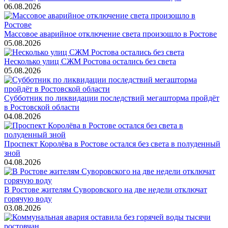
06.08.2026
Массовое аварийное отключение света произошло в Ростове
05.08.2026
Несколько улиц СЖМ Ростова остались без света
05.08.2026
Субботник по ликвидации последствий мегашторма пройдёт
в Ростовской области
04.08.2026
Проспект Королёва в Ростове остался без света в полуденный
зной
04.08.2026
В Ростове жителям Суворовского на две недели отключат
горячую воду
03.08.2026