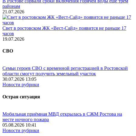
В Ростове сорвали сроки включения горячей воды ещё трём
районам
21.07.2026
Свет в ростовском ЖК «Вест-Сайд» появится не раньше 17
часов
19.07.2026
СВО
Семьи героев СВО с временной регистрацией в Ростовской
области смогут получить земельный участок
30.07.2026 13:05
Новости рубрики
Острая ситуация
Мобильная приёмная МВД открылась в СЖМ Ростова на
месте ночного пожара
05.08.2026 10:41
Новости рубрики