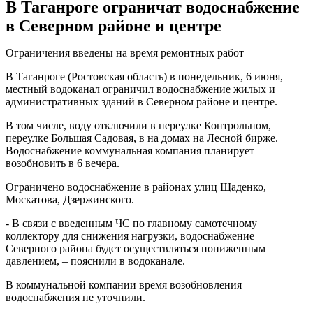
В Таганроге ограничат водоснабжение
в Северном районе и центре
Ограничения введены на время ремонтных работ
В Таганроге (Ростовская область) в понедельник, 6 июня,
местный водоканал ограничил водоснабжение жилых и
административных зданий в Северном районе и центре.
В том числе, воду отключили в переулке Контрольном,
переулке Большая Садовая, в на домах на Лесной бирже.
Водоснабжение коммунальная компания планирует
возобновить в 6 вечера.
Ограничено водоснабжение в районах улиц Щаденко,
Москатова, Дзержинского.
- В связи с введенным ЧС по главному самотечному
коллектору для снижения нагрузки, водоснабжение
Северного района будет осуществляться пониженным
давлением, – пояснили в водоканале.
В коммунальной компании время возобновления
водоснабжения не уточнили.