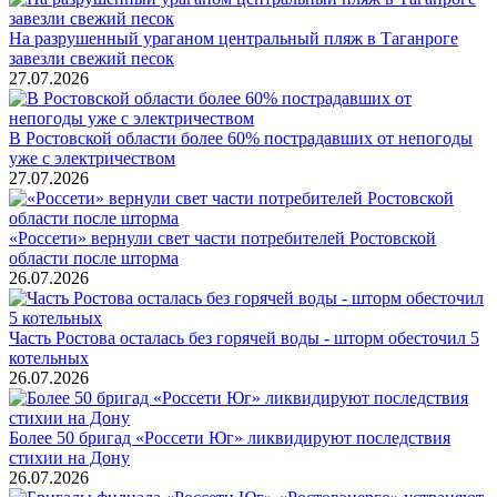
На разрушенный ураганом центральный пляж в Таганроге
завезли свежий песок
27.07.2026
В Ростовской области более 60% пострадавших от непогоды
уже с электричеством
27.07.2026
«Россети» вернули свет части потребителей Ростовской
области после шторма
26.07.2026
Часть Ростова осталась без горячей воды - шторм обесточил 5
котельных
26.07.2026
Более 50 бригад «Россети Юг» ликвидируют последствия
стихии на Дону
26.07.2026