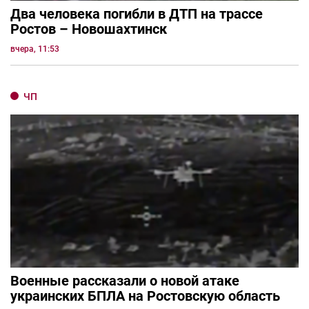
Два человека погибли в ДТП на трассе
Ростов – Новошахтинск
вчера, 11:53
ЧП
Военные рассказали о новой атаке
украинских БПЛА на Ростовскую область