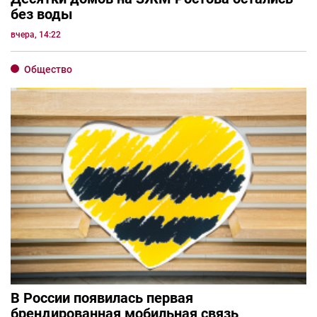
без воды
вчера, 14:22
Общество
В России появилась первая
брендированная мобильная связь