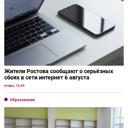
Жители Ростова сообщают о серьёзных
сбоях в сети интернет 6 августа
вчера, 16:49
Образование