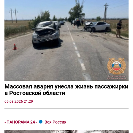
Массовая авария унесла жизнь пассажирки
в Ростовской области
05.08.2026 21:29
«ПАНОРАМА 24»
Вся Россия