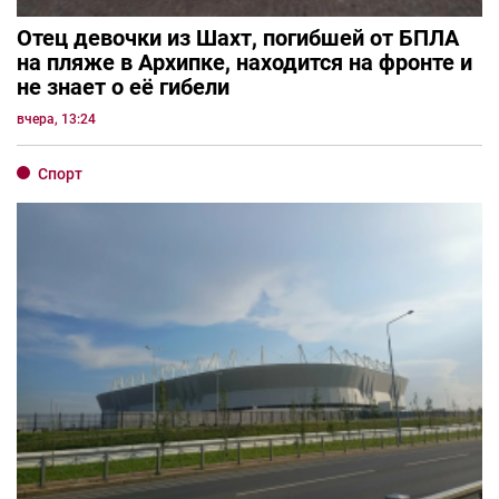
Отец девочки из Шахт, погибшей от БПЛА
на пляже в Архипке, находится на фронте и
не знает о её гибели
вчера, 13:24
Спорт