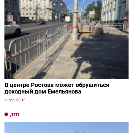
В центре Ростова может обрушиться
доходный дом Емельянова
вчера, 08:13
ДТП