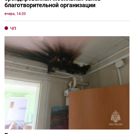
благотворительной организации
вчера, 14:20
ЧП