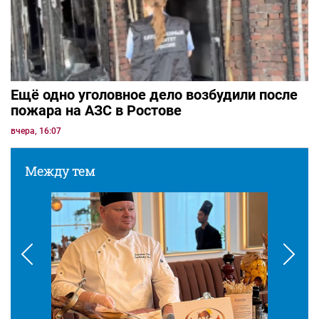
Ещё одно уголовное дело возбудили после
пожара на АЗС в Ростове
вчера, 16:07
Между тем