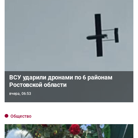
ВСУ ударили дронами по 6 районам
Ростовской области
вчера, 06:53
Общество