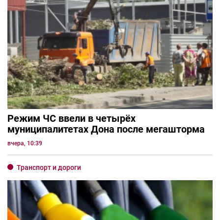
Режим ЧС ввели в четырёх
муниципалитетах Дона после мегашторма
вчера, 10:39
Транспорт и дороги