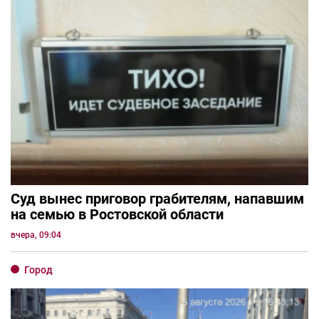
Суд вынес приговор грабителям, напавшим
на семью в Ростовской области
вчера, 09:04
Город