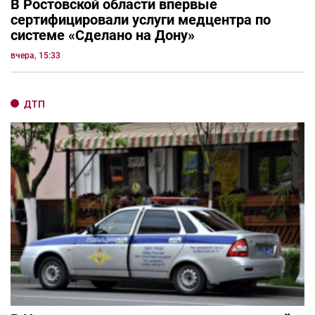
В Ростовской области впервые
сертифицировали услуги медцентра по
системе «Сделано на Дону»
вчера, 15:33
ДТП