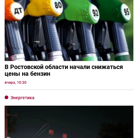
В Ростовской области начали снижаться
цены на бензин
вчера, 10:30
Энергетика