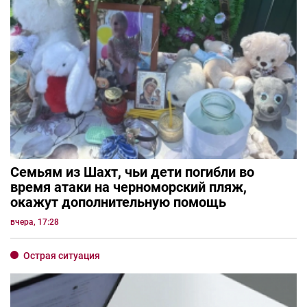
Семьям из Шахт, чьи дети погибли во
время атаки на черноморский пляж,
окажут дополнительную помощь
вчера, 17:28
Острая ситуация