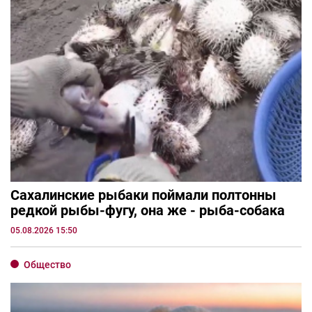
Сахалинские рыбаки поймали полтонны
редкой рыбы-фугу, она же - рыба-собака
05.08.2026 15:50
Общество