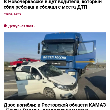
В Новочеркасске ищут водителя, который
сбил ребенка и сбежал с места ДТП
вчера, 14:59
Дежурная часть
Двое погибли: в Ростовской области КАМАЗ