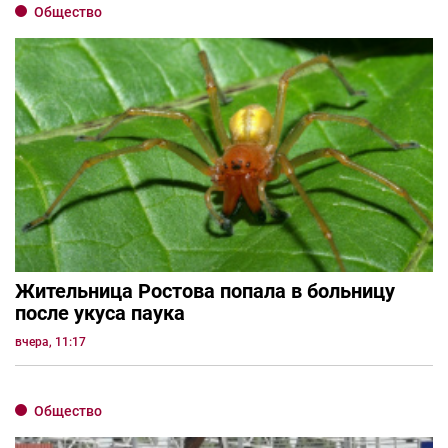
Общество
Жительница Ростова попала в больницу
после укуса паука
вчера, 11:17
Общество