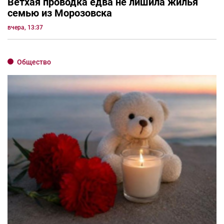
Ветхая проводка едва не лишила жилья
семью из Морозовска
вчера, 13:37
Общество