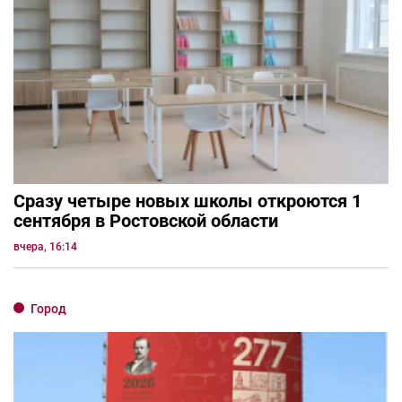
Сразу четыре новых школы откроются 1
сентября в Ростовской области
вчера, 16:14
Город