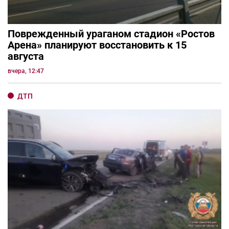
Поврежденный ураганом стадион «Ростов
Арена» планируют восстановить к 15
августа
вчера, 12:47
ДТП