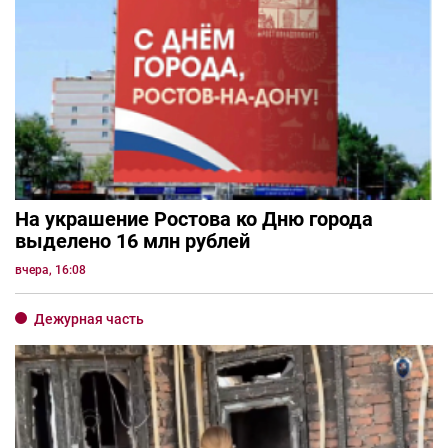
На украшение Ростова ко Дню города
выделено 16 млн рублей
вчера, 16:08
Дежурная часть