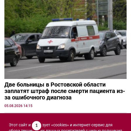
Две больницы в Ростовской области
заплатят штраф после смерти пациента из-
за ошибочного диагноза
05.08.2026 14:15
Этот сайт использует «cookies» и интернет-сервис для
1
сбора технических данных посетителей с целью получения