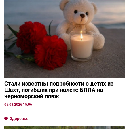
Стали известны подробности о детях из
Шахт, погибших при налете БПЛА на
черноморский пляж
05.08.2026 15:06
Здоровье