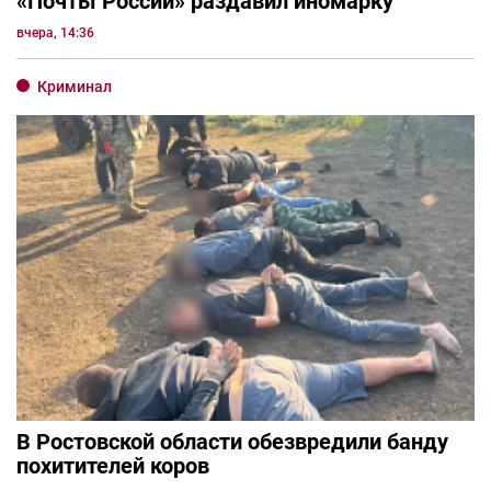
«Почты России» раздавил иномарку
вчера, 14:36
Криминал
В Ростовской области обезвредили банду
похитителей коров