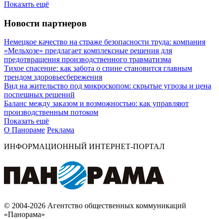
Показать ещё
Новости партнеров
Немецкое качество на страже безопасности труда: компания
«Мельхозе» предлагает комплексные решения для
предотвращения производственного травматизма
Тихое спасение: как забота о спине становится главным
трендом здоровьесбережения
Вид на жительство под микроскопом: скрытые угрозы и цена
поспешных решений
Баланс между заказом и возможностью: как управляют
производственным потоком
Показать ещё
О Панораме
Реклама
ИНФОРМАЦИОННЫЙ ИНТЕРНЕТ-ПОРТАЛ
© 2004-2026 Агентство общественных коммуникаций
«Панорама»