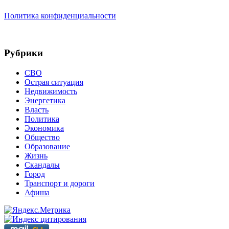
Политика конфиденциальности
Рубрики
СВО
Острая ситуация
Недвижимость
Энергетика
Власть
Политика
Экономика
Общество
Образование
Жизнь
Скандалы
Город
Транспорт и дороги
Афиша