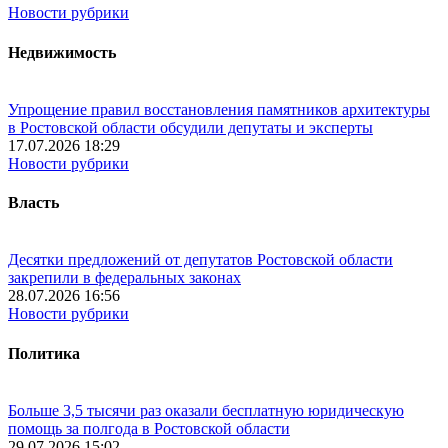
Новости рубрики
Недвижимость
Упрощение правил восстановления памятников архитектуры
в Ростовской области обсудили депутаты и эксперты
17.07.2026 18:29
Новости рубрики
Власть
Десятки предложений от депутатов Ростовской области
закрепили в федеральных законах
28.07.2026 16:56
Новости рубрики
Политика
Больше 3,5 тысячи раз оказали бесплатную юридическую
помощь за полгода в Ростовской области
29.07.2026 15:02