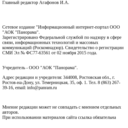
Главный редактор Агафонов И.А.
Сетевое издание "Информационный интернет-портал ООО
"АОК "Панорама".
Зарегистрировано Федеральной службой по надзору в сфере
связи, информационных технологий и массовых
коммуникаций (Роскомнадзор). Cвидетельство о регистрации
СМИ Эл № ФС77-63561 от 02 ноября 2015 года.
Учредитель - ООО "АОК "Панорама".
Адрес редакции и учредителя: 344008, Ростовская обл., г.
Ростов-на-Дону, ул. Темерницкая, 35, оф. 1. Тел. 8 (863) 267-
39-16, email: info@panram.ru
Мнение редакции может не совпадать с мнением отдельных
авторов.
При использовании материалов сайта ссылка обязательна