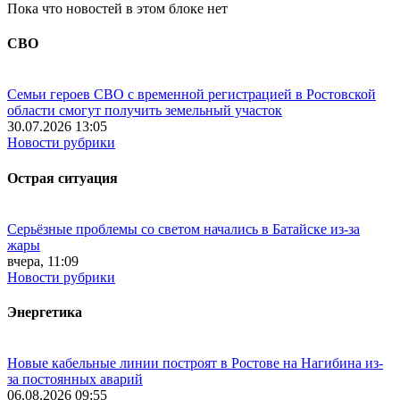
Пока что новостей в этом блоке нет
СВО
Семьи героев СВО с временной регистрацией в Ростовской
области смогут получить земельный участок
30.07.2026 13:05
Новости рубрики
Острая ситуация
Серьёзные проблемы со светом начались в Батайске из-за
жары
вчера, 11:09
Новости рубрики
Энергетика
Новые кабельные линии построят в Ростове на Нагибина из-
за постоянных аварий
06.08.2026 09:55