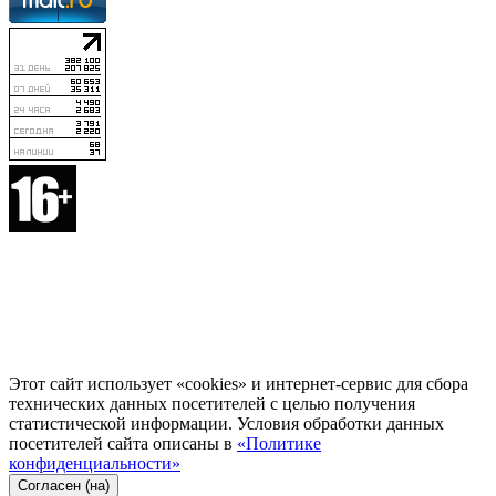
Этот сайт использует «cookies» и интернет-сервис для сбора
технических данных посетителей с целью получения
статистической информации. Условия обработки данных
посетителей сайта описаны в
«Политике
конфиденциальности»
Согласен (на)