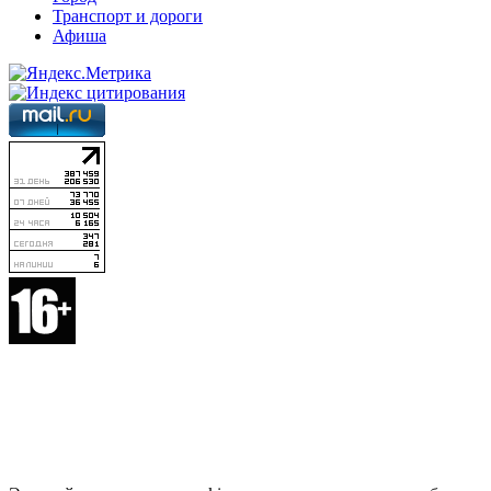
Транспорт и дороги
Афиша