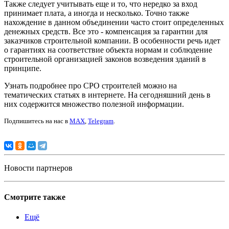
Также следует учитывать еще и то, что нередко за вход
принимает плата, а иногда и несколько. Точно также
нахождение в данном объединении часто стоит определенных
денежных средств. Все это - компенсация за гарантии для
заказчиков строительной компании. В особенности речь идет
о гарантиях на соответствие объекта нормам и соблюдение
строительной организацией законов возведения зданий в
принципе.
Узнать подробнее про CPO строителей можно на
тематических статьях в интернете. На сегодняшний день в
них содержится множество полезной информации.
Подпишитесь на нас в
MAX
,
Telegram
.
Новости партнеров
Смотрите также
Ещё