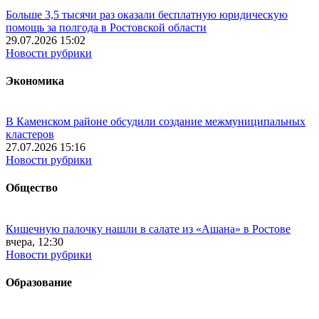
Больше 3,5 тысячи раз оказали бесплатную юридическую
помощь за полгода в Ростовской области
29.07.2026 15:02
Новости рубрики
Экономика
В Каменском районе обсудили создание межмуниципальных
кластеров
27.07.2026 15:16
Новости рубрики
Общество
Кишечную палочку нашли в салате из «Ашана» в Ростове
вчера, 12:30
Новости рубрики
Образование