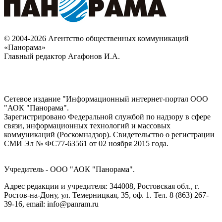
© 2004-2026 Агентство общественных коммуникаций
«Панорама»
Главный редактор Агафонов И.А.
Сетевое издание "Информационный интернет-портал ООО
"АОК "Панорама".
Зарегистрировано Федеральной службой по надзору в сфере
связи, информационных технологий и массовых
коммуникаций (Роскомнадзор). Cвидетельство о регистрации
СМИ Эл № ФС77-63561 от 02 ноября 2015 года.
Учредитель - ООО "АОК "Панорама".
Адрес редакции и учредителя: 344008, Ростовская обл., г.
Ростов-на-Дону, ул. Темерницкая, 35, оф. 1. Тел. 8 (863) 267-
39-16, email: info@panram.ru