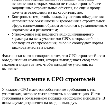
исполнению которых можно не только строить более
защищенные строительные объекты, но еще и проще
получать разрешения на их строительство;
Контроль за тем, чтобы каждый участник объединения
исполнял все обязанности и требования в строительной
сфере, надлежащим образом относился к установленным
нормативам и регламентам;
Утверждение мер воздействия дисциплинарного
характера на всех участников CPO, которые либо не
соблюдают его требования, либо не соблюдают нормы
законодательства в целом.
Фактически можно говорить о том, что CPO строителей - это
объединяющая компания, которая выкладывает свод свои
законов и следит за тем, чтобы каждый ее участник их
выполнял.
Вступление в CPO строителей
У каждого CPO имеются собственные требования к тем
участникам, которые хотят вступить в организацию. И эти
требования в обязательном порядке необходимо исполнять. В
ином случае разрешения на вход не выдадут.