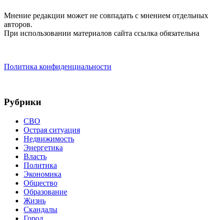
Мнение редакции может не совпадать с мнением отдельных
авторов.
При использовании материалов сайта ссылка обязательна
Политика конфиденциальности
Рубрики
СВО
Острая ситуация
Недвижимость
Энергетика
Власть
Политика
Экономика
Общество
Образование
Жизнь
Скандалы
Город