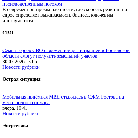
производственным потоком
В современной промышленности, где скорость реакции на
спрос определяет выживаемость бизнеса, ключевым
инструментом
СВО
Семьи героев СВО с временной регистрацией в Ростовской
области смогут получить земельный участок
30.07.2026 13:05
Новости рубрики
Острая ситуация
Мобильная приёмная МВД открылась в СЖМ Ростова на
месте ночного пожара
вчера, 10:41
Новости рубрики
Энергетика