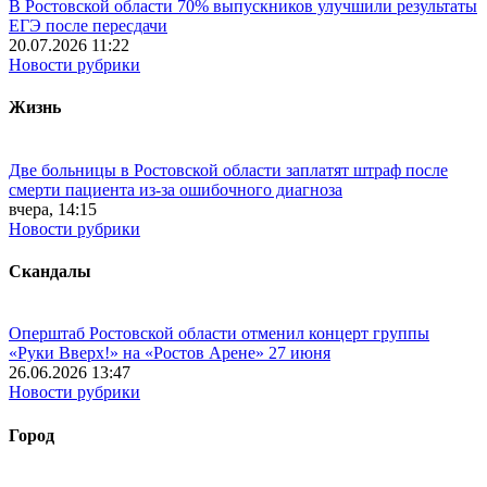
В Ростовской области 70% выпускников улучшили результаты
ЕГЭ после пересдачи
20.07.2026 11:22
Новости рубрики
Жизнь
Две больницы в Ростовской области заплатят штраф после
смерти пациента из-за ошибочного диагноза
вчера, 14:15
Новости рубрики
Скандалы
Оперштаб Ростовской области отменил концерт группы
«Руки Вверх!» на «Ростов Арене» 27 июня
26.06.2026 13:47
Новости рубрики
Город