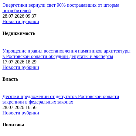
Энергетики вернули свет 90% пострадавших от шторма
потребителей
28.07.2026 09:37
Новости рубрики
Недвижимость
Упрощение правил восстановления памятников архитектуры
в Ростовской области обсудили депутаты и эксперты
17.07.2026 18:29
Новости рубрики
Власть
Десятки предложений от депутатов Ростовской области
закрепили в федеральных законах
28.07.2026 16:56
Новости рубрики
Политика