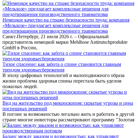
Немецкое качество на страже безопасности труда: компания
«Мельхозе» предлагает комплексные решения для
предотвращения производственного травматизма
Санкт-Петербург, 21 июля 2026 г. – Официальный
представитель немецкой марки Mehlhose Antirutschprodukte
GmbH в России,
Тихое спасение: как забота о спине становится главным
трендом здоровьесбережения
В эпоху цифровых технологий и малоподвижного образа
жизни проблема здоровья спины перестала быть уделом
пожилых людей.
Вид на жительство под микроскопом: скрытые угрозы и цена
поспешных решений
В погоне за возможностью легально жить и работать в другой
стране многие инвесторы рассматривают программу "Золотая
Баланс между заказом и возможностью: как управляют