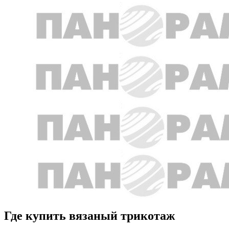
Где купить вязаный трикотаж