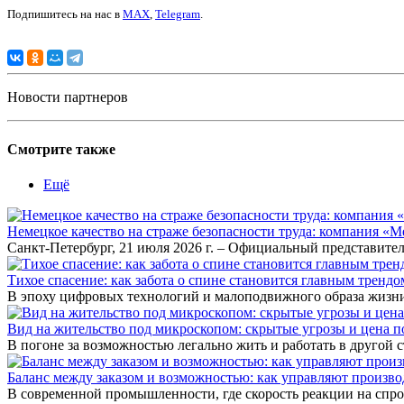
Подпишитесь на нас в
MAX
,
Telegram
.
Новости партнеров
Смотрите также
Ещё
Немецкое качество на страже безопасности труда: компания «
Санкт-Петербург, 21 июля 2026 г. – Официальный представител
Тихое спасение: как забота о спине становится главным тренд
В эпоху цифровых технологий и малоподвижного образа жизни
Вид на жительство под микроскопом: скрытые угрозы и цена
В погоне за возможностью легально жить и работать в другой
Баланс между заказом и возможностью: как управляют произв
В современной промышленности, где скорость реакции на спр