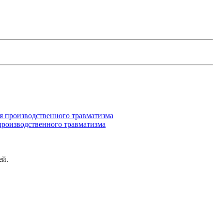
производственного травматизма
ей.