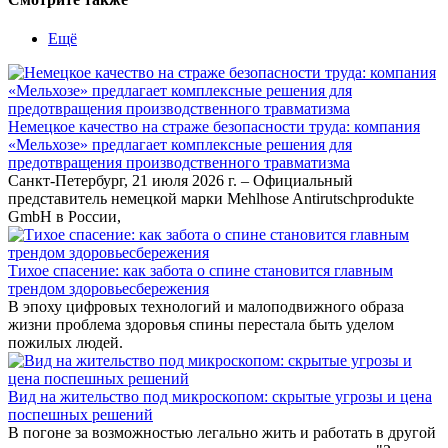
Ещё
Немецкое качество на страже безопасности труда: компания
«Мельхозе» предлагает комплексные решения для
предотвращения производственного травматизма
Санкт-Петербург, 21 июля 2026 г. – Официальный
представитель немецкой марки Mehlhose Antirutschprodukte
GmbH в России,
Тихое спасение: как забота о спине становится главным
трендом здоровьесбережения
В эпоху цифровых технологий и малоподвижного образа
жизни проблема здоровья спины перестала быть уделом
пожилых людей.
Вид на жительство под микроскопом: скрытые угрозы и цена
поспешных решений
В погоне за возможностью легально жить и работать в другой