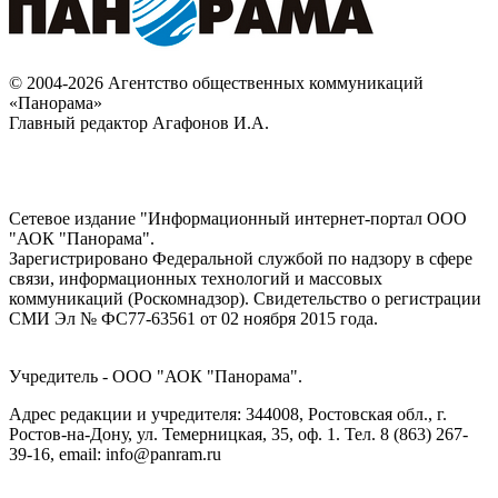
© 2004-2026 Агентство общественных коммуникаций
«Панорама»
Главный редактор Агафонов И.А.
Сетевое издание "Информационный интернет-портал ООО
"АОК "Панорама".
Зарегистрировано Федеральной службой по надзору в сфере
связи, информационных технологий и массовых
коммуникаций (Роскомнадзор). Cвидетельство о регистрации
СМИ Эл № ФС77-63561 от 02 ноября 2015 года.
Учредитель - ООО "АОК "Панорама".
Адрес редакции и учредителя: 344008, Ростовская обл., г.
Ростов-на-Дону, ул. Темерницкая, 35, оф. 1. Тел. 8 (863) 267-
39-16, email: info@panram.ru