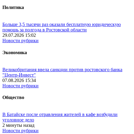
Политика
Больше 3,5 тысячи раз оказали бесплатную юридическую
помощь за полгода в Ростовской области
29.07.2026 15:02
Новости рубрики
Экономика
Великобритания ввела санкции против ростовского банка
"Центр-Инвест"
07.08.2026 15:34
Новости рубрики
Общество
В Батайске после отравления жителей в кафе возбудили
уголовное дело
2 минуты назад
Новости рубрики