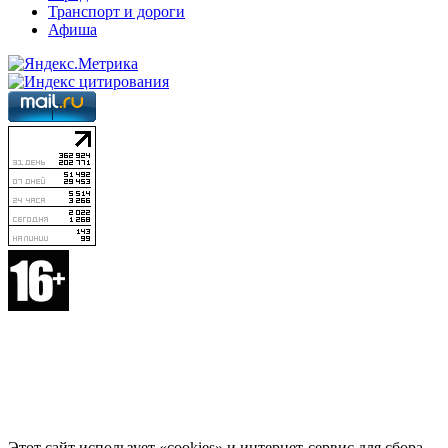
Транспорт и дороги
Афиша
Этот сайт использует «cookies» и интернет-сервис для сбора