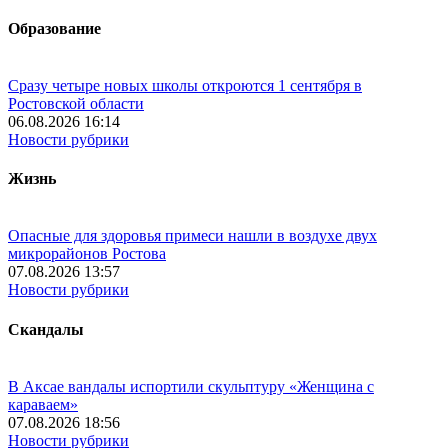
Образование
Сразу четыре новых школы откроются 1 сентября в
Ростовской области
06.08.2026 16:14
Новости рубрики
Жизнь
Опасные для здоровья примеси нашли в воздухе двух
микрорайонов Ростова
07.08.2026 13:57
Новости рубрики
Скандалы
В Аксае вандалы испортили скульптуру «Женщина с
караваем»
07.08.2026 18:56
Новости рубрики