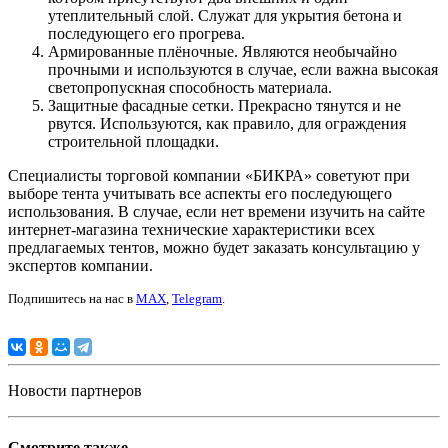
утеплительный слой. Служат для укрытия бетона и
последующего его прогрева.
Армированные плёночные. Являются необычайно
прочными и используются в случае, если важна высокая
светопропускная способность материала.
Защитные фасадные сетки. Прекрасно тянутся и не
рвутся. Используются, как правило, для ограждения
строительной площадки.
Специалисты торговой компании «БИКРА» советуют при
выборе тента учитывать все аспекты его последующего
использования. В случае, если нет времени изучить на сайте
интернет-магазина технические характеристики всех
предлагаемых тентов, можно будет заказать консультацию у
экспертов компании.
Подпишитесь на нас в
MAX
,
Telegram
.
Новости партнеров
Смотрите также