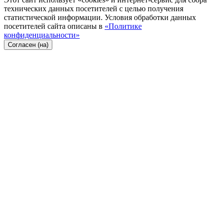
технических данных посетителей с целью получения
статистической информации. Условия обработки данных
посетителей сайта описаны в
«Политике
конфиденциальности»
Согласен (на)