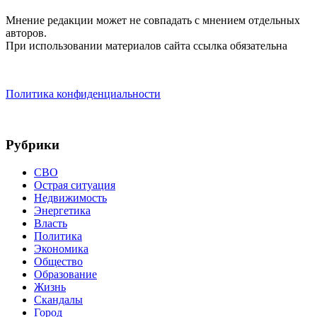
Мнение редакции может не совпадать с мнением отдельных
авторов.
При использовании материалов сайта ссылка обязательна
Политика конфиденциальности
Рубрики
СВО
Острая ситуация
Недвижимость
Энергетика
Власть
Политика
Экономика
Общество
Образование
Жизнь
Скандалы
Город