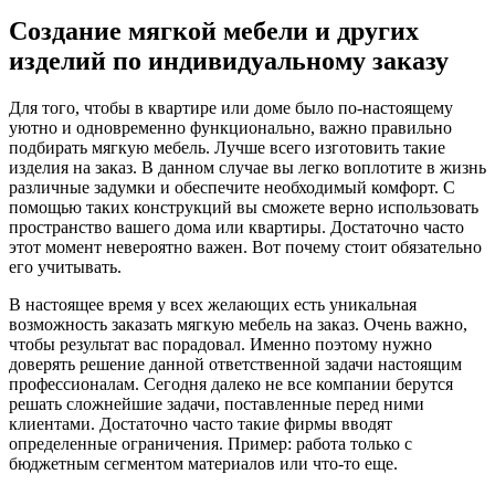
Создание мягкой мебели и других
изделий по индивидуальному заказу
Для того, чтобы в квартире или доме было по-настоящему
уютно и одновременно функционально, важно правильно
подбирать мягкую мебель. Лучше всего изготовить такие
изделия на заказ. В данном случае вы легко воплотите в жизнь
различные задумки и обеспечите необходимый комфорт. С
помощью таких конструкций вы сможете верно использовать
пространство вашего дома или квартиры. Достаточно часто
этот момент невероятно важен. Вот почему стоит обязательно
его учитывать.
В настоящее время у всех желающих есть уникальная
возможность заказать мягкую мебель на заказ. Очень важно,
чтобы результат вас порадовал. Именно поэтому нужно
доверять решение данной ответственной задачи настоящим
профессионалам. Сегодня далеко не все компании берутся
решать сложнейшие задачи, поставленные перед ними
клиентами. Достаточно часто такие фирмы вводят
определенные ограничения. Пример: работа только с
бюджетным сегментом материалов или что-то еще.