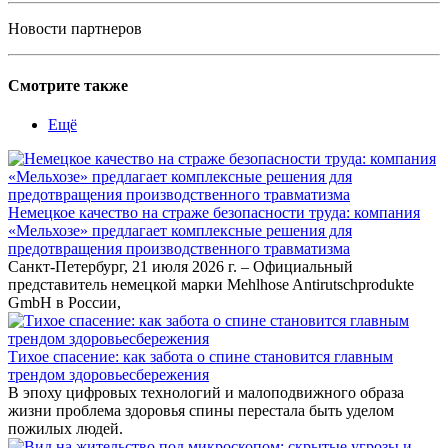
Новости партнеров
Смотрите также
Ещё
Немецкое качество на страже безопасности труда: компания
«Мельхозе» предлагает комплексные решения для
предотвращения производственного травматизма
Санкт-Петербург, 21 июля 2026 г. – Официальный
представитель немецкой марки Mehlhose Antirutschprodukte
GmbH в России,
Тихое спасение: как забота о спине становится главным
трендом здоровьесбережения
В эпоху цифровых технологий и малоподвижного образа
жизни проблема здоровья спины перестала быть уделом
пожилых людей.