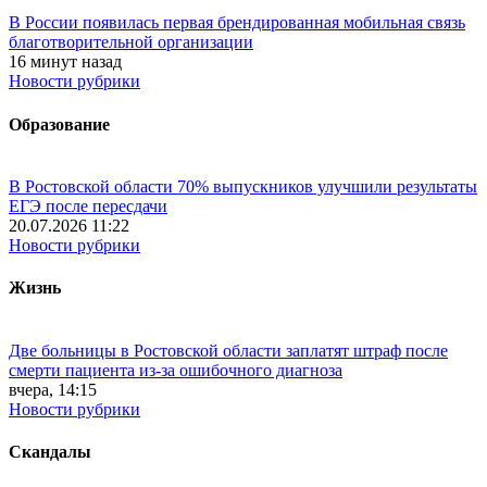
В России появилась первая брендированная мобильная связь
благотворительной организации
16 минут назад
Новости рубрики
Образование
В Ростовской области 70% выпускников улучшили результаты
ЕГЭ после пересдачи
20.07.2026 11:22
Новости рубрики
Жизнь
Две больницы в Ростовской области заплатят штраф после
смерти пациента из-за ошибочного диагноза
вчера, 14:15
Новости рубрики
Скандалы