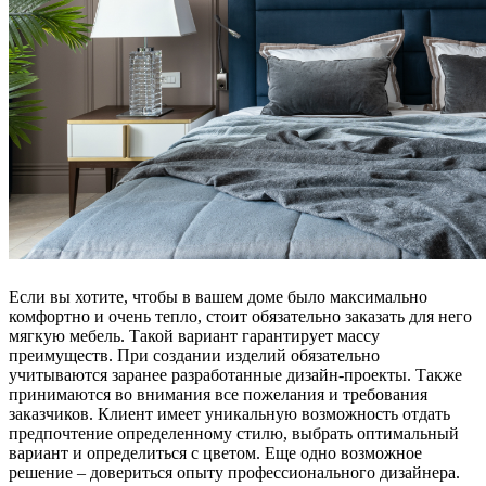
Если вы хотите, чтобы в вашем доме было максимально
комфортно и очень тепло, стоит обязательно заказать для него
мягкую мебель. Такой вариант гарантирует массу
преимуществ. При создании изделий обязательно
учитываются заранее разработанные дизайн-проекты. Также
принимаются во внимания все пожелания и требования
заказчиков. Клиент имеет уникальную возможность отдать
предпочтение определенному стилю, выбрать оптимальный
вариант и определиться с цветом. Еще одно возможное
решение – довериться опыту профессионального дизайнера.