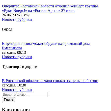
Оперштаб Ростовской области отменил концерт группы
«Руки Вверх!» на «Ростов Арене» 27 июня
26.06.2026 13:47
Новости рубрики
Город
В центре Ростова может обрушиться доходный дом
Емельянова
сегодня, 08:13
Новости рубрики
Транспорт и дороги
В Ростовской области начали снижаться цены на бензин
сегодня, 10:30
Новости рубрики
Картина дня