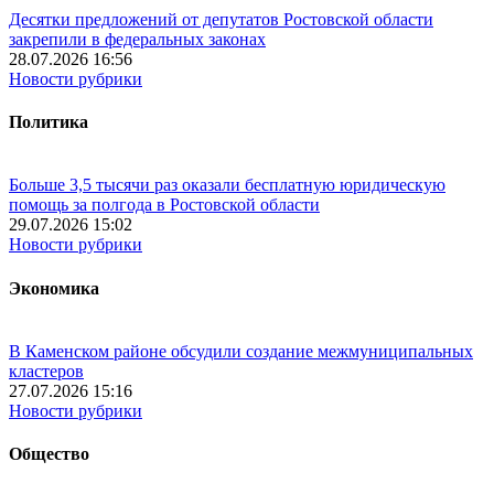
Десятки предложений от депутатов Ростовской области
закрепили в федеральных законах
28.07.2026 16:56
Новости рубрики
Политика
Больше 3,5 тысячи раз оказали бесплатную юридическую
помощь за полгода в Ростовской области
29.07.2026 15:02
Новости рубрики
Экономика
В Каменском районе обсудили создание межмуниципальных
кластеров
27.07.2026 15:16
Новости рубрики
Общество