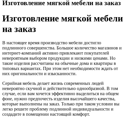
Изготовление мягкой мебели на заказ
Изготовление мягкой мебели
на заказ
В настоящее время производство мебели достигло
подлинного совершенства. Большое количество магазинов и
интернет-компаний активно привлекают покупателей
невероятным выбором продукции и низкими ценами. Но
такие изделия рассчитаны на обычные дома и квартиры в
типовых вариантах. При этом нет необходимости ждать от
них оригинальности и изысканности.
Серийная мебель делает жизнь современных людей
невероятно скучной и действительно однообразной. В том
случае, если вам хочется эффективно выделиться на общем
фоне, нужно предпочесть изделия высочайшего качества,
которые выполнены на заказ. Только при таком условии вы
легко решите проблему подлинной индивидуальности и
создадите в помещении настоящий комфорт.