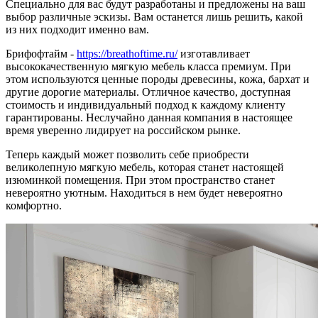
Специально для вас будут разработаны и предложены на ваш
выбор различные эскизы. Вам останется лишь решить, какой
из них подходит именно вам.
Брифофтайм -
https://breathoftime.ru/
изготавливает
высококачественную мягкую мебель класса премиум. При
этом используются ценные породы древесины, кожа, бархат и
другие дорогие материалы. Отличное качество, доступная
стоимость и индивидуальный подход к каждому клиенту
гарантированы. Неслучайно данная компания в настоящее
время уверенно лидирует на российском рынке.
Теперь каждый может позволить себе приобрести
великолепную мягкую мебель, которая станет настоящей
изюминкой помещения. При этом пространство станет
невероятно уютным. Находиться в нем будет невероятно
комфортно.