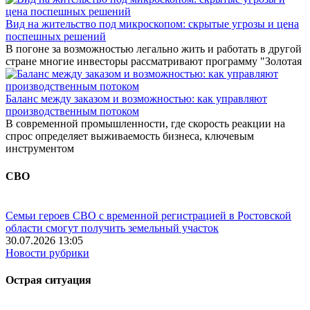
Вид на жительство под микроскопом: скрытые угрозы и цена
поспешных решений
В погоне за возможностью легально жить и работать в другой
стране многие инвесторы рассматривают программу "Золотая
Баланс между заказом и возможностью: как управляют
производственным потоком
В современной промышленности, где скорость реакции на
спрос определяет выживаемость бизнеса, ключевым
инструментом
СВО
Семьи героев СВО с временной регистрацией в Ростовской
области смогут получить земельный участок
30.07.2026 13:05
Новости рубрики
Острая ситуация