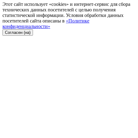
Этот сайт использует «cookies» и интернет-сервис для сбора
технических данных посетителей с целью получения
статистической информации. Условия обработки данных
посетителей сайта описаны в
«Политике
конфиденциальности»
Согласен (на)