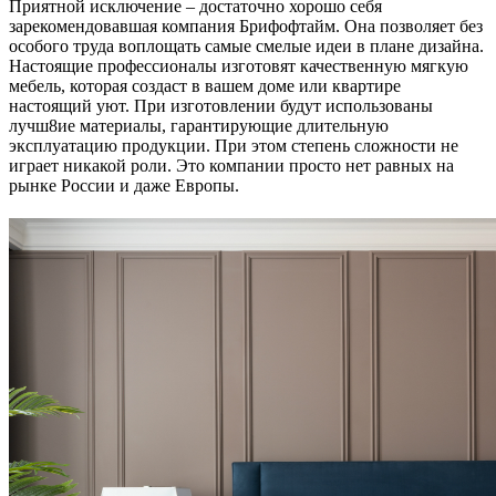
Приятной исключение – достаточно хорошо себя
зарекомендовавшая компания Брифофтайм. Она позволяет без
особого труда воплощать самые смелые идеи в плане дизайна.
Настоящие профессионалы изготовят качественную мягкую
мебель, которая создаст в вашем доме или квартире
настоящий уют. При изготовлении будут использованы
лучш8ие материалы, гарантирующие длительную
эксплуатацию продукции. При этом степень сложности не
играет никакой роли. Это компании просто нет равных на
рынке России и даже Европы.