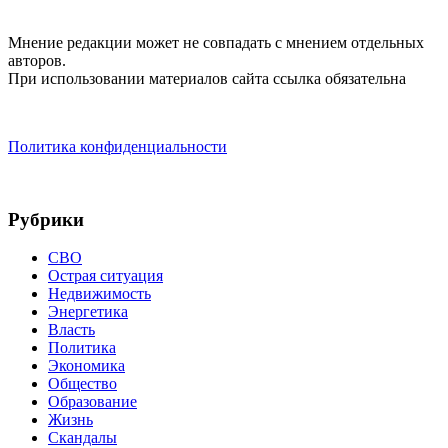
Мнение редакции может не совпадать с мнением отдельных
авторов.
При использовании материалов сайта ссылка обязательна
Политика конфиденциальности
Рубрики
СВО
Острая ситуация
Недвижимость
Энергетика
Власть
Политика
Экономика
Общество
Образование
Жизнь
Скандалы