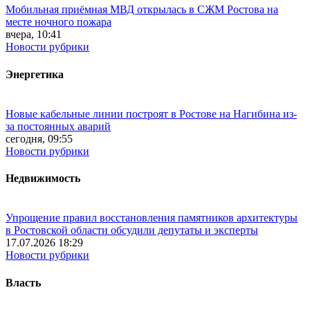
Мобильная приёмная МВД открылась в СЖМ Ростова на
месте ночного пожара
вчера, 10:41
Новости рубрики
Энергетика
Новые кабельные линии построят в Ростове на Нагибина из-
за постоянных аварий
сегодня, 09:55
Новости рубрики
Недвижимость
Упрощение правил восстановления памятников архитектуры
в Ростовской области обсудили депутаты и эксперты
17.07.2026 18:29
Новости рубрики
Власть