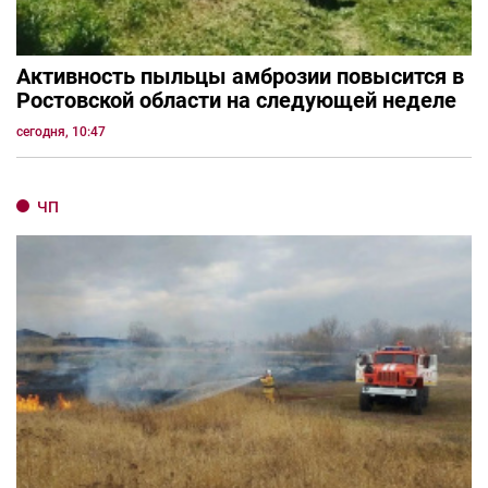
Активность пыльцы амброзии повысится в
Ростовской области на следующей неделе
сегодня, 10:47
ЧП