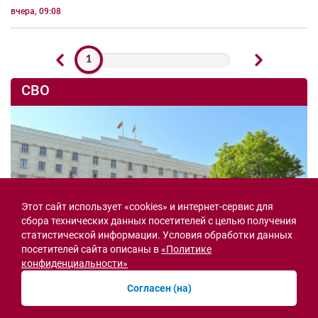
вчера, 09:08
1
СВО
Этот сайт использует «cookies» и интернет-сервис для
сбора технических данных посетителей с целью получения
статистической информации. Условия обработки данных
посетителей сайта описаны в
«Политике
конфиденциальности»
Согласен (на)