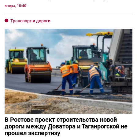
вчера, 10:40
Транспорт и дороги
В Ростове проект строительства новой
дороги между Доватора и Таганрогской не
прошел экспертизу