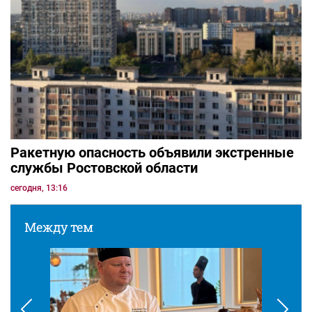
Ракетную опасность объявили экстренные
службы Ростовской области
сегодня, 13:16
Между тем