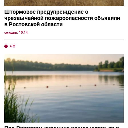
Штормовое предупреждение о
чрезвычайной пожароопасности объявили
в Ростовской области
сегодня, 10:14
ЧП