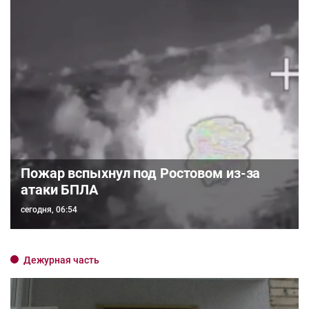
Пожар вспыхнул под Ростовом из-за
атаки БПЛА
сегодня, 06:54
Дежурная часть