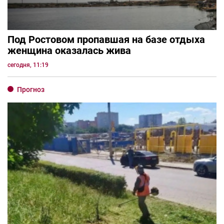
Под Ростовом пропавшая на базе отдыха
женщина оказалась жива
сегодня, 11:19
Прогноз