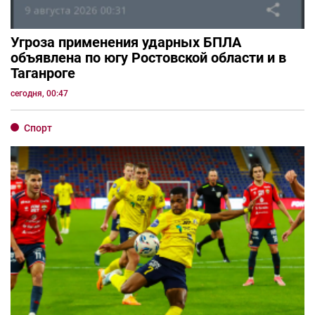
Угроза применения ударных БПЛА
объявлена по югу Ростовской области и в
Таганроге
сегодня, 00:47
Спорт