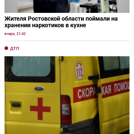
Жителя Ростовской области поймали на
хранении наркотиков в кухне
вчера, 21:42
ДТП