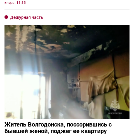
вчера, 11:15
Дежурная часть
Житель Волгодонска, поссорившись с
бывшей женой, поджег ее квартиру