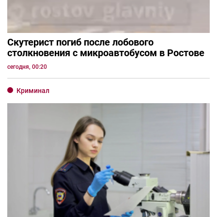
Скутерист погиб после лобового
столкновения с микроавтобусом в Ростове
сегодня, 00:20
Криминал