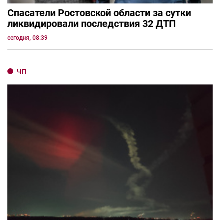
Спасатели Ростовской области за сутки
ликвидировали последствия 32 ДТП
сегодня, 08:39
ЧП