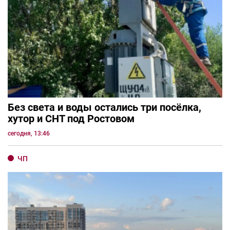
Без света и воды остались три посёлка,
хутор и СНТ под Ростовом
сегодня, 13:46
ЧП