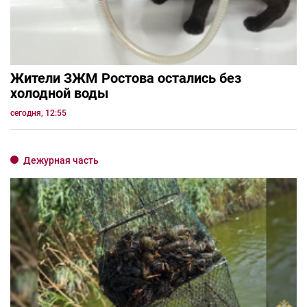
Жители ЗЖМ Ростова остались без
холодной воды
сегодня, 12:55
Дежурная часть