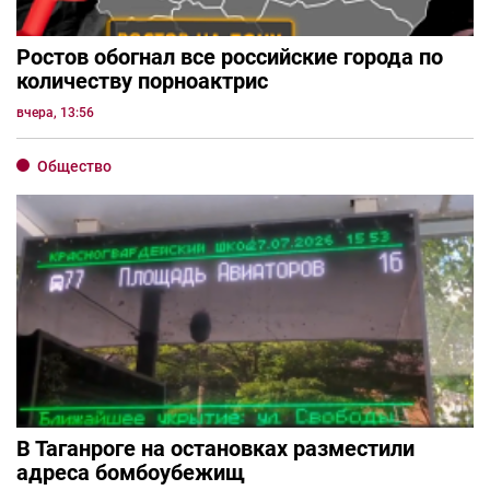
Ростов обогнал все российские города по
количеству порноактрис
вчера, 13:56
Общество
В Таганроге на остановках разместили
адреса бомбоубежищ