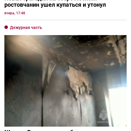
ростовчанин ушел купаться и утонул
вчера, 17:48
Дежурная часть