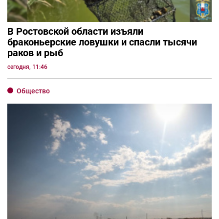
В Ростовской области изъяли
браконьерские ловушки и спасли тысячи
раков и рыб
сегодня, 11:46
Общество