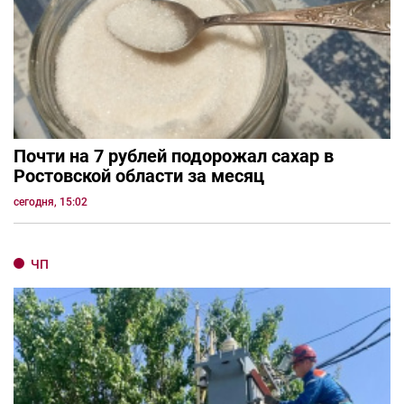
Почти на 7 рублей подорожал сахар в
Ростовской области за месяц
сегодня, 15:02
ЧП