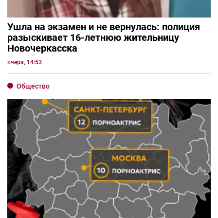
Ушла на экзамен и не вернулась: полиция
разыскивает 16-летнюю жительницу
Новочеркасска
вчера, 14:53
Общество