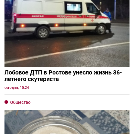
Лобовое ДТП в Ростове унесло жизнь 36-
летнего скутериста
сегодня, 15:24
Общество