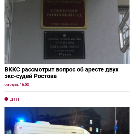
ВККС рассмотрит вопрос об аресте двух
экс-судей Ростова
сегодня, 16:03
ДТП