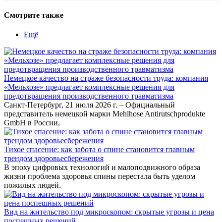
Смотрите также
Ещё
Немецкое качество на страже безопасности труда: компания
«Мельхозе» предлагает комплексные решения для
предотвращения производственного травматизма
Санкт-Петербург, 21 июля 2026 г. – Официальный
представитель немецкой марки Mehlhose Antirutschprodukte
GmbH в России,
Тихое спасение: как забота о спине становится главным
трендом здоровьесбережения
В эпоху цифровых технологий и малоподвижного образа
жизни проблема здоровья спины перестала быть уделом
пожилых людей.
Вид на жительство под микроскопом: скрытые угрозы и цена
поспешных решений