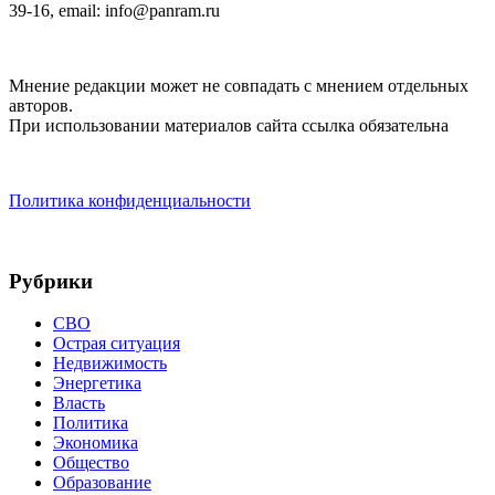
39-16, email: info@panram.ru
Мнение редакции может не совпадать с мнением отдельных
авторов.
При использовании материалов сайта ссылка обязательна
Политика конфиденциальности
Рубрики
СВО
Острая ситуация
Недвижимость
Энергетика
Власть
Политика
Экономика
Общество
Образование