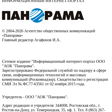
ИНФОРМАЦИОННЫЙ ИНТЕРНЕТ-ПОРТАЛ
© 2004-2026 Агентство общественных коммуникаций
«Панорама»
Главный редактор Агафонов И.А.
Сетевое издание "Информационный интернет-портал ООО
"АОК "Панорама".
Зарегистрировано Федеральной службой по надзору в сфере
связи, информационных технологий и массовых
коммуникаций (Роскомнадзор). Cвидетельство о регистрации
СМИ Эл № ФС77-63561 от 02 ноября 2015 года.
Учредитель - ООО "АОК "Панорама".
Адрес редакции и учредителя: 344008, Ростовская обл., г.
Ростов-на-Дону, ул. Темерницкая, 35, оф. 1. Тел. 8 (863) 267-