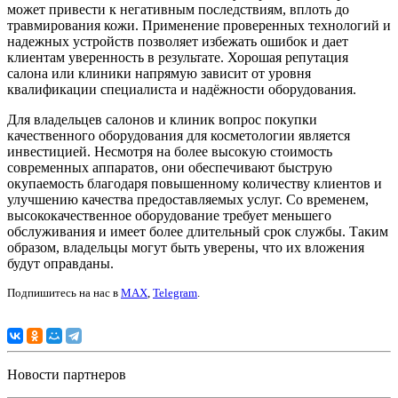
может привести к негативным последствиям, вплоть до
травмирования кожи. Применение проверенных технологий и
надежных устройств позволяет избежать ошибок и дает
клиентам уверенность в результате. Хорошая репутация
салона или клиники напрямую зависит от уровня
квалификации специалиста и надёжности оборудования.
Для владельцев салонов и клиник вопрос покупки
качественного оборудования для косметологии является
инвестицией. Несмотря на более высокую стоимость
современных аппаратов, они обеспечивают быструю
окупаемость благодаря повышенному количеству клиентов и
улучшению качества предоставляемых услуг. Со временем,
высококачественное оборудование требует меньшего
обслуживания и имеет более длительный срок службы. Таким
образом, владельцы могут быть уверены, что их вложения
будут оправданы.
Подпишитесь на нас в
MAX
,
Telegram
.
Новости партнеров