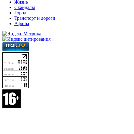
Жизнь
Скандалы
Город
Транспорт и дороги
Афиша