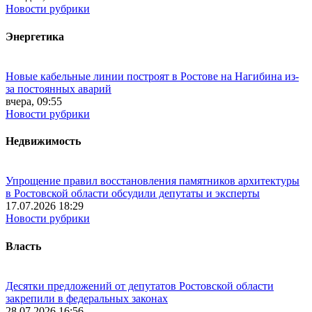
Новости рубрики
Энергетика
Новые кабельные линии построят в Ростове на Нагибина из-
за постоянных аварий
вчера, 09:55
Новости рубрики
Недвижимость
Упрощение правил восстановления памятников архитектуры
в Ростовской области обсудили депутаты и эксперты
17.07.2026 18:29
Новости рубрики
Власть
Десятки предложений от депутатов Ростовской области
закрепили в федеральных законах
28.07.2026 16:56