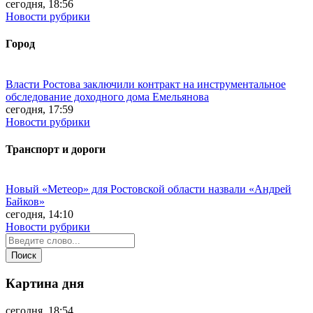
сегодня, 18:56
Новости рубрики
Город
Власти Ростова заключили контракт на инструментальное
обследование доходного дома Емельянова
сегодня, 17:59
Новости рубрики
Транспорт и дороги
Новый «Метеор» для Ростовской области назвали «Андрей
Байков»
сегодня, 14:10
Новости рубрики
Картина дня
сегодня, 18:54