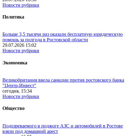
Новости рубрики
Политика
Больше 3,5 тысячи раз оказали бесплатную юридическую
помощь за полгода в Ростовской области
29.07.2026 15:02
Новости рубрики
Экономика
Великобритания ввела санкции против ростовского банка
"Центр-Инвест"
сегодня, 15:34
Новости рубрики
Общество
Подозреваемого в поджоге АЗС и автомобилей в Ростове
взяли под домашний арест