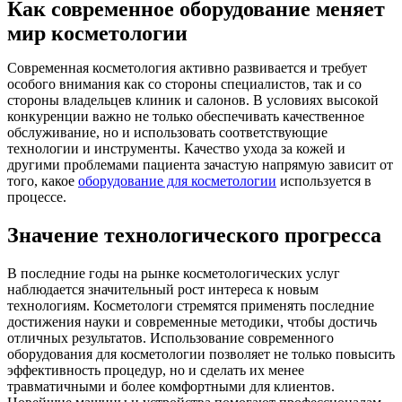
Как современное оборудование меняет
мир косметологии
Современная косметология активно развивается и требует
особого внимания как со стороны специалистов, так и со
стороны владельцев клиник и салонов. В условиях высокой
конкуренции важно не только обеспечивать качественное
обслуживание, но и использовать соответствующие
технологии и инструменты. Качество ухода за кожей и
другими проблемами пациента зачастую напрямую зависит от
того, какое
оборудование для косметологии
используется в
процессе.
Значение технологического прогресса
В последние годы на рынке косметологических услуг
наблюдается значительный рост интереса к новым
технологиям. Косметологи стремятся применять последние
достижения науки и современные методики, чтобы достичь
отличных результатов. Использование современного
оборудования для косметологии позволяет не только повысить
эффективность процедур, но и сделать их менее
травматичными и более комфортными для клиентов.