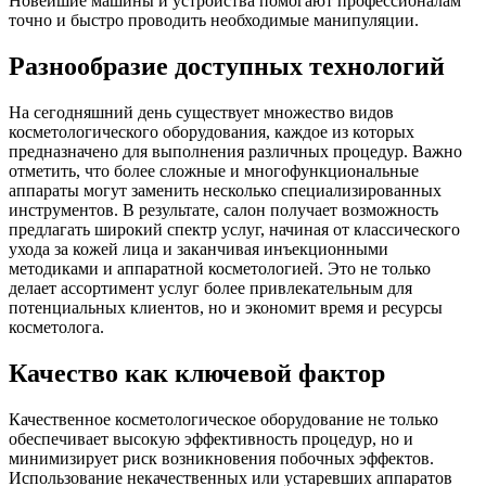
Новейшие машины и устройства помогают профессионалам
точно и быстро проводить необходимые манипуляции.
Разнообразие доступных технологий
На сегодняшний день существует множество видов
косметологического оборудования, каждое из которых
предназначено для выполнения различных процедур. Важно
отметить, что более сложные и многофункциональные
аппараты могут заменить несколько специализированных
инструментов. В результате, салон получает возможность
предлагать широкий спектр услуг, начиная от классического
ухода за кожей лица и заканчивая инъекционными
методиками и аппаратной косметологией. Это не только
делает ассортимент услуг более привлекательным для
потенциальных клиентов, но и экономит время и ресурсы
косметолога.
Качество как ключевой фактор
Качественное косметологическое оборудование не только
обеспечивает высокую эффективность процедур, но и
минимизирует риск возникновения побочных эффектов.
Использование некачественных или устаревших аппаратов