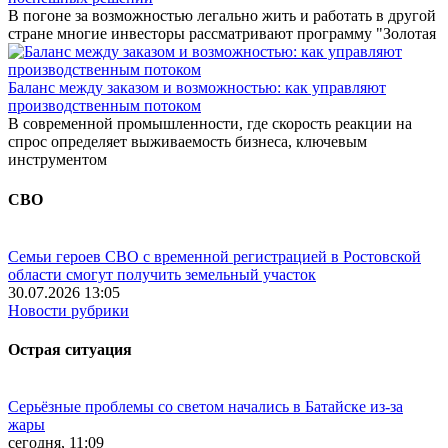
В погоне за возможностью легально жить и работать в другой
стране многие инвесторы рассматривают программу "Золотая
Баланс между заказом и возможностью: как управляют
производственным потоком
В современной промышленности, где скорость реакции на
спрос определяет выживаемость бизнеса, ключевым
инструментом
СВО
Семьи героев СВО с временной регистрацией в Ростовской
области смогут получить земельный участок
30.07.2026 13:05
Новости рубрики
Острая ситуация
Серьёзные проблемы со светом начались в Батайске из-за
жары
сегодня, 11:09