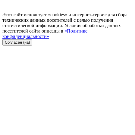
Этот сайт использует «cookies» и интернет-сервис для сбора
технических данных посетителей с целью получения
статистической информации. Условия обработки данных
посетителей сайта описаны в
«Политике
конфиденциальности»
Согласен (на)