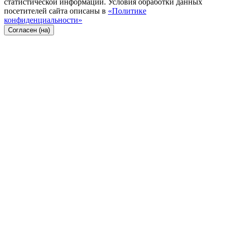
статистической информации. Условия обработки данных
посетителей сайта описаны в
«Политике
конфиденциальности»
Согласен (на)