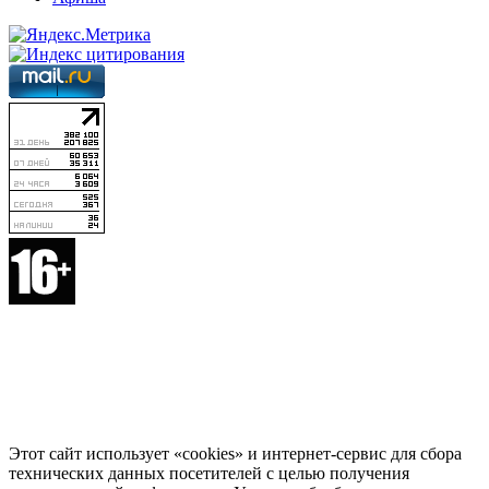
Этот сайт использует «cookies» и интернет-сервис для сбора
технических данных посетителей с целью получения