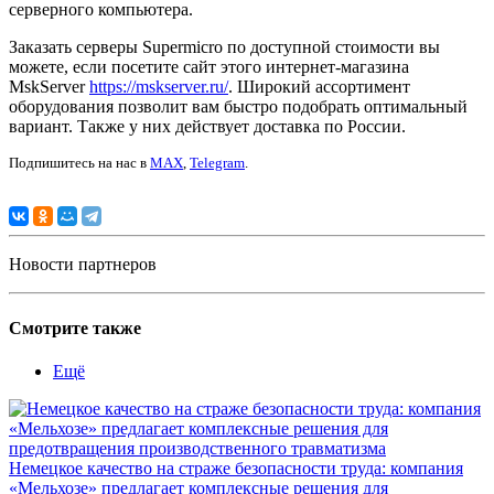
серверного компьютера.
Заказать серверы Supermicro по доступной стоимости вы
можете, если посетите сайт этого интернет-магазина
MskServer
https://mskserver.ru/
. Широкий ассортимент
оборудования позволит вам быстро подобрать оптимальный
вариант. Также у них действует доставка по России.
Подпишитесь на нас в
MAX
,
Telegram
.
Новости партнеров
Смотрите также
Ещё
Немецкое качество на страже безопасности труда: компания
«Мельхозе» предлагает комплексные решения для