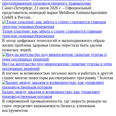
предотвращения производственного травматизма
Санкт-Петербург, 21 июля 2026 г. – Официальный
представитель немецкой марки Mehlhose Antirutschprodukte
GmbH в России,
Тихое спасение: как забота о спине становится главным
трендом здоровьесбережения
В эпоху цифровых технологий и малоподвижного образа
жизни проблема здоровья спины перестала быть уделом
пожилых людей.
Вид на жительство под микроскопом: скрытые угрозы и цена
поспешных решений
В погоне за возможностью легально жить и работать в другой
стране многие инвесторы рассматривают программу "Золотая
Баланс между заказом и возможностью: как управляют
производственным потоком
В современной промышленности, где скорость реакции на
спрос определяет выживаемость бизнеса, ключевым
инструментом