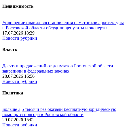
Недвижимость
Упрощение правил восстановления памятников архитектуры
в Ростовской области обсудили депутаты и эксперты
17.07.2026 18:29
Новости рубрики
Власть
Десятки предложений от депутатов Ростовской области
закрепили в федеральных законах
28.07.2026 16:56
Новости рубрики
Политика
Больше 3,5 тысячи раз оказали бесплатную юридическую
помощь за полгода в Ростовской области
29.07.2026 15:02
Новости рубрики