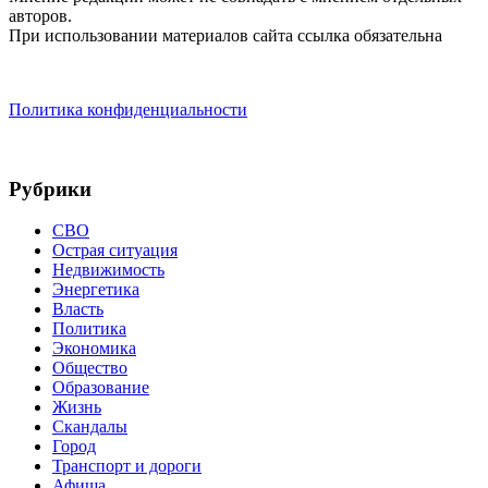
авторов.
При использовании материалов сайта ссылка обязательна
Политика конфиденциальности
Рубрики
СВО
Острая ситуация
Недвижимость
Энергетика
Власть
Политика
Экономика
Общество
Образование
Жизнь
Скандалы
Город
Транспорт и дороги
Афиша