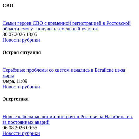
СВО
Семьи героев СВО с временной регистрацией в Ростовской
области смогут получить земельный участок
30.07.2026 13:05
Новости рубрики
Острая ситуация
Серьёзные проблемы со светом начались в Батайске из-за
жары
вчера, 11:09
Новости рубрики
Энергетика
Новые кабельные линии построят в Ростове на Нагибина из-
за постоянных аварий
06.08.2026 09:55
Новости рубрики