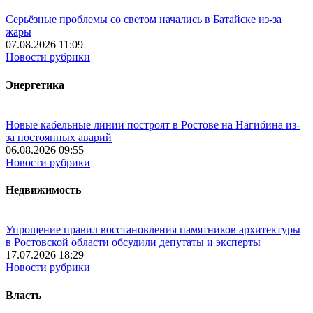
Серьёзные проблемы со светом начались в Батайске из-за
жары
07.08.2026 11:09
Новости рубрики
Энергетика
Новые кабельные линии построят в Ростове на Нагибина из-
за постоянных аварий
06.08.2026 09:55
Новости рубрики
Недвижимость
Упрощение правил восстановления памятников архитектуры
в Ростовской области обсудили депутаты и эксперты
17.07.2026 18:29
Новости рубрики
Власть