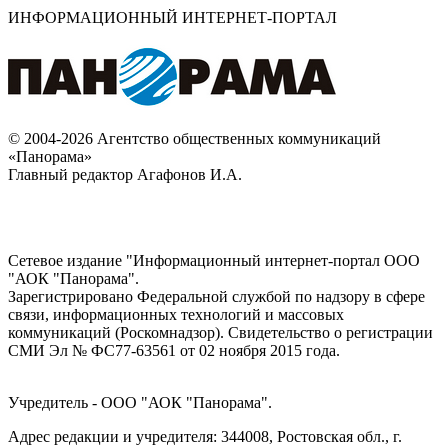
ИНФОРМАЦИОННЫЙ ИНТЕРНЕТ-ПОРТАЛ
© 2004-2026 Агентство общественных коммуникаций
«Панорама»
Главный редактор Агафонов И.А.
Сетевое издание "Информационный интернет-портал ООО
"АОК "Панорама".
Зарегистрировано Федеральной службой по надзору в сфере
связи, информационных технологий и массовых
коммуникаций (Роскомнадзор). Cвидетельство о регистрации
СМИ Эл № ФС77-63561 от 02 ноября 2015 года.
Учредитель - ООО "АОК "Панорама".
Адрес редакции и учредителя: 344008, Ростовская обл., г.