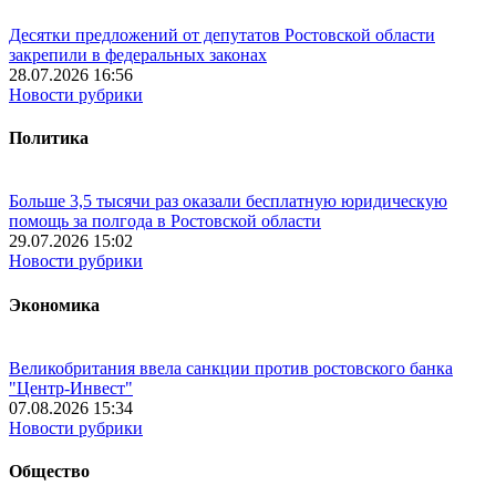
Десятки предложений от депутатов Ростовской области
закрепили в федеральных законах
28.07.2026 16:56
Новости рубрики
Политика
Больше 3,5 тысячи раз оказали бесплатную юридическую
помощь за полгода в Ростовской области
29.07.2026 15:02
Новости рубрики
Экономика
Великобритания ввела санкции против ростовского банка
"Центр-Инвест"
07.08.2026 15:34
Новости рубрики
Общество