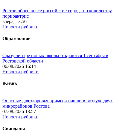
Ростов обогнал все российские города по количеству
порноактрис
вчера, 13:56
Новости рубрики
Образование
Сразу четыре новых школы откроются 1 сентября в
Ростовской области
06.08.2026 16:14
Новости рубрики
Жизнь
Опасные для здоровья примеси нашли в воздухе двух
микрорайонов Ростова
07.08.2026 13:57
Новости рубрики
Скандалы