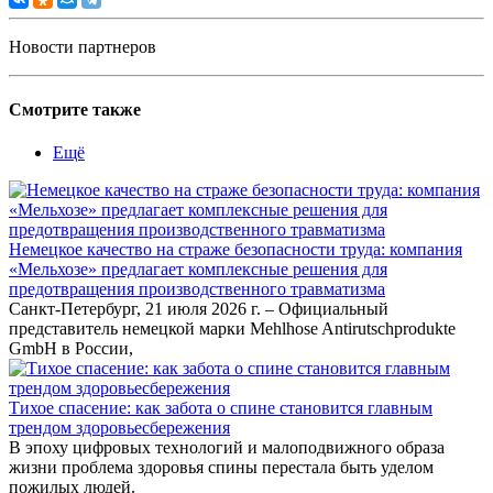
Новости партнеров
Смотрите также
Ещё
Немецкое качество на страже безопасности труда: компания
«Мельхозе» предлагает комплексные решения для
предотвращения производственного травматизма
Санкт-Петербург, 21 июля 2026 г. – Официальный
представитель немецкой марки Mehlhose Antirutschprodukte
GmbH в России,
Тихое спасение: как забота о спине становится главным
трендом здоровьесбережения
В эпоху цифровых технологий и малоподвижного образа
жизни проблема здоровья спины перестала быть уделом
пожилых людей.