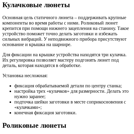
Кулачковые люнеты
Основная цель статичного люнета – поддерживать крупные
компоненты во время работы с ними. Роликовый люнет
крепится при помощи нижнего зацепления на станину. Такое
устройство поможет точно делать заготовки и избежать
сильных вибраций. У неподвижного прибора присутствуют
основание и крышка на шарнире.
Для фиксации на крышке устройства находятся три кулачка.
Их регулировка позволяет мастеру подгонять люнет под
деталь, которая находятся в обработке.
Установка несложная:
фиксация обрабатываемой детали по центру станка;
настройка трех «кулачков» для размерности. Делать это
нужно заранее;
подточка шейки заготовки в месте соприкосновения с
«кулачками»;
конечная фиксация заготовки.
Роликовые люнеты