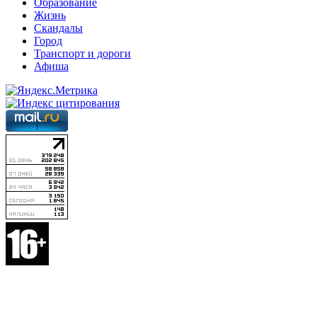
Образование
Жизнь
Скандалы
Город
Транспорт и дороги
Афиша