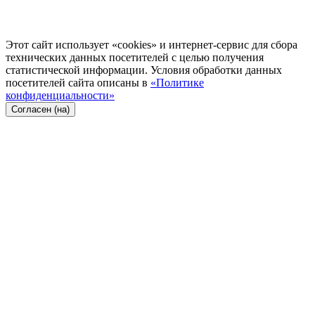
Этот сайт использует «cookies» и интернет-сервис для сбора
технических данных посетителей с целью получения
статистической информации. Условия обработки данных
посетителей сайта описаны в
«Политике
конфиденциальности»
Согласен (на)