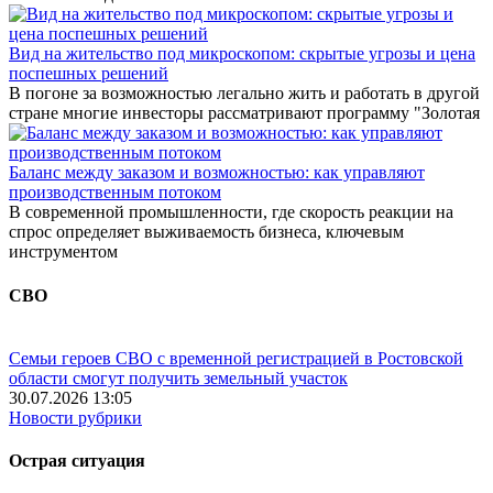
Вид на жительство под микроскопом: скрытые угрозы и цена
поспешных решений
В погоне за возможностью легально жить и работать в другой
стране многие инвесторы рассматривают программу "Золотая
Баланс между заказом и возможностью: как управляют
производственным потоком
В современной промышленности, где скорость реакции на
спрос определяет выживаемость бизнеса, ключевым
инструментом
СВО
Семьи героев СВО с временной регистрацией в Ростовской
области смогут получить земельный участок
30.07.2026 13:05
Новости рубрики
Острая ситуация