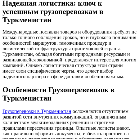
Надежная логистика: ключ к
успешным грузоперевозкам в
Туркменистан
Международные поставки товаров и оборудования требуют не
только точного соблюдения сроков, но и глубокого понимания
особенностей маршрутов, таможенных процедур и
логистической инфраструктуры принимающей страны.
Туркменистан, обладая богатыми природными ресурсами и
развивающейся экономикой, представляет интерес для многих
компаний. Однако логистическая структура этой страны
имеет свои специфические черты, что делает выбор
надежного партнера в сфере доставки особенно важным.
Особенности Грузоперевевозок в
Туркменистан
Грузоперевозки в Туркменистан
осложняются отсутствием
развитой сети внутренних коммуникаций, ограниченным
количеством мультимодальных решений и строгими
правилами пересечения границы. Опытные логисты знают,
как правильно оформить документы, избежать простоев на