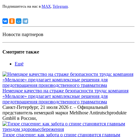
Подпишитесь на нас в
MAX
,
Telegram
.
Новости партнеров
Смотрите также
Ещё
Немецкое качество на страже безопасности труда: компания
«Мельхозе» предлагает комплексные решения для
предотвращения производственного травматизма
Санкт-Петербург, 21 июля 2026 г. – Официальный
представитель немецкой марки Mehlhose Antirutschprodukte
GmbH в России,
Тихое спасение: как забота о спине становится главным