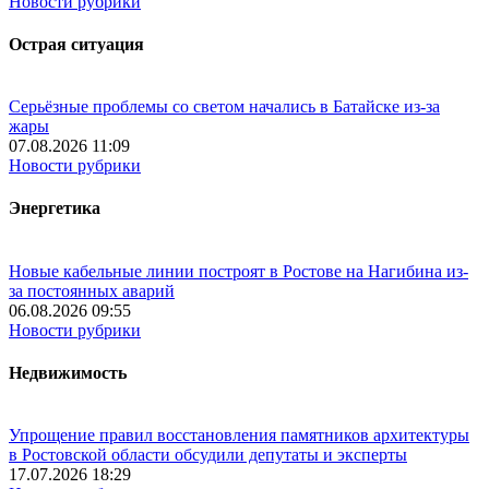
Новости рубрики
Острая ситуация
Серьёзные проблемы со светом начались в Батайске из-за
жары
07.08.2026 11:09
Новости рубрики
Энергетика
Новые кабельные линии построят в Ростове на Нагибина из-
за постоянных аварий
06.08.2026 09:55
Новости рубрики
Недвижимость
Упрощение правил восстановления памятников архитектуры
в Ростовской области обсудили депутаты и эксперты
17.07.2026 18:29