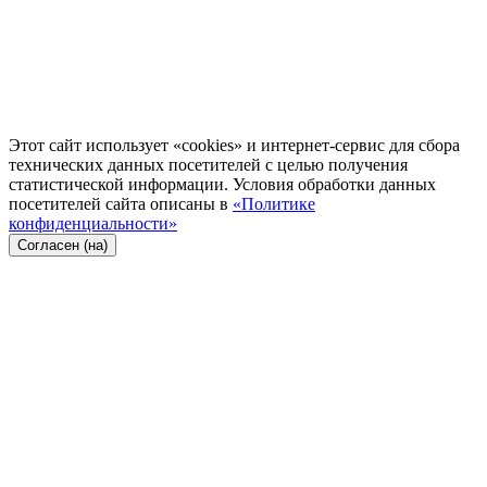
Этот сайт использует «cookies» и интернет-сервис для сбора
технических данных посетителей с целью получения
статистической информации. Условия обработки данных
посетителей сайта описаны в
«Политике
конфиденциальности»
Согласен (на)