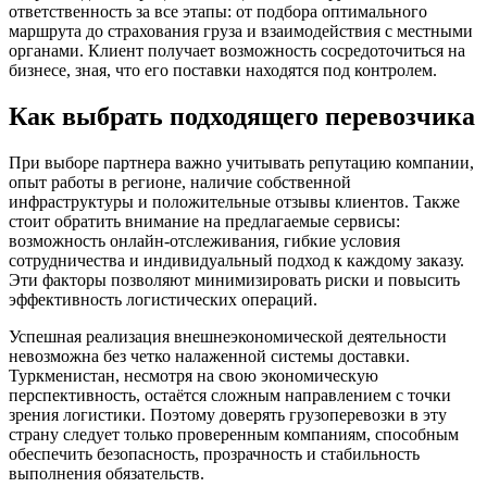
ответственность за все этапы: от подбора оптимального
маршрута до страхования груза и взаимодействия с местными
органами. Клиент получает возможность сосредоточиться на
бизнесе, зная, что его поставки находятся под контролем.
Как выбрать подходящего перевозчика
При выборе партнера важно учитывать репутацию компании,
опыт работы в регионе, наличие собственной
инфраструктуры и положительные отзывы клиентов. Также
стоит обратить внимание на предлагаемые сервисы:
возможность онлайн-отслеживания, гибкие условия
сотрудничества и индивидуальный подход к каждому заказу.
Эти факторы позволяют минимизировать риски и повысить
эффективность логистических операций.
Успешная реализация внешнеэкономической деятельности
невозможна без четко налаженной системы доставки.
Туркменистан, несмотря на свою экономическую
перспективность, остаётся сложным направлением с точки
зрения логистики. Поэтому доверять грузоперевозки в эту
страну следует только проверенным компаниям, способным
обеспечить безопасность, прозрачность и стабильность
выполнения обязательств.