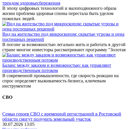
трендом здоровьесбережения
В эпоху цифровых технологий и малоподвижного образа
жизни проблема здоровья спины перестала быть уделом
пожилых людей.
Вид на жительство под микроскопом: скрытые угрозы и цена
поспешных решений
В погоне за возможностью легально жить и работать в другой
стране многие инвесторы рассматривают программу "Золотая
Баланс между заказом и возможностью: как управляют
производственным потоком
В современной промышленности, где скорость реакции на
спрос определяет выживаемость бизнеса, ключевым
инструментом
СВО
Семьи героев СВО с временной регистрацией в Ростовской
области смогут получить земельный участок
30.07.2026 13:05