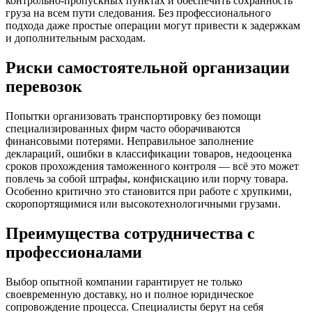
контрольно-пропускных пунктах и обеспечить сохранность
груза на всем пути следования. Без профессионального
подхода даже простые операции могут привести к задержкам
и дополнительным расходам.
Риски самостоятельной организации
перевозок
Попытки организовать транспортировку без помощи
специализированных фирм часто оборачиваются
финансовыми потерями. Неправильное заполнение
деклараций, ошибки в классификации товаров, недооценка
сроков прохождения таможенного контроля — всё это может
повлечь за собой штрафы, конфискацию или порчу товара.
Особенно критично это становится при работе с хрупкими,
скоропортящимися или высокотехнологичными грузами.
Преимущества сотрудничества с
профессионалами
Выбор опытной компании гарантирует не только
своевременную доставку, но и полное юридическое
сопровождение процесса. Специалисты берут на себя