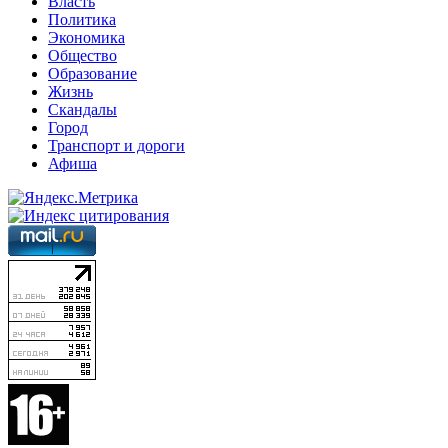
Власть
Политика
Экономика
Общество
Образование
Жизнь
Скандалы
Город
Транспорт и дороги
Афиша