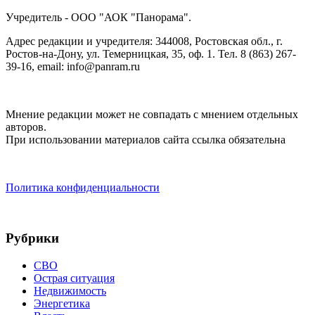
Учредитель - ООО "АОК "Панорама".
Адрес редакции и учредителя: 344008, Ростовская обл., г.
Ростов-на-Дону, ул. Темерницкая, 35, оф. 1. Тел. 8 (863) 267-
39-16, email: info@panram.ru
Мнение редакции может не совпадать с мнением отдельных
авторов.
При использовании материалов сайта ссылка обязательна
Политика конфиденциальности
Рубрики
СВО
Острая ситуация
Недвижимость
Энергетика