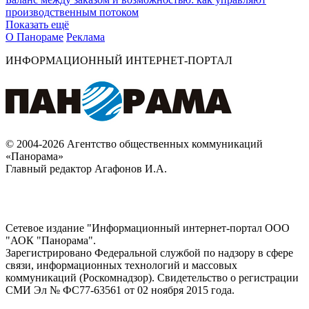
производственным потоком
Показать ещё
О Панораме
Реклама
ИНФОРМАЦИОННЫЙ ИНТЕРНЕТ-ПОРТАЛ
© 2004-2026 Агентство общественных коммуникаций
«Панорама»
Главный редактор Агафонов И.А.
Сетевое издание "Информационный интернет-портал ООО
"АОК "Панорама".
Зарегистрировано Федеральной службой по надзору в сфере
связи, информационных технологий и массовых
коммуникаций (Роскомнадзор). Cвидетельство о регистрации
СМИ Эл № ФС77-63561 от 02 ноября 2015 года.