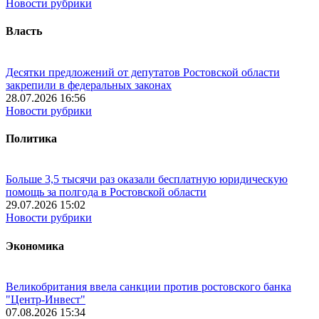
Новости рубрики
Власть
Десятки предложений от депутатов Ростовской области
закрепили в федеральных законах
28.07.2026 16:56
Новости рубрики
Политика
Больше 3,5 тысячи раз оказали бесплатную юридическую
помощь за полгода в Ростовской области
29.07.2026 15:02
Новости рубрики
Экономика
Великобритания ввела санкции против ростовского банка
"Центр-Инвест"
07.08.2026 15:34