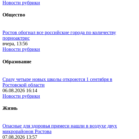
Новости рубрики
Общество
Ростов обогнал все российские города по количеству
порноактрис
вчера, 13:56
Новости рубрики
Образование
Сразу четыре новых школы откроются 1 сентября в
Ростовской области
06.08.2026 16:14
Новости рубрики
Жизнь
Опасные для здоровья примеси нашли в воздухе двух
микрорайонов Ростова
07.08.2026 13:57