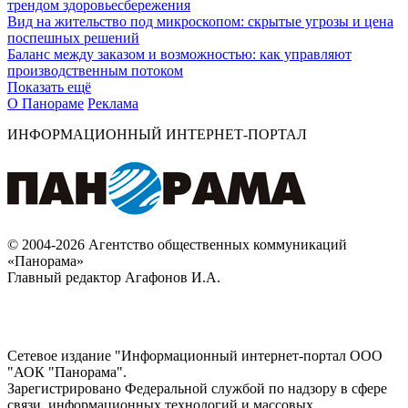
трендом здоровьесбережения
Вид на жительство под микроскопом: скрытые угрозы и цена
поспешных решений
Баланс между заказом и возможностью: как управляют
производственным потоком
Показать ещё
О Панораме
Реклама
ИНФОРМАЦИОННЫЙ ИНТЕРНЕТ-ПОРТАЛ
© 2004-2026 Агентство общественных коммуникаций
«Панорама»
Главный редактор Агафонов И.А.
Сетевое издание "Информационный интернет-портал ООО
"АОК "Панорама".
Зарегистрировано Федеральной службой по надзору в сфере
связи, информационных технологий и массовых