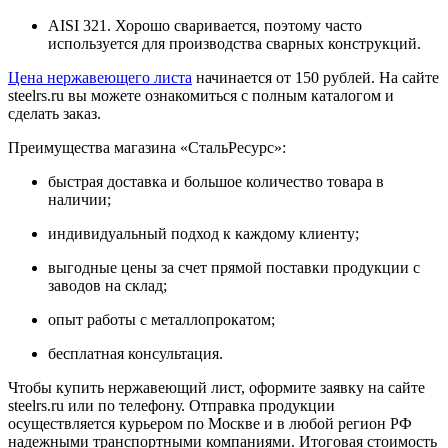
AISI 321. Хорошо сваривается, поэтому часто
используется для производства сварных конструкций.
Цена нержавеющего листа
начинается от 150 рублей. На сайте
steelrs.ru вы можете ознакомиться с полным каталогом и
сделать заказ.
Преимущества магазина «СтальРесурс»:
быстрая доставка и большое количество товара в
наличии;
индивидуальный подход к каждому клиенту;
выгодные цены за счет прямой поставки продукции с
заводов на склад;
опыт работы с металлопрокатом;
бесплатная консультация.
Чтобы купить нержавеющий лист, оформите заявку на сайте
steelrs.ru или по телефону. Отправка продукции
осуществляется курьером по Москве и в любой регион РФ
надежными транспортными компаниями. Итоговая стоимость