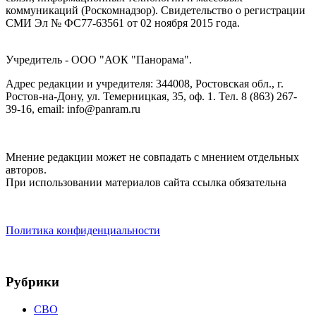
коммуникаций (Роскомнадзор). Cвидетельство о регистрации
СМИ Эл № ФС77-63561 от 02 ноября 2015 года.
Учредитель - ООО "АОК "Панорама".
Адрес редакции и учредителя: 344008, Ростовская обл., г.
Ростов-на-Дону, ул. Темерницкая, 35, оф. 1. Тел. 8 (863) 267-
39-16, email: info@panram.ru
Мнение редакции может не совпадать с мнением отдельных
авторов.
При использовании материалов сайта ссылка обязательна
Политика конфиденциальности
Рубрики
СВО