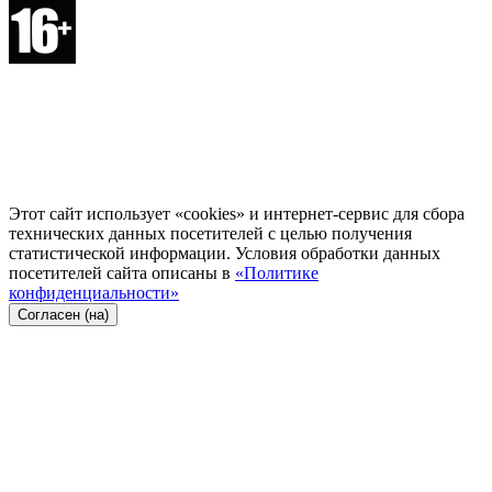
Этот сайт использует «cookies» и интернет-сервис для сбора
технических данных посетителей с целью получения
статистической информации. Условия обработки данных
посетителей сайта описаны в
«Политике
конфиденциальности»
Согласен (на)