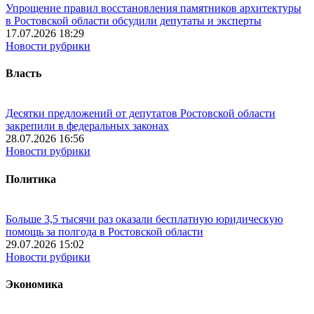
Упрощение правил восстановления памятников архитектуры
в Ростовской области обсудили депутаты и эксперты
17.07.2026 18:29
Новости рубрики
Власть
Десятки предложений от депутатов Ростовской области
закрепили в федеральных законах
28.07.2026 16:56
Новости рубрики
Политика
Больше 3,5 тысячи раз оказали бесплатную юридическую
помощь за полгода в Ростовской области
29.07.2026 15:02
Новости рубрики
Экономика