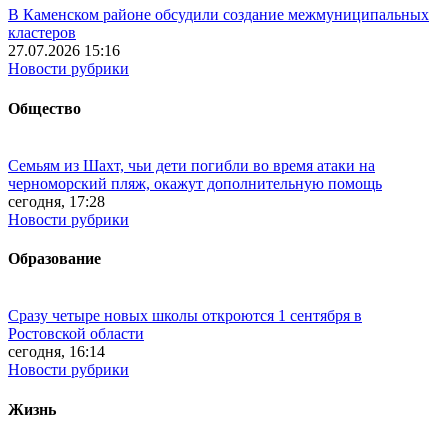
В Каменском районе обсудили создание межмуниципальных
кластеров
27.07.2026 15:16
Новости рубрики
Общество
Семьям из Шахт, чьи дети погибли во время атаки на
черноморский пляж, окажут дополнительную помощь
сегодня, 17:28
Новости рубрики
Образование
Сразу четыре новых школы откроются 1 сентября в
Ростовской области
сегодня, 16:14
Новости рубрики
Жизнь