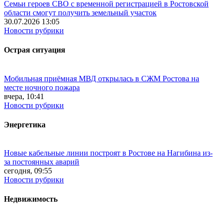
Семьи героев СВО с временной регистрацией в Ростовской
области смогут получить земельный участок
30.07.2026 13:05
Новости рубрики
Острая ситуация
Мобильная приёмная МВД открылась в СЖМ Ростова на
месте ночного пожара
вчера, 10:41
Новости рубрики
Энергетика
Новые кабельные линии построят в Ростове на Нагибина из-
за постоянных аварий
сегодня, 09:55
Новости рубрики
Недвижимость