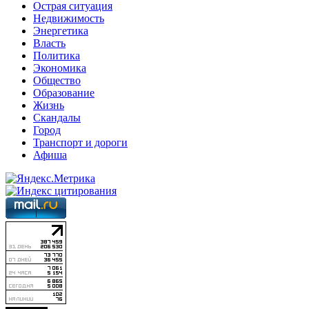
Острая ситуация
Недвижимость
Энергетика
Власть
Политика
Экономика
Общество
Образование
Жизнь
Скандалы
Город
Транспорт и дороги
Афиша