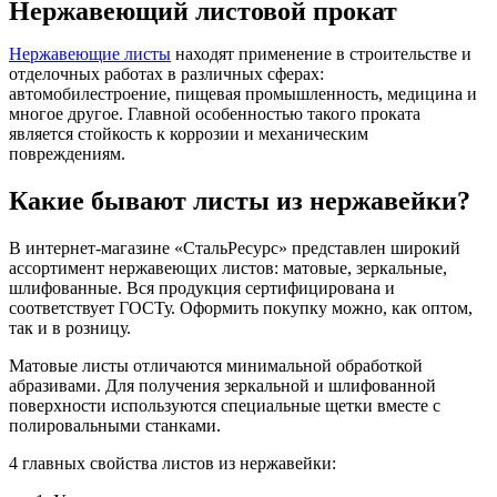
Нержавеющий листовой прокат
Нержавеющие листы
находят применение в строительстве и
отделочных работах в различных сферах:
автомобилестроение, пищевая промышленность, медицина и
многое другое. Главной особенностью такого проката
является стойкость к коррозии и механическим
повреждениям.
Какие бывают листы из нержавейки?
В интернет-магазине «СтальРесурс» представлен широкий
ассортимент нержавеющих листов: матовые, зеркальные,
шлифованные. Вся продукция сертифицирована и
соответствует ГОСТу. Оформить покупку можно, как оптом,
так и в розницу.
Матовые листы отличаются минимальной обработкой
абразивами. Для получения зеркальной и шлифованной
поверхности используются специальные щетки вместе с
полировальными станками.
4 главных свойства листов из нержавейки: