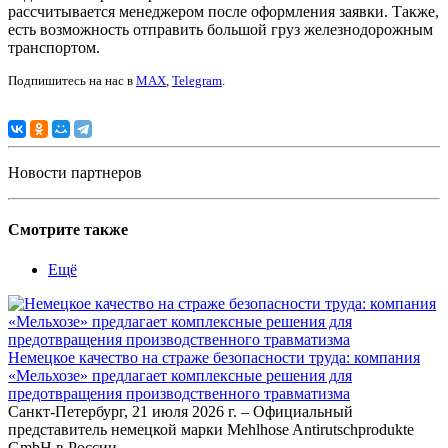
рассчитывается менеджером после оформления заявки. Также,
есть возможность отправить большой груз железнодорожным
транспортом.
Подпишитесь на нас в
MAX
,
Telegram
.
Новости партнеров
Смотрите также
Ещё
Немецкое качество на страже безопасности труда: компания
«Мельхозе» предлагает комплексные решения для
предотвращения производственного травматизма
Санкт-Петербург, 21 июля 2026 г. – Официальный
представитель немецкой марки Mehlhose Antirutschprodukte
GmbH в России,