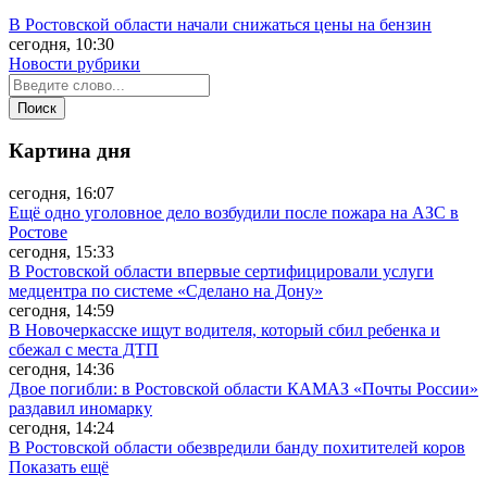
В Ростовской области начали снижаться цены на бензин
сегодня, 10:30
Новости рубрики
Картина дня
сегодня, 16:07
Ещё одно уголовное дело возбудили после пожара на АЗС в
Ростове
сегодня, 15:33
В Ростовской области впервые сертифицировали услуги
медцентра по системе «Сделано на Дону»
сегодня, 14:59
В Новочеркасске ищут водителя, который сбил ребенка и
сбежал с места ДТП
сегодня, 14:36
Двое погибли: в Ростовской области КАМАЗ «Почты России»
раздавил иномарку
сегодня, 14:24
В Ростовской области обезвредили банду похитителей коров
Показать ещё