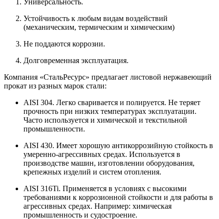
Универсальность.
Устойчивость к любым видам воздействий
(механическим, термическим и химическим)
Не поддаются коррозии.
Долговременная эксплуатация.
Компания «СтальРесурс» предлагает листовой нержавеющий
прокат из разных марок стали:
AISI 304. Легко сваривается и полируется. Не теряет
прочность при низких температурах эксплуатации.
Часто используется и химической и текстильной
промышленности.
AISI 430. Имеет хорошую антикоррозийную стойкость в
умеренно-агрессивных средах. Используется в
производстве машин, изготовлении оборудования,
крепежных изделий и систем отопления.
AISI 316Ti. Применяется в условиях с высокими
требованиями к коррозионной стойкости и для работы в
агрессивных средах. Например: химическая
промышленность и судостроение.