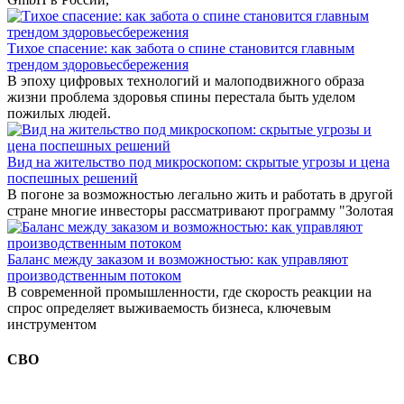
Тихое спасение: как забота о спине становится главным
трендом здоровьесбережения
В эпоху цифровых технологий и малоподвижного образа
жизни проблема здоровья спины перестала быть уделом
пожилых людей.
Вид на жительство под микроскопом: скрытые угрозы и цена
поспешных решений
В погоне за возможностью легально жить и работать в другой
стране многие инвесторы рассматривают программу "Золотая
Баланс между заказом и возможностью: как управляют
производственным потоком
В современной промышленности, где скорость реакции на
спрос определяет выживаемость бизнеса, ключевым
инструментом
СВО