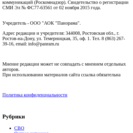
коммуникаций (Роскомнадзор). Cвидетельство о регистрации
СМИ Эл № ФС77-63561 от 02 ноября 2015 года.
Учредитель - ООО "АОК "Панорама".
Адрес редакции и учредителя: 344008, Ростовская обл., г.
Ростов-на-Дону, ул. Темерницкая, 35, оф. 1. Тел. 8 (863) 267-
39-16, email: info@panram.ru
Мнение редакции может не совпадать с мнением отдельных
авторов.
При использовании материалов сайта ссылка обязательна
Политика конфиденциальности
Рубрики
СВО