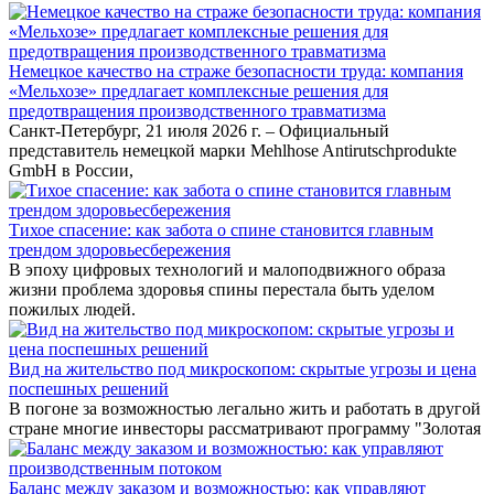
Немецкое качество на страже безопасности труда: компания
«Мельхозе» предлагает комплексные решения для
предотвращения производственного травматизма
Санкт-Петербург, 21 июля 2026 г. – Официальный
представитель немецкой марки Mehlhose Antirutschprodukte
GmbH в России,
Тихое спасение: как забота о спине становится главным
трендом здоровьесбережения
В эпоху цифровых технологий и малоподвижного образа
жизни проблема здоровья спины перестала быть уделом
пожилых людей.
Вид на жительство под микроскопом: скрытые угрозы и цена
поспешных решений
В погоне за возможностью легально жить и работать в другой
стране многие инвесторы рассматривают программу "Золотая
Баланс между заказом и возможностью: как управляют