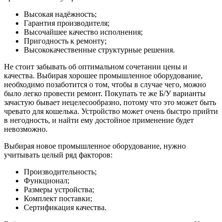
Высокая надёжность;
Гарантия производителя;
Высочайшее качество исполнения;
Пригодность к ремонту;
Высококачественные структурные решения.
Не стоит забывать об оптимальном сочетании цены и
качества. Выбирая хорошее промышленное оборудование,
необходимо позаботится о том, чтобы в случае чего, можно
было легко провести ремонт. Покупать те же Б/У варианты
зачастую бывает нецелесообразно, потому что это может быть
чревато для кошелька. Устройство может очень быстро прийти
в негодность, и найти ему достойное применение будет
невозможно.
Выбирая новое промышленное оборудование, нужно
учитывать целый ряд факторов:
Производительность;
Функционал;
Размеры устройства;
Комплект поставки;
Сертификация качества.