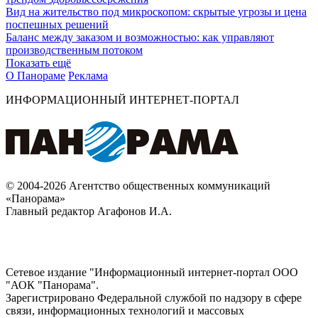
Вид на жительство под микроскопом: скрытые угрозы и цена
поспешных решений
Баланс между заказом и возможностью: как управляют
производственным потоком
Показать ещё
О Панораме
Реклама
ИНФОРМАЦИОННЫЙ ИНТЕРНЕТ-ПОРТАЛ
© 2004-2026 Агентство общественных коммуникаций
«Панорама»
Главный редактор Агафонов И.А.
Сетевое издание "Информационный интернет-портал ООО
"АОК "Панорама".
Зарегистрировано Федеральной службой по надзору в сфере
связи, информационных технологий и массовых