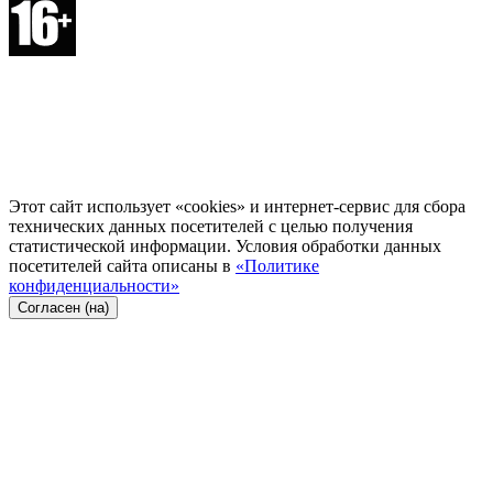
Этот сайт использует «cookies» и интернет-сервис для сбора
технических данных посетителей с целью получения
статистической информации. Условия обработки данных
посетителей сайта описаны в
«Политике
конфиденциальности»
Согласен (на)