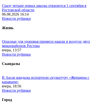
Сразу четыре новых школы откроются 1 сентября в
Ростовской области
06.08.2026 16:14
Новости рубрики
Жизнь
Опасные для здоровья примеси нашли в воздухе двух
микрорайонов Ростова
вчера, 13:57
Новости рубрики
Скандалы
В Аксае вандалы испортили скульптуру «Женщина с
караваем»
вчера, 18:56
Новости рубрики
Город