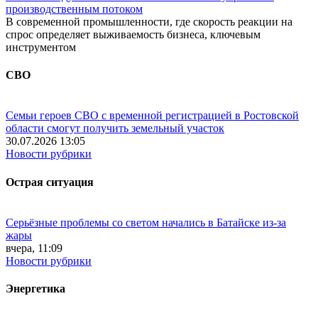
производственным потоком
В современной промышленности, где скорость реакции на
спрос определяет выживаемость бизнеса, ключевым
инструментом
СВО
Семьи героев СВО с временной регистрацией в Ростовской
области смогут получить земельный участок
30.07.2026 13:05
Новости рубрики
Острая ситуация
Серьёзные проблемы со светом начались в Батайске из-за
жары
вчера, 11:09
Новости рубрики
Энергетика