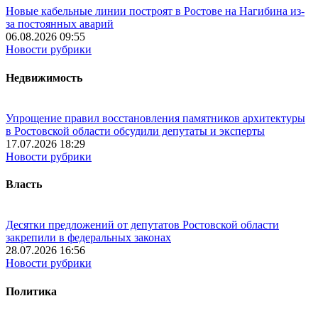
Новые кабельные линии построят в Ростове на Нагибина из-
за постоянных аварий
06.08.2026 09:55
Новости рубрики
Недвижимость
Упрощение правил восстановления памятников архитектуры
в Ростовской области обсудили депутаты и эксперты
17.07.2026 18:29
Новости рубрики
Власть
Десятки предложений от депутатов Ростовской области
закрепили в федеральных законах
28.07.2026 16:56
Новости рубрики
Политика