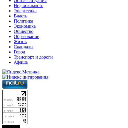
Острая ситуация
Недвижимость
Энергетика
Власть
Политика
Экономика
Общество
Образование
Жизнь
Скандалы
Город
Транспорт и дороги
Афиша