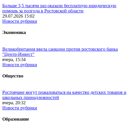
Больше 3,5 тысячи раз оказали бесплатную юридическую
помощь за полгода в Ростовской области
29.07.2026 15:02
Новости рубрики
Экономика
Великобритания ввела санкции против ростовского банка
"Центр-Инвест"
вчера, 15:34
Новости рубрики
Общество
Ростовчане могут пожаловаться на качество детских товаров и
школьных принадлежностей
вчера, 20:32
Новости рубрики
Образование