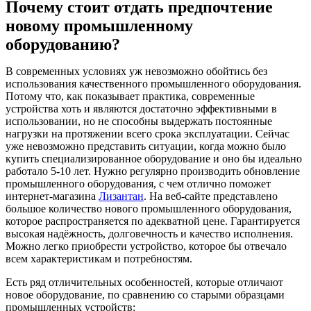
Почему стоит отдать предпочтение
новому промышленному
оборудованию?
В современных условиях уж невозможно обойтись без
использования качественного промышленного оборудования.
Потому что, как показывает практика, современные
устройства хоть и являются достаточно эффективными в
использовании, но не способны выдержать постоянные
нагрузки на протяжении всего срока эксплуатации. Сейчас
уже невозможно представить ситуации, когда можно было
купить специализированное оборудование и оно бы идеально
работало 5-10 лет. Нужно регулярно производить обновление
промышленного оборудования, с чем отлично поможет
интернет-магазина
Лизантан
. На веб-сайте представлено
большое количество нового промышленного оборудования,
которое распространяется по адекватной цене. Гарантируется
высокая надёжность, долговечность и качество исполнения.
Можно легко приобрести устройство, которое бы отвечало
всем характеристикам и потребностям.
Есть ряд отличительных особенностей, которые отличают
новое оборудование, по сравнению со старыми образцами
промышленных устройств: