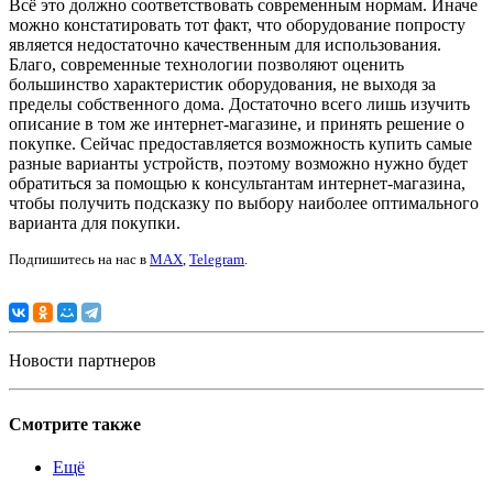
Всё это должно соответствовать современным нормам. Иначе
можно констатировать тот факт, что оборудование попросту
является недостаточно качественным для использования.
Благо, современные технологии позволяют оценить
большинство характеристик оборудования, не выходя за
пределы собственного дома. Достаточно всего лишь изучить
описание в том же интернет-магазине, и принять решение о
покупке. Сейчас предоставляется возможность купить самые
разные варианты устройств, поэтому возможно нужно будет
обратиться за помощью к консультантам интернет-магазина,
чтобы получить подсказку по выбору наиболее оптимального
варианта для покупки.
Подпишитесь на нас в
MAX
,
Telegram
.
Новости партнеров
Смотрите также
Ещё