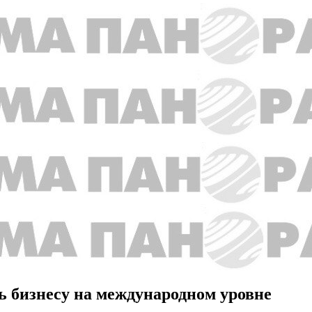
 бизнесу на международном уровне