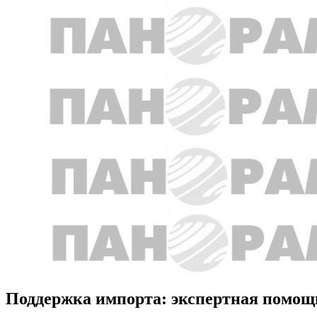
Поддержка импорта: экспертная помощь