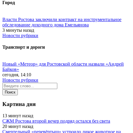
Город
Власти Ростова заключили контракт на инструментальное
обследование доходного дома Емельянова
3 минуты назад
Новости рубрики
Транспорт и дороги
Новый «Метеор» для Ростовской области назвали «Андрей
Байков»
сегодня, 14:10
Новости рубрики
Картина дня
13 минут назад
СЖМ Ростова второй вечер подряд остался без света
20 минут назад
Смертельный «перевёртыш» устроило дикое животное на