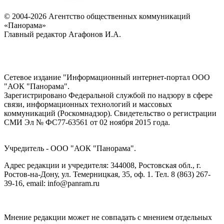
© 2004-2026 Агентство общественных коммуникаций
«Панорама»
Главный редактор Агафонов И.А.
Сетевое издание "Информационный интернет-портал ООО
"АОК "Панорама".
Зарегистрировано Федеральной службой по надзору в сфере
связи, информационных технологий и массовых
коммуникаций (Роскомнадзор). Cвидетельство о регистрации
СМИ Эл № ФС77-63561 от 02 ноября 2015 года.
Учредитель - ООО "АОК "Панорама".
Адрес редакции и учредителя: 344008, Ростовская обл., г.
Ростов-на-Дону, ул. Темерницкая, 35, оф. 1. Тел. 8 (863) 267-
39-16, email: info@panram.ru
Мнение редакции может не совпадать с мнением отдельных