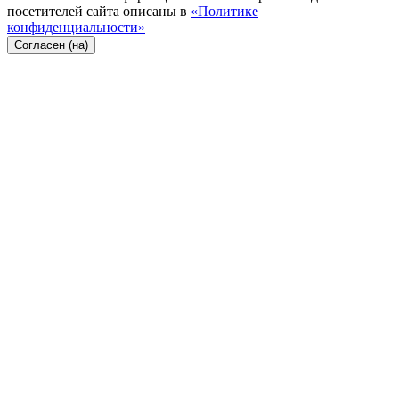
посетителей сайта описаны в
«Политике
конфиденциальности»
Согласен (на)