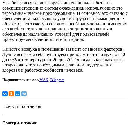
Уже более десятка лет ведутся интенсивные работы по
совершенствованию систем охлаждения, использующих это
термодинамическое преобразование. В основном это связано с
обеспечением надлежащих условий труда на промышленных
объектах, что зачастую связано с необходимостью применения
сложной системы вентиляции и кондиционирования и
обеспечения надлежащих условий для пользователей
проектируемых зданий в летний период,
Качество воздуха в помещении зависит от многих факторов.
Лучше всего мы себя чувствуем при влажности воздуха от 40
до 60% и температуре от 20 до 22С. Оптимальная влажность
воздуха является необходимым условием поддержания
здоровья и работоспособности человека.
Подпишитесь на нас в
MAX
,
Telegram
.
Новости партнеров
Смотрите также