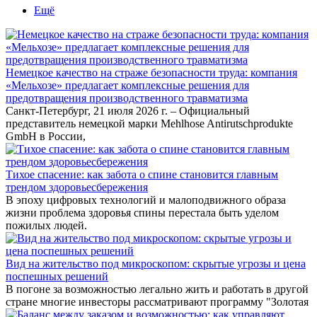
Ещё
Немецкое качество на страже безопасности труда: компания
«Мельхозе» предлагает комплексные решения для
предотвращения производственного травматизма
Санкт-Петербург, 21 июля 2026 г. – Официальный
представитель немецкой марки Mehlhose Antirutschprodukte
GmbH в России,
Тихое спасение: как забота о спине становится главным
трендом здоровьесбережения
В эпоху цифровых технологий и малоподвижного образа
жизни проблема здоровья спины перестала быть уделом
пожилых людей.
Вид на жительство под микроскопом: скрытые угрозы и цена
поспешных решений
В погоне за возможностью легально жить и работать в другой
стране многие инвесторы рассматривают программу "Золотая