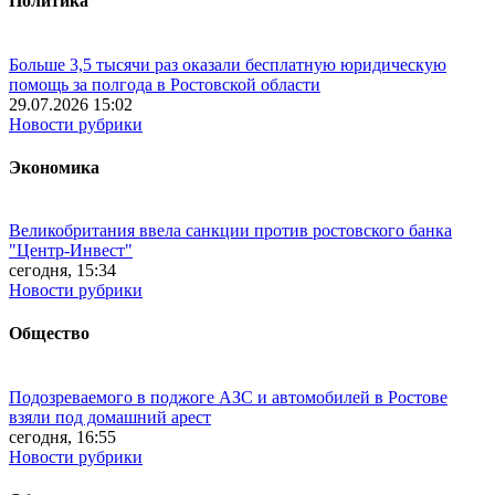
Политика
Больше 3,5 тысячи раз оказали бесплатную юридическую
помощь за полгода в Ростовской области
29.07.2026 15:02
Новости рубрики
Экономика
Великобритания ввела санкции против ростовского банка
"Центр-Инвест"
сегодня, 15:34
Новости рубрики
Общество
Подозреваемого в поджоге АЗС и автомобилей в Ростове
взяли под домашний арест
сегодня, 16:55
Новости рубрики