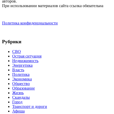
авторов.
При использовании материалов сайта ссылка обязательна
Политика конфиденциальности
Рубрики
СВО
Острая ситуация
Недвижимость
Энергетика
Власть
Политика
Экономика
Общество
Образование
Жизнь
Скандалы
Город
Транспорт и дороги
Афиша