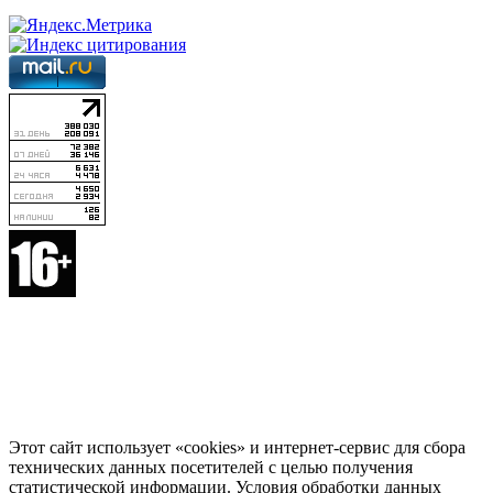
Этот сайт использует «cookies» и интернет-сервис для сбора
технических данных посетителей с целью получения
статистической информации. Условия обработки данных