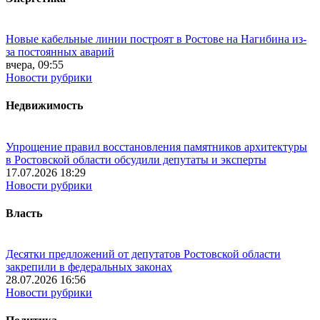
Новые кабельные линии построят в Ростове на Нагибина из-
за постоянных аварий
вчера, 09:55
Новости рубрики
Недвижимость
Упрощение правил восстановления памятников архитектуры
в Ростовской области обсудили депутаты и эксперты
17.07.2026 18:29
Новости рубрики
Власть
Десятки предложений от депутатов Ростовской области
закрепили в федеральных законах
28.07.2026 16:56
Новости рубрики