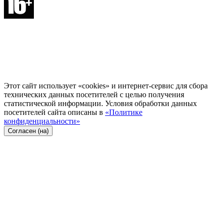
Этот сайт использует «cookies» и интернет-сервис для сбора
технических данных посетителей с целью получения
статистической информации. Условия обработки данных
посетителей сайта описаны в
«Политике
конфиденциальности»
Согласен (на)