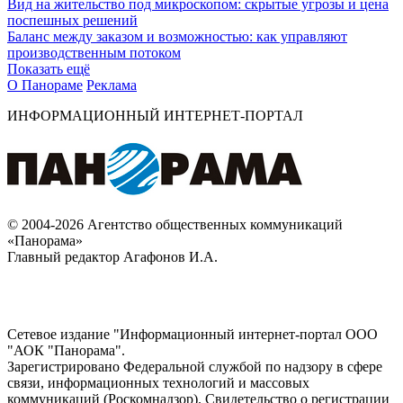
Вид на жительство под микроскопом: скрытые угрозы и цена
поспешных решений
Баланс между заказом и возможностью: как управляют
производственным потоком
Показать ещё
О Панораме
Реклама
ИНФОРМАЦИОННЫЙ ИНТЕРНЕТ-ПОРТАЛ
© 2004-2026 Агентство общественных коммуникаций
«Панорама»
Главный редактор Агафонов И.А.
Сетевое издание "Информационный интернет-портал ООО
"АОК "Панорама".
Зарегистрировано Федеральной службой по надзору в сфере
связи, информационных технологий и массовых
коммуникаций (Роскомнадзор). Cвидетельство о регистрации