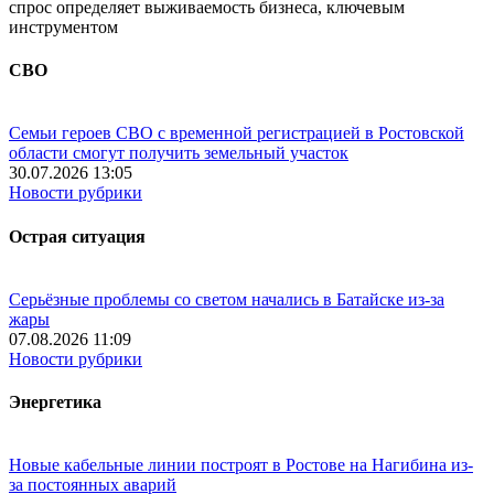
спрос определяет выживаемость бизнеса, ключевым
инструментом
СВО
Семьи героев СВО с временной регистрацией в Ростовской
области смогут получить земельный участок
30.07.2026 13:05
Новости рубрики
Острая ситуация
Серьёзные проблемы со светом начались в Батайске из-за
жары
07.08.2026 11:09
Новости рубрики
Энергетика
Новые кабельные линии построят в Ростове на Нагибина из-
за постоянных аварий