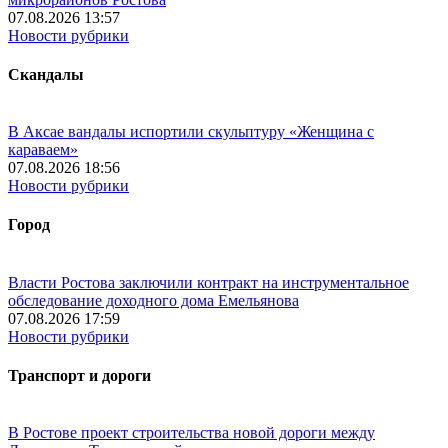
07.08.2026 13:57
Новости рубрики
Скандалы
В Аксае вандалы испортили скульптуру «Женщина с
караваем»
07.08.2026 18:56
Новости рубрики
Город
Власти Ростова заключили контракт на инструментальное
обследование доходного дома Емельянова
07.08.2026 17:59
Новости рубрики
Транспорт и дороги
В Ростове проект строительства новой дороги между