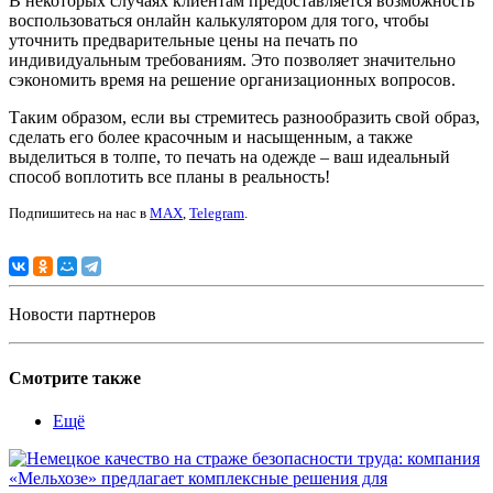
В некоторых случаях клиентам предоставляется возможность
воспользоваться онлайн калькулятором для того, чтобы
уточнить предварительные цены на печать по
индивидуальным требованиям. Это позволяет значительно
сэкономить время на решение организационных вопросов.
Таким образом, если вы стремитесь разнообразить свой образ,
сделать его более красочным и насыщенным, а также
выделиться в толпе, то печать на одежде – ваш идеальный
способ воплотить все планы в реальность!
Подпишитесь на нас в
MAX
,
Telegram
.
Новости партнеров
Смотрите также
Ещё