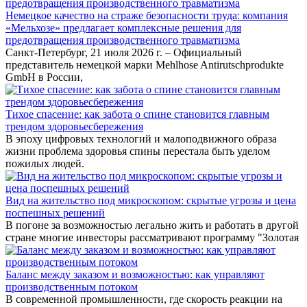
Немецкое качество на страже безопасности труда: компания
«Мельхозе» предлагает комплексные решения для
предотвращения производственного травматизма
Санкт-Петербург, 21 июля 2026 г. – Официальный
представитель немецкой марки Mehlhose Antirutschprodukte
GmbH в России,
Тихое спасение: как забота о спине становится главным
трендом здоровьесбережения
В эпоху цифровых технологий и малоподвижного образа
жизни проблема здоровья спины перестала быть уделом
пожилых людей.
Вид на жительство под микроскопом: скрытые угрозы и цена
поспешных решений
В погоне за возможностью легально жить и работать в другой
стране многие инвесторы рассматривают программу "Золотая
Баланс между заказом и возможностью: как управляют
производственным потоком
В современной промышленности, где скорость реакции на