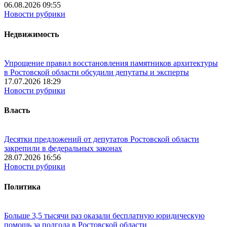
06.08.2026 09:55
Новости рубрики
Недвижимость
Упрощение правил восстановления памятников архитектуры
в Ростовской области обсудили депутаты и эксперты
17.07.2026 18:29
Новости рубрики
Власть
Десятки предложений от депутатов Ростовской области
закрепили в федеральных законах
28.07.2026 16:56
Новости рубрики
Политика
Больше 3,5 тысячи раз оказали бесплатную юридическую
помощь за полгода в Ростовской области