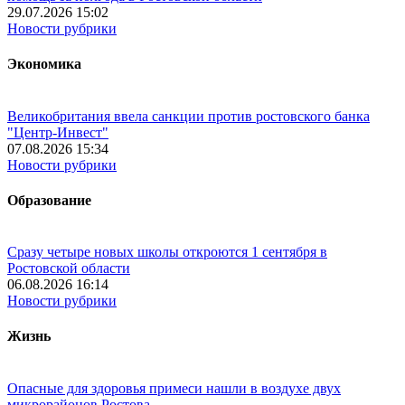
29.07.2026 15:02
Новости рубрики
Экономика
Великобритания ввела санкции против ростовского банка
"Центр-Инвест"
07.08.2026 15:34
Новости рубрики
Образование
Сразу четыре новых школы откроются 1 сентября в
Ростовской области
06.08.2026 16:14
Новости рубрики
Жизнь
Опасные для здоровья примеси нашли в воздухе двух
микрорайонов Ростова