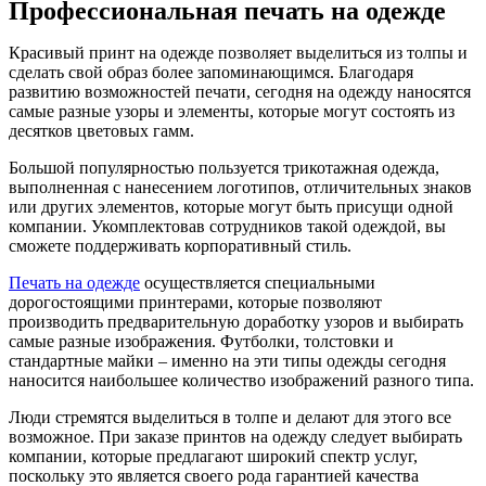
Профессиональная печать на одежде
Красивый принт на одежде позволяет выделиться из толпы и
сделать свой образ более запоминающимся. Благодаря
развитию возможностей печати, сегодня на одежду наносятся
самые разные узоры и элементы, которые могут состоять из
десятков цветовых гамм.
Большой популярностью пользуется трикотажная одежда,
выполненная с нанесением логотипов, отличительных знаков
или других элементов, которые могут быть присущи одной
компании. Укомплектовав сотрудников такой одеждой, вы
сможете поддерживать корпоративный стиль.
Печать на одежде
осуществляется специальными
дорогостоящими принтерами, которые позволяют
производить предварительную доработку узоров и выбирать
самые разные изображения. Футболки, толстовки и
стандартные майки – именно на эти типы одежды сегодня
наносится наибольшее количество изображений разного типа.
Люди стремятся выделиться в толпе и делают для этого все
возможное. При заказе принтов на одежду следует выбирать
компании, которые предлагают широкий спектр услуг,
поскольку это является своего рода гарантией качества