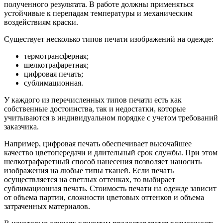
полученного результата. В работе должны применяться
устойчивые к перепадам температуры и механическим
воздействиям краски.
Существует несколько типов печати изображений на одежде:
термотрансферная;
шелкотрафаретная;
цифровая печать;
сублимационная.
У каждого из перечисленных типов печати есть как
собственные достоинства, так и недостатки, которые
учитываются в индивидуальном порядке с учетом требований
заказчика.
Например, цифровая печать обеспечивает высочайшее
качество цветопередачи и длительный срок службы. При этом
шелкотрафаретный способ нанесения позволяет наносить
изображения на любые типы тканей. Если печать
осуществляется на светлых оттенках, то выбирает
сублимационная печать. Стоимость печати на одежде зависит
от объема партии, сложности цветовых оттенков и объема
затраченных материалов.