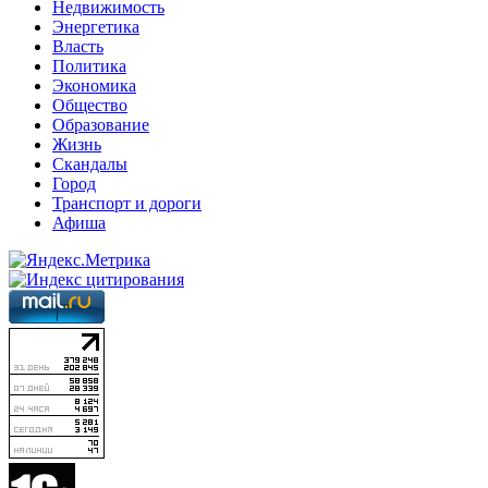
Недвижимость
Энергетика
Власть
Политика
Экономика
Общество
Образование
Жизнь
Скандалы
Город
Транспорт и дороги
Афиша