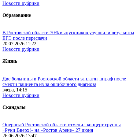
Новости рубрики
Образование
В Ростовской области 70% выпускников улучшили результаты
ЕГЭ после пересдачи
20.07.2026 11:22
Новости рубрики
Жизнь
Две больницы в Ростовской области заплатят штраф после
смерти пациента из-за ошибочного диагноза
вчера, 14:15
Новости рубрики
Скандалы
Оперштаб Ростовской области отменил концерт группы
«Руки Вверх!» на «Ростов Арене» 27 июня
26.06.2026 13:47