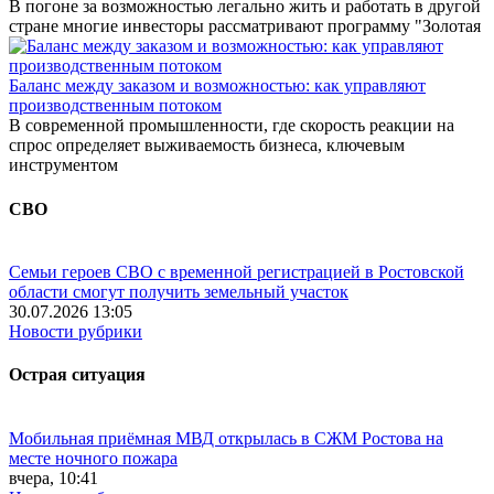
В погоне за возможностью легально жить и работать в другой
стране многие инвесторы рассматривают программу "Золотая
Баланс между заказом и возможностью: как управляют
производственным потоком
В современной промышленности, где скорость реакции на
спрос определяет выживаемость бизнеса, ключевым
инструментом
СВО
Семьи героев СВО с временной регистрацией в Ростовской
области смогут получить земельный участок
30.07.2026 13:05
Новости рубрики
Острая ситуация
Мобильная приёмная МВД открылась в СЖМ Ростова на
месте ночного пожара
вчера, 10:41