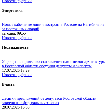
Новости рубрики
Энергетика
Новые кабельные линии построят в Ростове на Нагибина из-
за постоянных аварий
сегодня, 09:55
Новости рубрики
Недвижимость
Упрощение правил восстановления памятников архитектуры
в Ростовской области обсудили депутаты и эксперты
17.07.2026 18:29
Новости рубрики
Власть
Десятки предложений от депутатов Ростовской области
закрепили в федеральных законах
28.07.2026 16:56