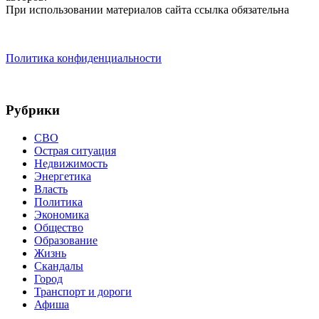
При использовании материалов сайта ссылка обязательна
Политика конфиденциальности
Рубрики
СВО
Острая ситуация
Недвижимость
Энергетика
Власть
Политика
Экономика
Общество
Образование
Жизнь
Скандалы
Город
Транспорт и дороги
Афиша