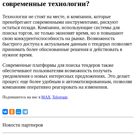
современные технологии?
Технологии не стоят на месте, и компании, которые
пренебрегают современными инструментами, рискуют
остаться позади. Компании, использующие системы для
поиска торгов, не только экономят время, но и повышают
свою конкурентоспособность на рынке. Возможность
быстрого доступа к актуальным данным о тендерах позволяет
принимать более обоснованные решения и действовать в
нужное время.
Современные платформы для поиска тендеров также
обеспечивают пользователям возможность получать
уведомления о новых интересных предложениях. Это делает
процесс еще более удобным и автоматизированным, позволяя
компаниям оперативно реагировать на изменения.
Подпишитесь на нас в
MAX
,
Telegram
.
Новости партнеров