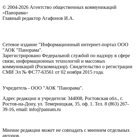
© 2004-2026 Агентство общественных коммуникаций
«Панорама»
Главный редактор Агафонов И.А.
Сетевое издание "Информационный интернет-портал ООО
"АОК "Панорама".
Зарегистрировано Федеральной службой по надзору в сфере
связи, информационных технологий и массовых
коммуникаций (Роскомнадзор). Cвидетельство о регистрации
СМИ Эл № ФС77-63561 от 02 ноября 2015 года.
Учредитель - ООО "АОК "Панорама".
Адрес редакции и учредителя: 344008, Ростовская обл., г.
Ростов-на-Дону, ул. Темерницкая, 35, оф. 1. Тел. 8 (863) 267-
39-16, email: info@panram.ru
Мнение редакции может не совпадать с мнением отдельных
авторов.