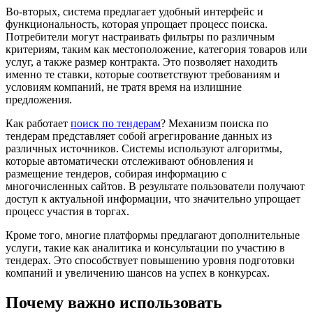
Во-вторых, система предлагает удобный интерфейс и
функциональность, которая упрощает процесс поиска.
Потребители могут настраивать фильтры по различным
критериям, таким как местоположение, категория товаров или
услуг, а также размер контракта. Это позволяет находить
именно те ставки, которые соответствуют требованиям и
условиям компаний, не тратя время на излишние
предложения.
Как работает
поиск по тендерам
? Механизм поиска по
тендерам представляет собой агрегирование данных из
различных источников. Системы используют алгоритмы,
которые автоматически отслеживают обновления и
размещение тендеров, собирая информацию с
многочисленных сайтов. В результате пользователи получают
доступ к актуальной информации, что значительно упрощает
процесс участия в торгах.
Кроме того, многие платформы предлагают дополнительные
услуги, такие как аналитика и консультации по участию в
тендерах. Это способствует повышению уровня подготовки
компаний и увеличению шансов на успех в конкурсах.
Почему важно использовать