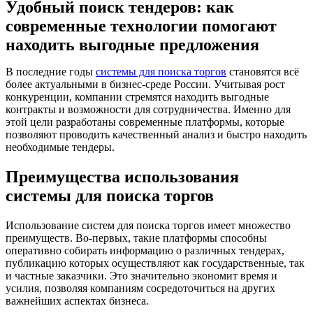
Удобный поиск тендеров: как
современные технологии помогают
находить выгодные предложения
В последние годы
системы для поиска торгов
становятся всё
более актуальными в бизнес-среде России. Учитывая рост
конкуренции, компании стремятся находить выгодные
контракты и возможности для сотрудничества. Именно для
этой цели разработаны современные платформы, которые
позволяют проводить качественный анализ и быстро находить
необходимые тендеры.
Преимущества использования
системы для поиска торгов
Использование систем для поиска торгов имеет множество
преимуществ. Во-первых, такие платформы способны
оперативно собирать информацию о различных тендерах,
публикацию которых осуществляют как государственные, так
и частные заказчики. Это значительно экономит время и
усилия, позволяя компаниям сосредоточиться на других
важнейших аспектах бизнеса.