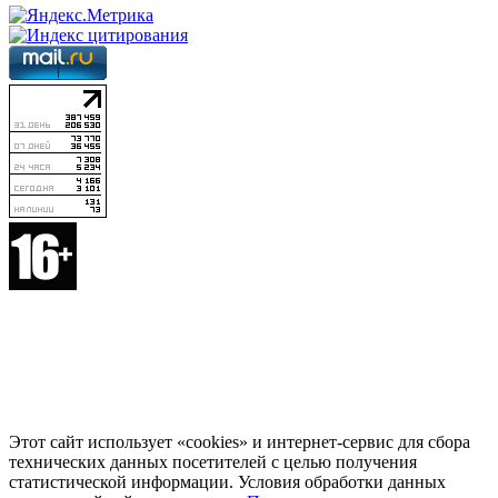
Этот сайт использует «cookies» и интернет-сервис для сбора
технических данных посетителей с целью получения
статистической информации. Условия обработки данных