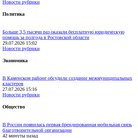
Новости рубрики
Политика
Больше 3,5 тысячи раз оказали бесплатную юридическую
помощь за полгода в Ростовской области
29.07.2026 15:02
Новости рубрики
Экономика
В Каменском районе обсудили создание межмуниципальных
кластеров
27.07.2026 15:16
Новости рубрики
Общество
В России появилась первая брендированная мобильная связь
благотворительной организации
42 минуты назад