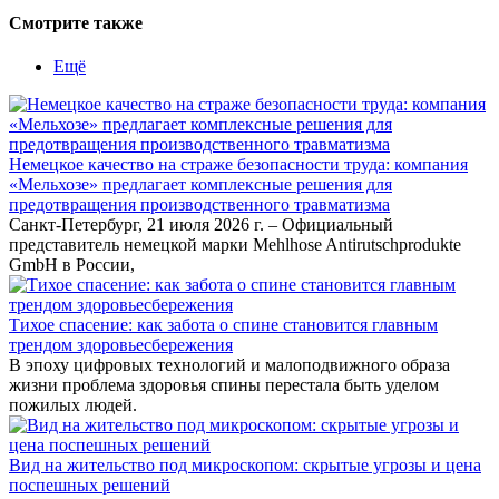
Смотрите также
Ещё
Немецкое качество на страже безопасности труда: компания
«Мельхозе» предлагает комплексные решения для
предотвращения производственного травматизма
Санкт-Петербург, 21 июля 2026 г. – Официальный
представитель немецкой марки Mehlhose Antirutschprodukte
GmbH в России,
Тихое спасение: как забота о спине становится главным
трендом здоровьесбережения
В эпоху цифровых технологий и малоподвижного образа
жизни проблема здоровья спины перестала быть уделом
пожилых людей.
Вид на жительство под микроскопом: скрытые угрозы и цена
поспешных решений