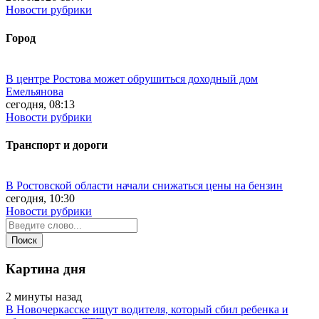
Новости рубрики
Город
В центре Ростова может обрушиться доходный дом
Емельянова
сегодня, 08:13
Новости рубрики
Транспорт и дороги
В Ростовской области начали снижаться цены на бензин
сегодня, 10:30
Новости рубрики
Картина дня
2 минуты назад
В Новочеркасске ищут водителя, который сбил ребенка и