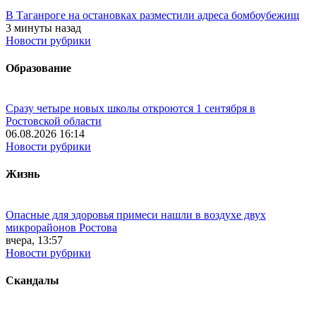
В Таганроге на остановках разместили адреса бомбоубежищ
3 минуты назад
Новости рубрики
Образование
Сразу четыре новых школы откроются 1 сентября в
Ростовской области
06.08.2026 16:14
Новости рубрики
Жизнь
Опасные для здоровья примеси нашли в воздухе двух
микрорайонов Ростова
вчера, 13:57
Новости рубрики
Скандалы