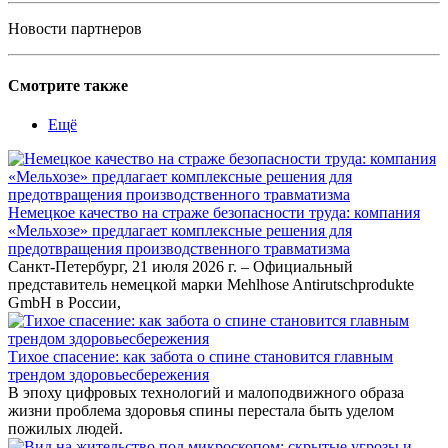
Новости партнеров
Смотрите также
Ещё
Немецкое качество на страже безопасности труда: компания
«Мельхозе» предлагает комплексные решения для
предотвращения производственного травматизма
Санкт-Петербург, 21 июля 2026 г. – Официальный
представитель немецкой марки Mehlhose Antirutschprodukte
GmbH в России,
Тихое спасение: как забота о спине становится главным
трендом здоровьесбережения
В эпоху цифровых технологий и малоподвижного образа
жизни проблема здоровья спины перестала быть уделом
пожилых людей.