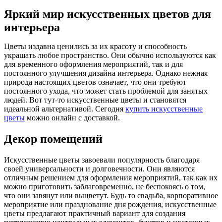
Яркий мир искусственных цветов для
интерьера
Цветы издавна ценились за их красоту и способность
украшать любое пространство. Они обычно используются как
для временного оформления мероприятий, так и для
постоянного улучшения дизайна интерьера. Однако нежная
природа настоящих цветов означает, что они требуют
постоянного ухода, что может стать проблемой для занятых
людей. Вот тут-то искусственные цветы и становятся
идеальной альтернативой. Сегодня
купить искусственные
цветы
можно онлайн с доставкой.
Декор помещений
Искусственные цветы завоевали популярность благодаря
своей универсальности и долговечности. Они являются
отличным решением для оформления мероприятий, так как их
можно приготовить заблаговременно, не беспокоясь о том,
что они завянут или выцветут. Будь то свадьба, корпоративное
мероприятие или празднование дня рождения, искусственные
цветы предлагают практичный вариант для создания