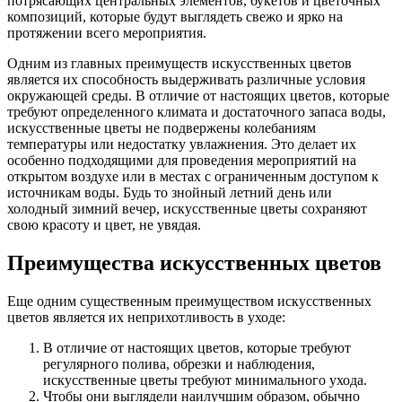
потрясающих центральных элементов, букетов и цветочных
композиций, которые будут выглядеть свежо и ярко на
протяжении всего мероприятия.
Одним из главных преимуществ искусственных цветов
является их способность выдерживать различные условия
окружающей среды. В отличие от настоящих цветов, которые
требуют определенного климата и достаточного запаса воды,
искусственные цветы не подвержены колебаниям
температуры или недостатку увлажнения. Это делает их
особенно подходящими для проведения мероприятий на
открытом воздухе или в местах с ограниченным доступом к
источникам воды. Будь то знойный летний день или
холодный зимний вечер, искусственные цветы сохраняют
свою красоту и цвет, не увядая.
Преимущества искусственных цветов
Еще одним существенным преимуществом искусственных
цветов является их неприхотливость в уходе:
В отличие от настоящих цветов, которые требуют
регулярного полива, обрезки и наблюдения,
искусственные цветы требуют минимального ухода.
Чтобы они выглядели наилучшим образом, обычно