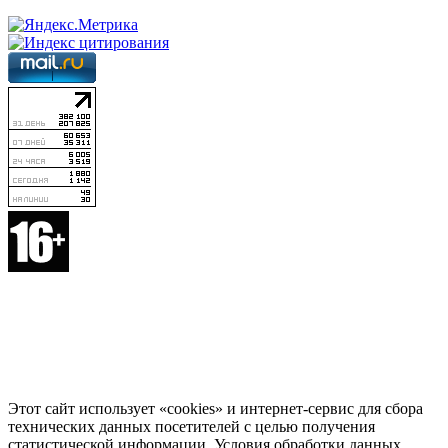
Этот сайт использует «cookies» и интернет-сервис для сбора
технических данных посетителей с целью получения
статистической информации. Условия обработки данных