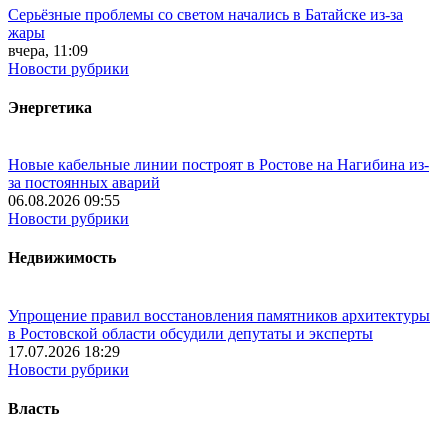
Серьёзные проблемы со светом начались в Батайске из-за
жары
вчера, 11:09
Новости рубрики
Энергетика
Новые кабельные линии построят в Ростове на Нагибина из-
за постоянных аварий
06.08.2026 09:55
Новости рубрики
Недвижимость
Упрощение правил восстановления памятников архитектуры
в Ростовской области обсудили депутаты и эксперты
17.07.2026 18:29
Новости рубрики
Власть