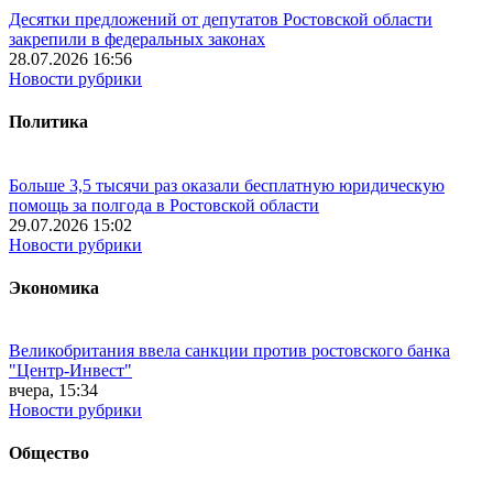
Десятки предложений от депутатов Ростовской области
закрепили в федеральных законах
28.07.2026 16:56
Новости рубрики
Политика
Больше 3,5 тысячи раз оказали бесплатную юридическую
помощь за полгода в Ростовской области
29.07.2026 15:02
Новости рубрики
Экономика
Великобритания ввела санкции против ростовского банка
"Центр-Инвест"
вчера, 15:34
Новости рубрики
Общество