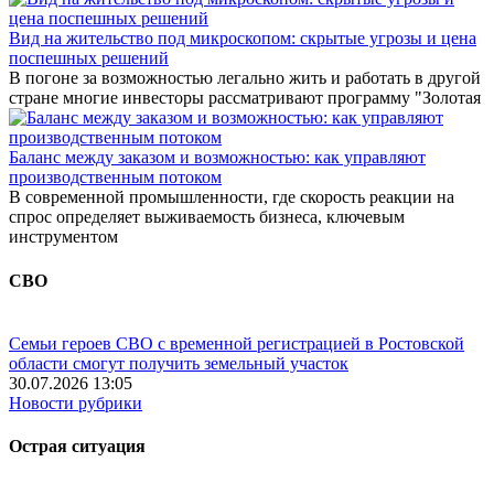
Вид на жительство под микроскопом: скрытые угрозы и цена
поспешных решений
В погоне за возможностью легально жить и работать в другой
стране многие инвесторы рассматривают программу "Золотая
Баланс между заказом и возможностью: как управляют
производственным потоком
В современной промышленности, где скорость реакции на
спрос определяет выживаемость бизнеса, ключевым
инструментом
СВО
Семьи героев СВО с временной регистрацией в Ростовской
области смогут получить земельный участок
30.07.2026 13:05
Новости рубрики
Острая ситуация