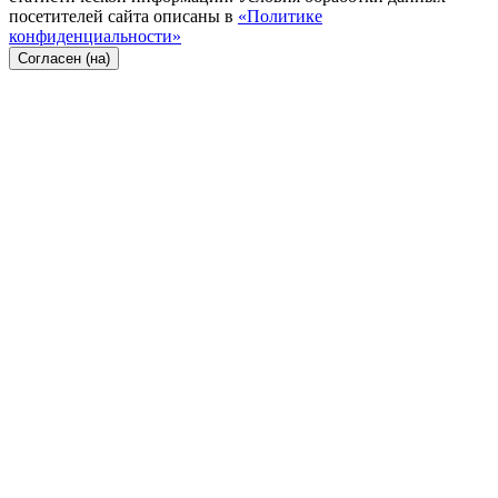
посетителей сайта описаны в
«Политике
конфиденциальности»
Согласен (на)