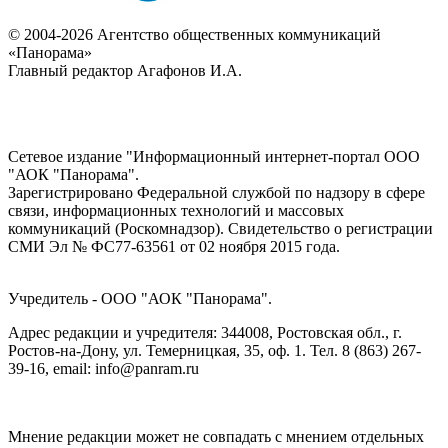
© 2004-2026 Агентство общественных коммуникаций
«Панорама»
Главный редактор Агафонов И.А.
Сетевое издание "Информационный интернет-портал ООО
"АОК "Панорама".
Зарегистрировано Федеральной службой по надзору в сфере
связи, информационных технологий и массовых
коммуникаций (Роскомнадзор). Cвидетельство о регистрации
СМИ Эл № ФС77-63561 от 02 ноября 2015 года.
Учредитель - ООО "АОК "Панорама".
Адрес редакции и учредителя: 344008, Ростовская обл., г.
Ростов-на-Дону, ул. Темерницкая, 35, оф. 1. Тел. 8 (863) 267-
39-16, email: info@panram.ru
Мнение редакции может не совпадать с мнением отдельных