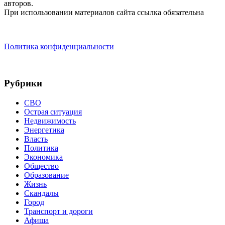
авторов.
При использовании материалов сайта ссылка обязательна
Политика конфиденциальности
Рубрики
СВО
Острая ситуация
Недвижимость
Энергетика
Власть
Политика
Экономика
Общество
Образование
Жизнь
Скандалы
Город
Транспорт и дороги
Афиша