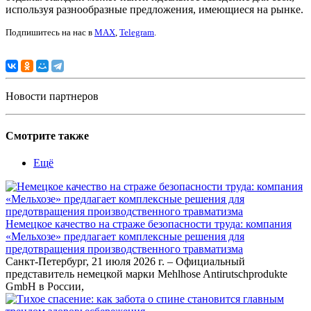
используя разнообразные предложения, имеющиеся на рынке.
Подпишитесь на нас в
MAX
,
Telegram
.
Новости партнеров
Смотрите также
Ещё
Немецкое качество на страже безопасности труда: компания
«Мельхозе» предлагает комплексные решения для
предотвращения производственного травматизма
Санкт-Петербург, 21 июля 2026 г. – Официальный
представитель немецкой марки Mehlhose Antirutschprodukte
GmbH в России,