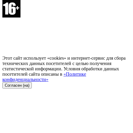
Этот сайт использует «cookies» и интернет-сервис для сбора
технических данных посетителей с целью получения
статистической информации. Условия обработки данных
посетителей сайта описаны в
«Политике
конфиденциальности»
Согласен (на)