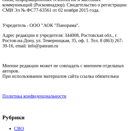
коммуникаций (Роскомнадзор). Cвидетельство о регистрации
СМИ Эл № ФС77-63561 от 02 ноября 2015 года.
Учредитель - ООО "АОК "Панорама".
Адрес редакции и учредителя: 344008, Ростовская обл., г.
Ростов-на-Дону, ул. Темерницкая, 35, оф. 1. Тел. 8 (863) 267-
39-16, email: info@panram.ru
Мнение редакции может не совпадать с мнением отдельных
авторов.
При использовании материалов сайта ссылка обязательна
Политика конфиденциальности
Рубрики
СВО