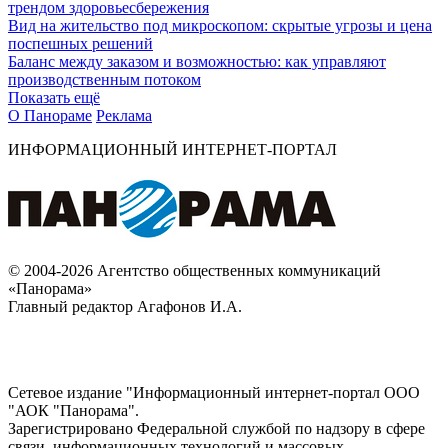
трендом здоровьесбережения
Вид на жительство под микроскопом: скрытые угрозы и цена
поспешных решений
Баланс между заказом и возможностью: как управляют
производственным потоком
Показать ещё
О Панораме
Реклама
ИНФОРМАЦИОННЫЙ ИНТЕРНЕТ-ПОРТАЛ
© 2004-2026 Агентство общественных коммуникаций
«Панорама»
Главный редактор Агафонов И.А.
Сетевое издание "Информационный интернет-портал ООО
"АОК "Панорама".
Зарегистрировано Федеральной службой по надзору в сфере
связи, информационных технологий и массовых