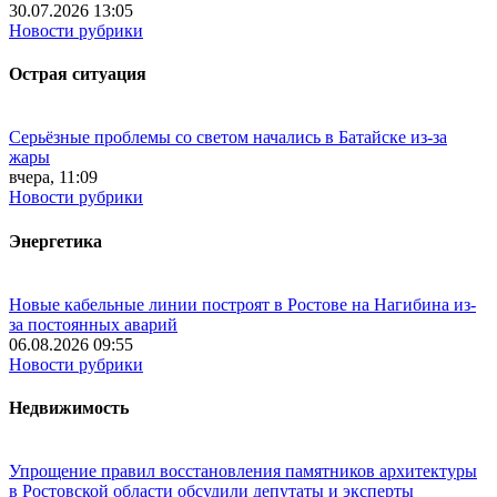
30.07.2026 13:05
Новости рубрики
Острая ситуация
Серьёзные проблемы со светом начались в Батайске из-за
жары
вчера, 11:09
Новости рубрики
Энергетика
Новые кабельные линии построят в Ростове на Нагибина из-
за постоянных аварий
06.08.2026 09:55
Новости рубрики
Недвижимость
Упрощение правил восстановления памятников архитектуры
в Ростовской области обсудили депутаты и эксперты