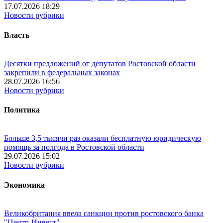
17.07.2026 18:29
Новости рубрики
Власть
Десятки предложений от депутатов Ростовской области
закрепили в федеральных законах
28.07.2026 16:56
Новости рубрики
Политика
Больше 3,5 тысячи раз оказали бесплатную юридическую
помощь за полгода в Ростовской области
29.07.2026 15:02
Новости рубрики
Экономика
Великобритания ввела санкции против ростовского банка
"Центр-Инвест"