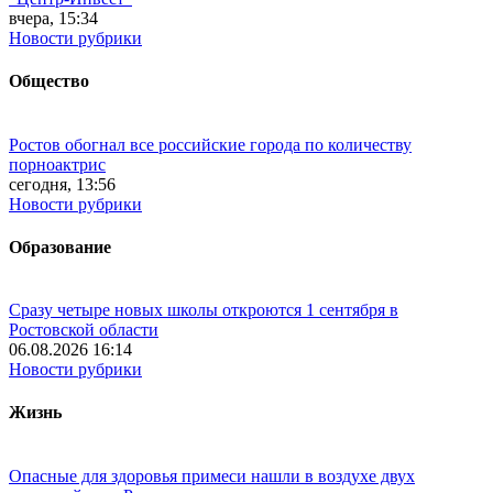
вчера, 15:34
Новости рубрики
Общество
Ростов обогнал все российские города по количеству
порноактрис
сегодня, 13:56
Новости рубрики
Образование
Сразу четыре новых школы откроются 1 сентября в
Ростовской области
06.08.2026 16:14
Новости рубрики
Жизнь
Опасные для здоровья примеси нашли в воздухе двух