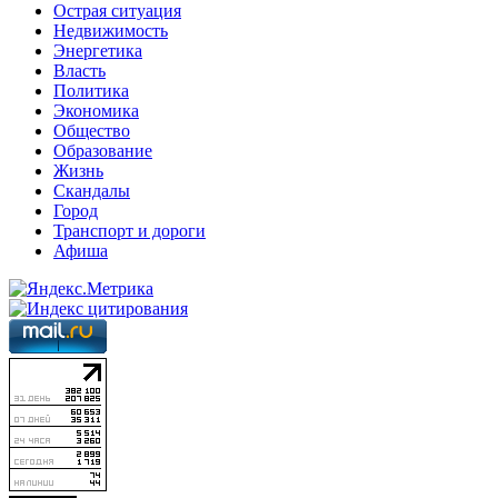
Острая ситуация
Недвижимость
Энергетика
Власть
Политика
Экономика
Общество
Образование
Жизнь
Скандалы
Город
Транспорт и дороги
Афиша