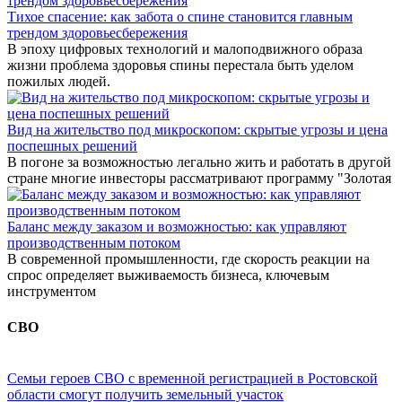
Тихое спасение: как забота о спине становится главным
трендом здоровьесбережения
В эпоху цифровых технологий и малоподвижного образа
жизни проблема здоровья спины перестала быть уделом
пожилых людей.
Вид на жительство под микроскопом: скрытые угрозы и цена
поспешных решений
В погоне за возможностью легально жить и работать в другой
стране многие инвесторы рассматривают программу "Золотая
Баланс между заказом и возможностью: как управляют
производственным потоком
В современной промышленности, где скорость реакции на
спрос определяет выживаемость бизнеса, ключевым
инструментом
СВО
Семьи героев СВО с временной регистрацией в Ростовской
области смогут получить земельный участок