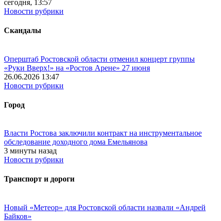
сегодня, 13:57
Новости рубрики
Скандалы
Оперштаб Ростовской области отменил концерт группы
«Руки Вверх!» на «Ростов Арене» 27 июня
26.06.2026 13:47
Новости рубрики
Город
Власти Ростова заключили контракт на инструментальное
обследование доходного дома Емельянова
3 минуты назад
Новости рубрики
Транспорт и дороги
Новый «Метеор» для Ростовской области назвали «Андрей
Байков»