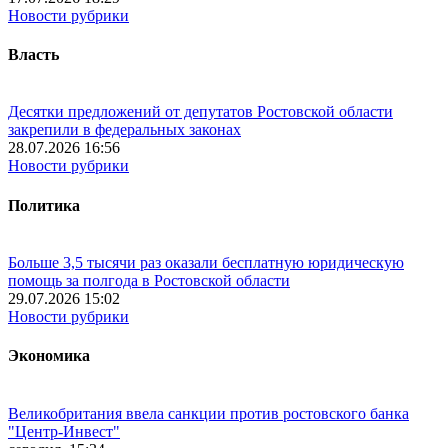
Новости рубрики
Власть
Десятки предложений от депутатов Ростовской области
закрепили в федеральных законах
28.07.2026 16:56
Новости рубрики
Политика
Больше 3,5 тысячи раз оказали бесплатную юридическую
помощь за полгода в Ростовской области
29.07.2026 15:02
Новости рубрики
Экономика
Великобритания ввела санкции против ростовского банка
"Центр-Инвест"