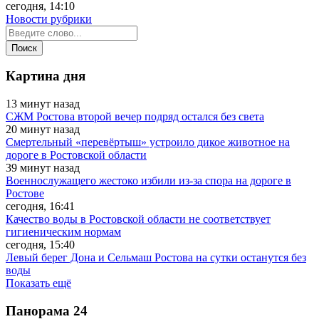
сегодня, 14:10
Новости рубрики
Картина дня
13 минут назад
СЖМ Ростова второй вечер подряд остался без света
20 минут назад
Смертельный «перевёртыш» устроило дикое животное на
дороге в Ростовской области
39 минут назад
Военнослужащего жестоко избили из-за спора на дороге в
Ростове
сегодня, 16:41
Качество воды в Ростовской области не соответствует
гигиеническим нормам
сегодня, 15:40
Левый берег Дона и Сельмаш Ростова на сутки останутся без
воды
Показать ещё
Панорама
24