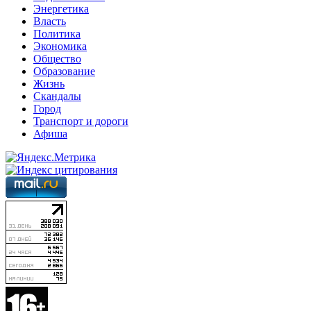
Энергетика
Власть
Политика
Экономика
Общество
Образование
Жизнь
Скандалы
Город
Транспорт и дороги
Афиша