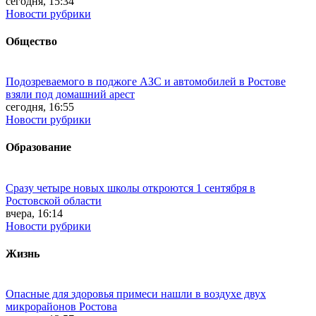
сегодня, 15:34
Новости рубрики
Общество
Подозреваемого в поджоге АЗС и автомобилей в Ростове
взяли под домашний арест
сегодня, 16:55
Новости рубрики
Образование
Сразу четыре новых школы откроются 1 сентября в
Ростовской области
вчера, 16:14
Новости рубрики
Жизнь
Опасные для здоровья примеси нашли в воздухе двух
микрорайонов Ростова