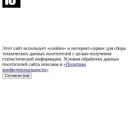
Этот сайт использует «cookies» и интернет-сервис для сбора
технических данных посетителей с целью получения
статистической информации. Условия обработки данных
посетителей сайта описаны в
«Политике
конфиденциальности»
Согласен (на)