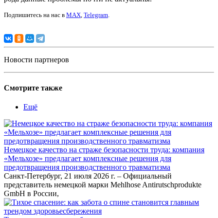
Подпишитесь на нас в
MAX
,
Telegram
.
Новости партнеров
Смотрите также
Ещё
Немецкое качество на страже безопасности труда: компания
«Мельхозе» предлагает комплексные решения для
предотвращения производственного травматизма
Санкт-Петербург, 21 июля 2026 г. – Официальный
представитель немецкой марки Mehlhose Antirutschprodukte
GmbH в России,