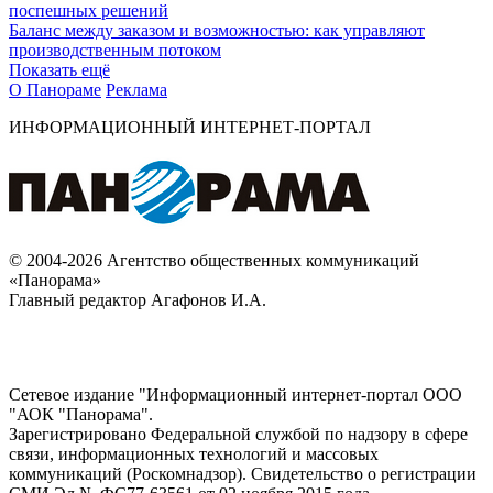
поспешных решений
Баланс между заказом и возможностью: как управляют
производственным потоком
Показать ещё
О Панораме
Реклама
ИНФОРМАЦИОННЫЙ ИНТЕРНЕТ-ПОРТАЛ
© 2004-2026 Агентство общественных коммуникаций
«Панорама»
Главный редактор Агафонов И.А.
Сетевое издание "Информационный интернет-портал ООО
"АОК "Панорама".
Зарегистрировано Федеральной службой по надзору в сфере
связи, информационных технологий и массовых
коммуникаций (Роскомнадзор). Cвидетельство о регистрации