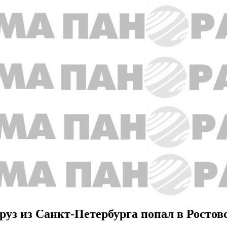
груз из Санкт-Петербурга попал в Ростов