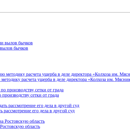
 вылов бычков
 методику расчета ущерба в деле директора «Колхоза им. Мясни
о производству сетки от града
 рассмотрение его дела в другой суд
 Ростовскую область