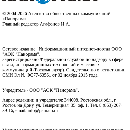
© 2004-2026 Агентство общественных коммуникаций
«Панорама»
Главный редактор Агафонов И.А.
Сетевое издание "Информационный интернет-портал ООО
"АОК "Панорама".
Зарегистрировано Федеральной службой по надзору в сфере
связи, информационных технологий и массовых
коммуникаций (Роскомнадзор). Cвидетельство о регистрации
СМИ Эл № ФС77-63561 от 02 ноября 2015 года.
Учредитель - ООО "АОК "Панорама".
Адрес редакции и учредителя: 344008, Ростовская обл., г.
Ростов-на-Дону, ул. Темерницкая, 35, оф. 1. Тел. 8 (863) 267-
39-16, email: info@panram.ru