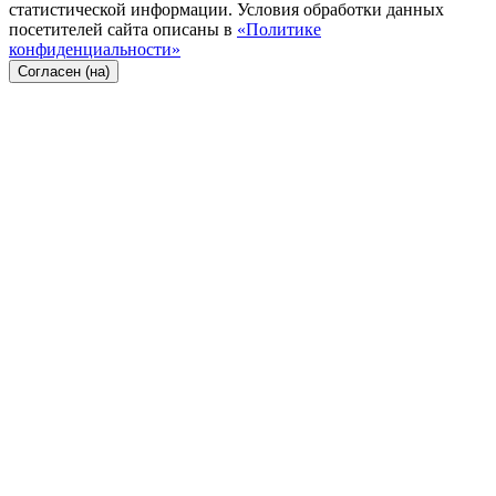
статистической информации. Условия обработки данных
посетителей сайта описаны в
«Политике
конфиденциальности»
Согласен (на)