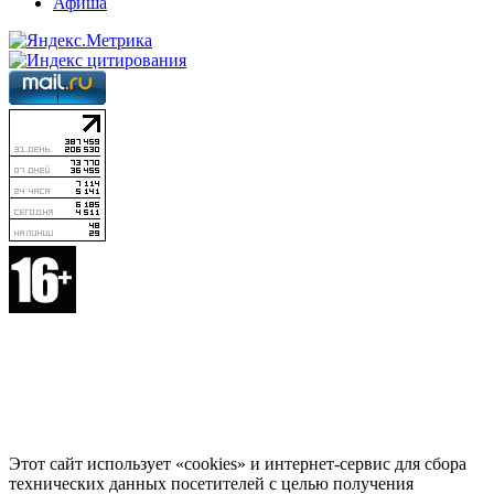
Афиша
Этот сайт использует «cookies» и интернет-сервис для сбора
технических данных посетителей с целью получения