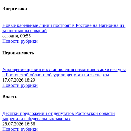
Энергетика
Новые кабельные линии построят в Ростове на Нагибина из-
за постоянных аварий
сегодня, 09:55
Новости рубрики
Недвижимость
Упрощение правил восстановления памятников архитектуры
в Ростовской области обсудили депутаты и эксперты
17.07.2026 18:29
Новости рубрики
Власть
Десятки предложений от депутатов Ростовской области
закрепили в федеральных законах
28.07.2026 16:56
Новости рубрики