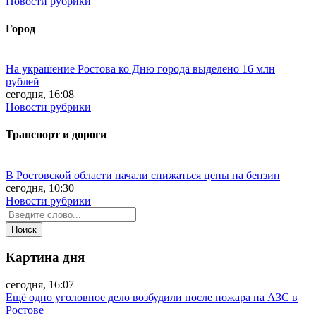
Новости рубрики
Город
На украшение Ростова ко Дню города выделено 16 млн
рублей
сегодня, 16:08
Новости рубрики
Транспорт и дороги
В Ростовской области начали снижаться цены на бензин
сегодня, 10:30
Новости рубрики
Картина дня
сегодня, 16:07
Ещё одно уголовное дело возбудили после пожара на АЗС в
Ростове