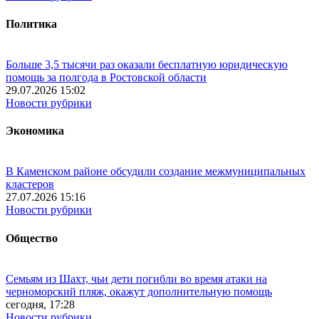
Политика
Больше 3,5 тысячи раз оказали бесплатную юридическую
помощь за полгода в Ростовской области
29.07.2026 15:02
Новости рубрики
Экономика
В Каменском районе обсудили создание межмуниципальных
кластеров
27.07.2026 15:16
Новости рубрики
Общество
Семьям из Шахт, чьи дети погибли во время атаки на
черноморский пляж, окажут дополнительную помощь
сегодня, 17:28
Новости рубрики