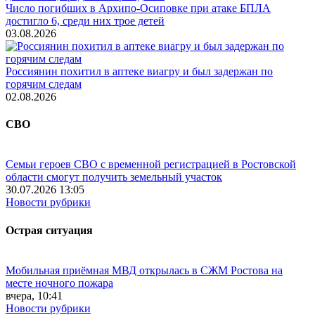
Число погибших в Архипо-Осиповке при атаке БПЛА
достигло 6, среди них трое детей
03.08.2026
Россиянин похитил в аптеке виагру и был задержан по
горячим следам
02.08.2026
СВО
Семьи героев СВО с временной регистрацией в Ростовской
области смогут получить земельный участок
30.07.2026 13:05
Новости рубрики
Острая ситуация
Мобильная приёмная МВД открылась в СЖМ Ростова на
месте ночного пожара
вчера, 10:41
Новости рубрики