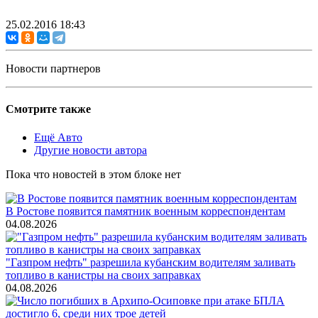
25.02.2016 18:43
Новости партнеров
Смотрите также
Ещё Авто
Другие новости автора
Пока что новостей в этом блоке нет
В Ростове появится памятник военным корреспондентам
04.08.2026
"Газпром нефть" разрешила кубанским водителям заливать
топливо в канистры на своих заправках
04.08.2026