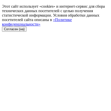
Этот сайт использует «cookies» и интернет-сервис для сбора
технических данных посетителей с целью получения
статистической информации. Условия обработки данных
посетителей сайта описаны в
«Политике
конфиденциальности»
Согласен (на)