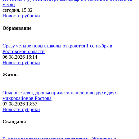
месяц
сегодня, 15:02
Новости рубрики
Образование
Сразу четыре новых школы откроются 1 сентября в
Ростовской области
06.08.2026 16:14
Новости рубрики
Жизнь
Опасные для здоровья примеси нашли в воздухе двух
микрорайонов Ростова
07.08.2026 13:57
Новости рубрики
Скандалы