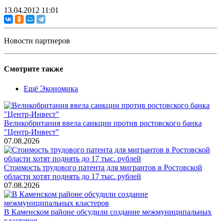
13.04.2012 11:01
Новости партнеров
Смотрите также
Ещё Экономика
Великобритания ввела санкции против ростовского банка
"Центр-Инвест"
07.08.2026
Стоимость трудового патента для мигрантов в Ростовской
области хотят поднять до 17 тыс. рублей
07.08.2026
В Каменском районе обсудили создание межмуниципальных
кластеров