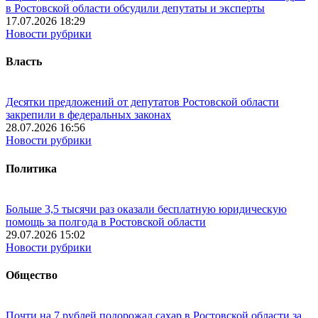
в Ростовской области обсудили депутаты и эксперты
17.07.2026 18:29
Новости рубрики
Власть
Десятки предложений от депутатов Ростовской области
закрепили в федеральных законах
28.07.2026 16:56
Новости рубрики
Политика
Больше 3,5 тысячи раз оказали бесплатную юридическую
помощь за полгода в Ростовской области
29.07.2026 15:02
Новости рубрики
Общество
Почти на 7 рублей подорожал сахар в Ростовской области за