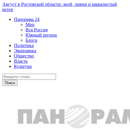
Август в Ростовской области: зной, ливни и шквалистый
ветер
Панорама
24
Мир
Вся Россия
Южный регион
Блоги
Политика
Экономика
Общество
Власть
Культура
Экономика