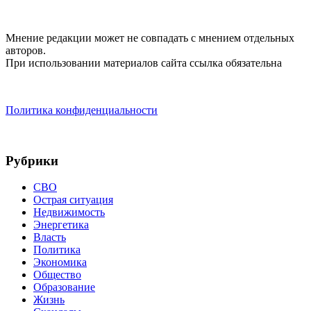
Мнение редакции может не совпадать с мнением отдельных
авторов.
При использовании материалов сайта ссылка обязательна
Политика конфиденциальности
Рубрики
СВО
Острая ситуация
Недвижимость
Энергетика
Власть
Политика
Экономика
Общество
Образование
Жизнь