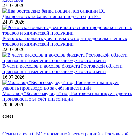
27.07.2026
Два ростовских банка попали под санкции ЕС
24.07.2026
Ростовская область увеличила экспорт продовольственных
товаров и химической продукции
22.07.2026
В части расходов и доходов бюджета Ростовской области
произошли изменения: объясняем, что это значит
16.07.2026
Молзавод "Белого медведя" под Ростовом планирует удвоить
производство за счёт инвестиций
20.06.2026
СВО
Семьи героев СВО с временной регистрацией в Ростовской