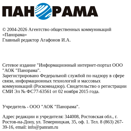
© 2004-2026 Агентство общественных коммуникаций
«Панорама»
Главный редактор Агафонов И.А.
Сетевое издание "Информационный интернет-портал ООО
"АОК "Панорама".
Зарегистрировано Федеральной службой по надзору в сфере
связи, информационных технологий и массовых
коммуникаций (Роскомнадзор). Cвидетельство о регистрации
СМИ Эл № ФС77-63561 от 02 ноября 2015 года.
Учредитель - ООО "АОК "Панорама".
Адрес редакции и учредителя: 344008, Ростовская обл., г.
Ростов-на-Дону, ул. Темерницкая, 35, оф. 1. Тел. 8 (863) 267-
39-16, email: info@panram.ru