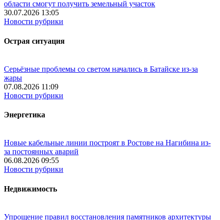
области смогут получить земельный участок
30.07.2026 13:05
Новости рубрики
Острая ситуация
Серьёзные проблемы со светом начались в Батайске из-за
жары
07.08.2026 11:09
Новости рубрики
Энергетика
Новые кабельные линии построят в Ростове на Нагибина из-
за постоянных аварий
06.08.2026 09:55
Новости рубрики
Недвижимость
Упрощение правил восстановления памятников архитектуры