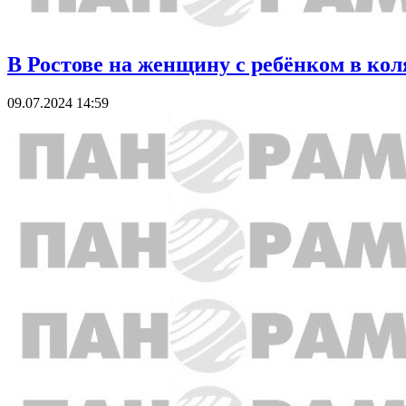
В Ростове на женщину с ребёнком в кол
09.07.2024 14:59