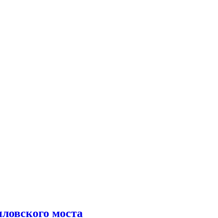
иловского моста