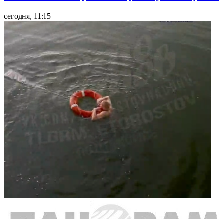
сегодня, 11:15