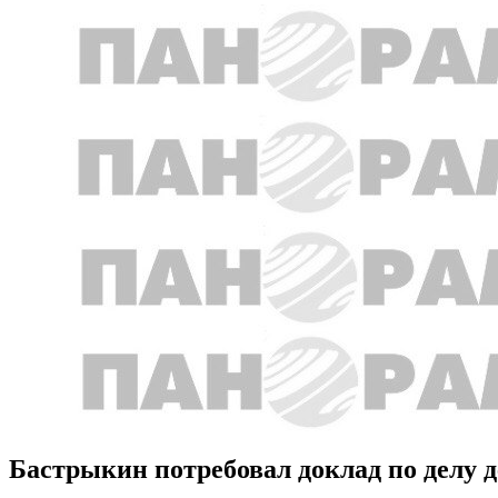
Бастрыкин потребовал доклад по делу 