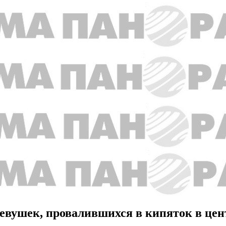
девушек, провалившихся в кипяток в цен