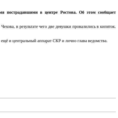
умя пострадавшими в центре Ростова. Об этом сообщает
Чехова, в результате чего две девушки провалились в кипяток.
рь ещё и центральный аппарат СКР и лично глава ведомства.