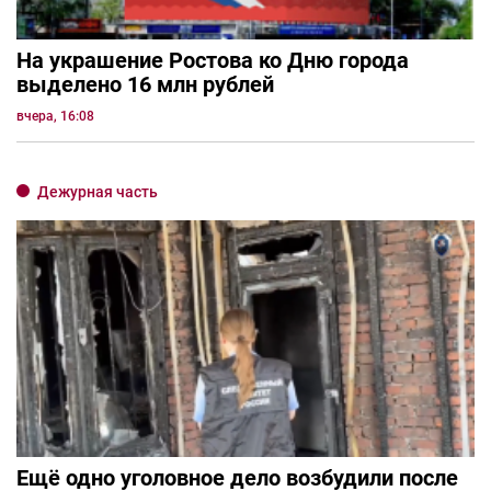
На украшение Ростова ко Дню города
выделено 16 млн рублей
вчера, 16:08
Дежурная часть
Ещё одно уголовное дело возбудили после