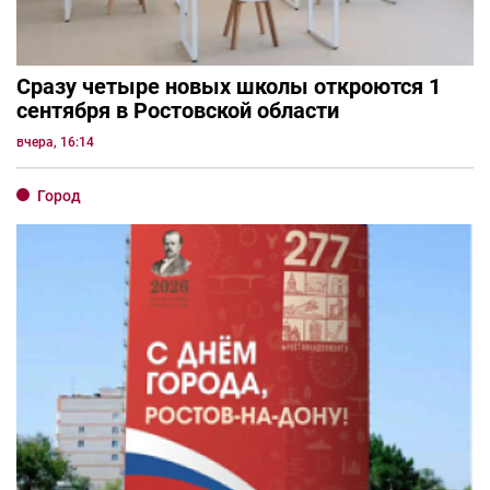
Сразу четыре новых школы откроются 1
сентября в Ростовской области
вчера, 16:14
Город