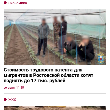
Экономика
Стоимость трудового патента для
мигрантов в Ростовской области хотят
поднять до 17 тыс. рублей
сегодня, 11:55
ЖКХ