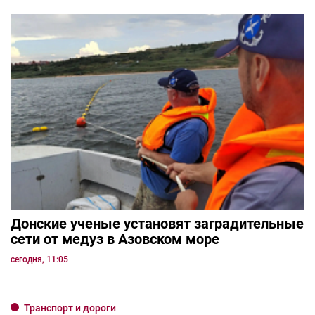
Донские ученые установят заградительные
сети от медуз в Азовском море
сегодня, 11:05
Транспорт и дороги