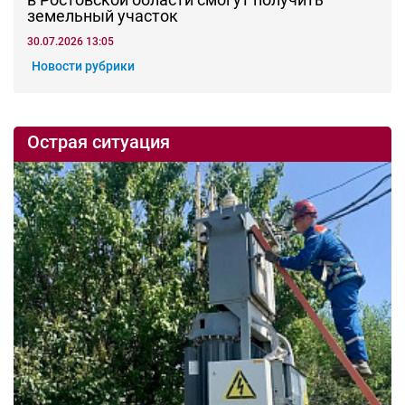
земельный участок
30.07.2026 13:05
Новости рубрики
Острая ситуация