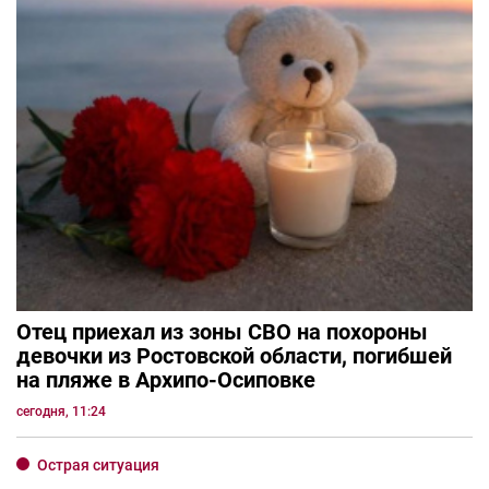
Отец приехал из зоны СВО на похороны
девочки из Ростовской области, погибшей
на пляже в Архипо-Осиповке
сегодня, 11:24
Острая ситуация