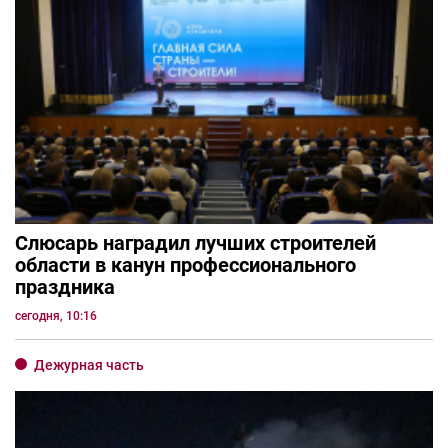
Слюсарь наградил лучших строителей
области в канун профессионального
праздника
сегодня, 10:16
Дежурная часть