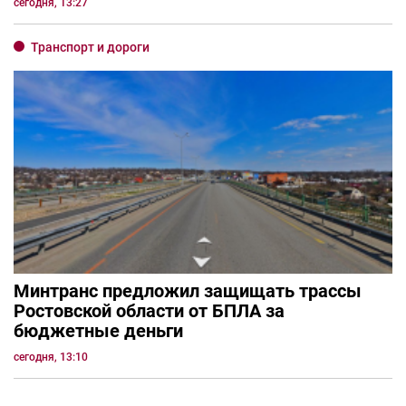
сегодня, 13:27
Транспорт и дороги
Минтранс предложил защищать трассы
Ростовской области от БПЛА за
бюджетные деньги
сегодня, 13:10