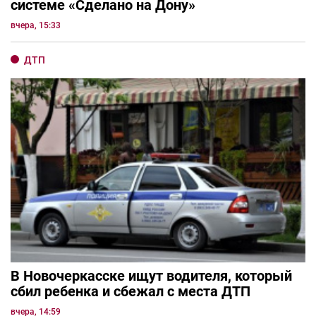
системе «Сделано на Дону»
вчера, 15:33
ДТП
В Новочеркасске ищут водителя, который
сбил ребенка и сбежал с места ДТП
вчера, 14:59