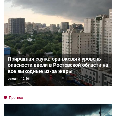
Природная сауна: оранжевый уровень
опасности ввели в Ростовской области на
все выходные из-за жары
сегодня, 12:50
Прогноз