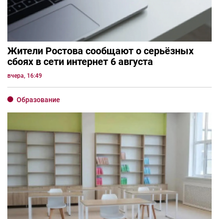
Жители Ростова сообщают о серьёзных
сбоях в сети интернет 6 августа
вчера, 16:49
Образование