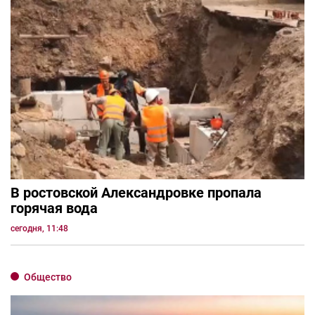
В ростовской Александровке пропала
горячая вода
сегодня, 11:48
Общество