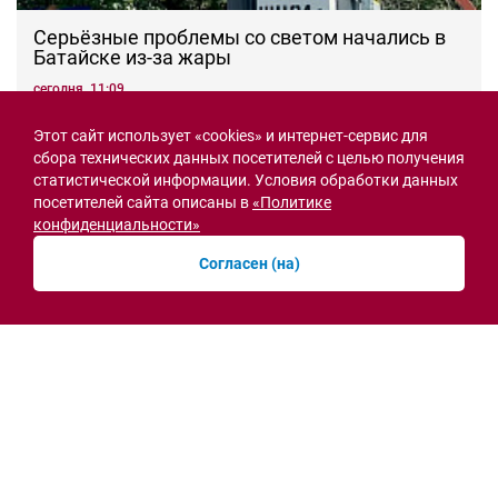
Серьёзные проблемы со светом начались в
Батайске из-за жары
сегодня, 11:09
Новости рубрики
Этот сайт использует «cookies» и интернет-сервис для
сбора технических данных посетителей с целью получения
статистической информации. Условия обработки данных
Энергетика
посетителей сайта описаны в
«Политике
конфиденциальности»
Согласен (на)