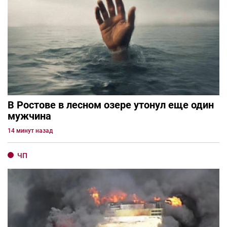
В Ростове в лесном озере утонул еще один
мужчина
14 минут назад
ЧП