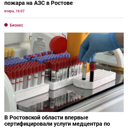
пожара на АЗС в Ростове
вчера, 16:07
Бизнес
В Ростовской области впервые
сертифицировали услуги медцентра по