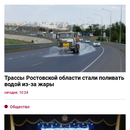
Трассы Ростовской области стали поливать
водой из-за жары
сегодня, 10:24
Общество