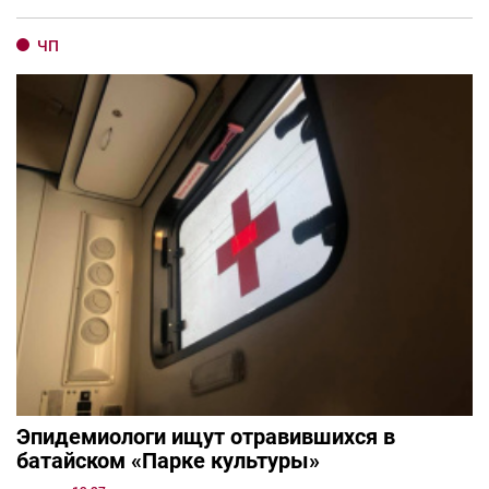
ЧП
Эпидемиологи ищут отравившихся в
батайском «Парке культуры»