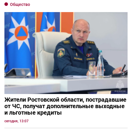
Общество
Жители Ростовской области, пострадавшие
от ЧС, получат дополнительные выходные
и льготные кредиты
сегодня, 13:07