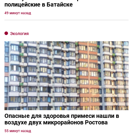
полицейские в Батайске
49 минут назад
Экология
Опасные для здоровья примеси нашли в
воздухе двух микрорайонов Ростова
55 минут назад