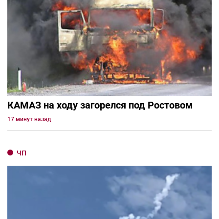
КАМАЗ на ходу загорелся под Ростовом
17 минут назад
ЧП