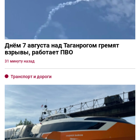
Днём 7 августа над Таганрогом гремят
взрывы, работает ПВО
31 минуту назад
Транспорт и дороги