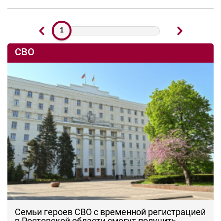
1
СВО
Семьи героев СВО с временной регистрацией
в Ростовской области смогут получить