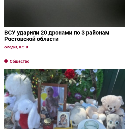
ВСУ ударили 20 дронами по 3 районам
Ростовской области
сегодня, 07:18
Общество