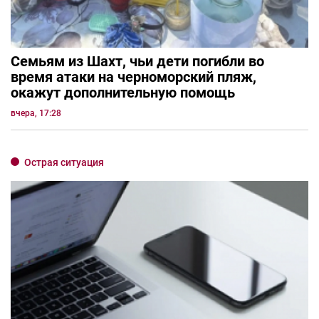
Семьям из Шахт, чьи дети погибли во
время атаки на черноморский пляж,
окажут дополнительную помощь
вчера, 17:28
Острая ситуация