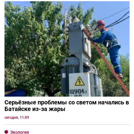
Серьёзные проблемы со светом начались в
Батайске из-за жары
сегодня, 11:09
Экология