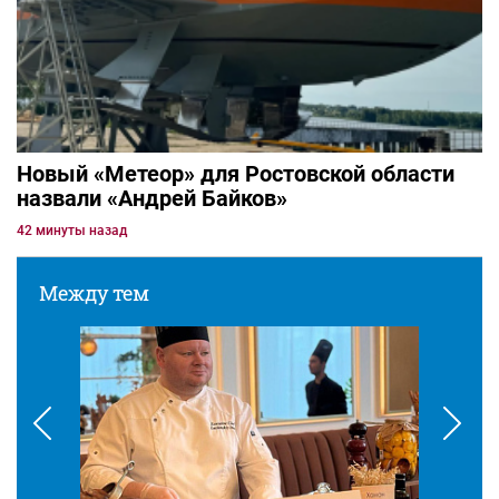
Новый «Метеор» для Ростовской области
назвали «Андрей Байков»
42 минуты назад
Между тем