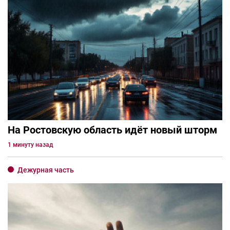
На Ростовскую область идёт новый шторм
1 минуту назад
Дежурная часть