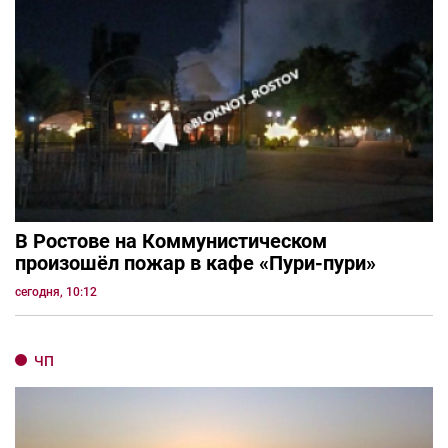
В Ростове на Коммунистическом
произошёл пожар в кафе «Пури-пури»
сегодня, 10:12
ЧП