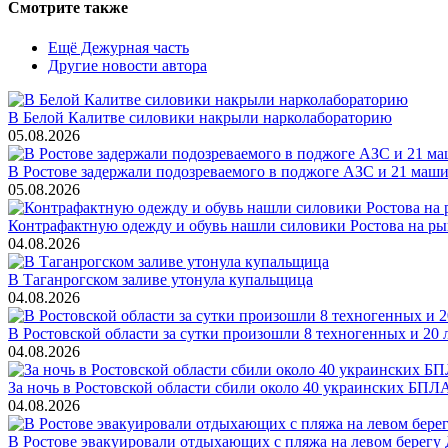
Смотрите также
Ещё Дежурная часть
Другие новости автора
В Белой Калитве силовики накрыли нарколабораторию
05.08.2026
В Ростове задержали подозреваемого в поджоге АЗС и 21 маш
05.08.2026
Контрафактную одежду и обувь нашли силовики Ростова на р
04.08.2026
В Таганрогском заливе утонула купальщица
04.08.2026
В Ростовской области за сутки произошли 8 техногенных и 2
04.08.2026
За ночь в Ростовской области сбили около 40 украинских БПЛ
04.08.2026
В Ростове эвакуировали отдыхающих с пляжа на левом берегу