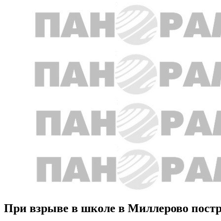
При взрыве в школе в Миллерово пост