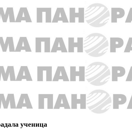
радала ученица