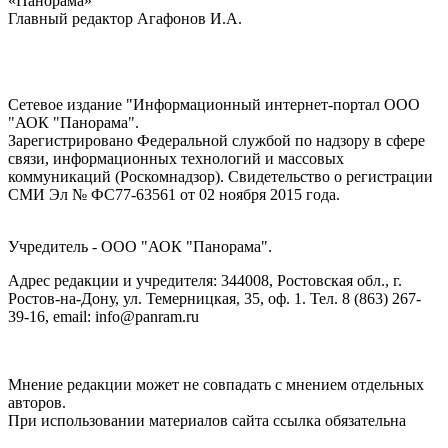
«Панорама»
Главный редактор Агафонов И.А.
Сетевое издание "Информационный интернет-портал ООО
"АОК "Панорама".
Зарегистрировано Федеральной службой по надзору в сфере
связи, информационных технологий и массовых
коммуникаций (Роскомнадзор). Cвидетельство о регистрации
СМИ Эл № ФС77-63561 от 02 ноября 2015 года.
Учредитель - ООО "АОК "Панорама".
Адрес редакции и учредителя: 344008, Ростовская обл., г.
Ростов-на-Дону, ул. Темерницкая, 35, оф. 1. Тел. 8 (863) 267-
39-16, email: info@panram.ru
Мнение редакции может не совпадать с мнением отдельных
авторов.
При использовании материалов сайта ссылка обязательна