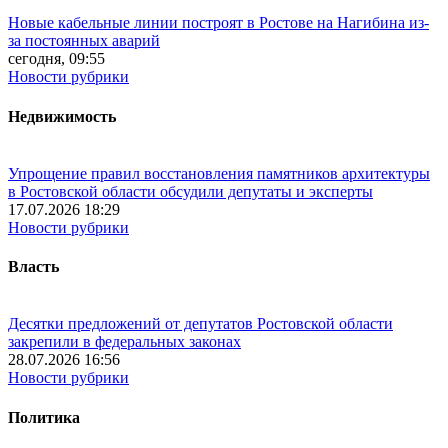
Новые кабельные линии построят в Ростове на Нагибина из-
за постоянных аварий
сегодня, 09:55
Новости рубрики
Недвижимость
Упрощение правил восстановления памятников архитектуры
в Ростовской области обсудили депутаты и эксперты
17.07.2026 18:29
Новости рубрики
Власть
Десятки предложений от депутатов Ростовской области
закрепили в федеральных законах
28.07.2026 16:56
Новости рубрики
Политика