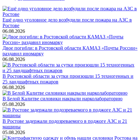
Ещё одно уголовное дело возбудили после пожара на АЗС в
Ростове
06.08.2026
Двое погибли: в Ростовской области КАМАЗ «Почты России»
раздавил иномарку
06.08.2026
В Ростовской области за сутки произошли 15 техногенных и
25 ландшафтных пожаров
06.08.2026
В Белой Калитве силовики накрыли нарколабораторию
05.08.2026
В Ростове задержали подозреваемого в поджоге АЗС и 21
машины
05.08.2026