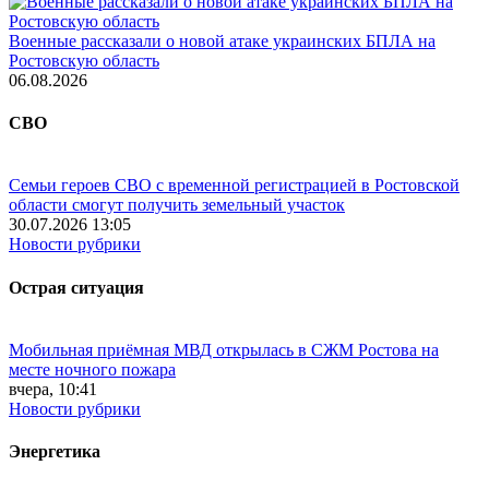
Военные рассказали о новой атаке украинских БПЛА на
Ростовскую область
06.08.2026
СВО
Семьи героев СВО с временной регистрацией в Ростовской
области смогут получить земельный участок
30.07.2026 13:05
Новости рубрики
Острая ситуация
Мобильная приёмная МВД открылась в СЖМ Ростова на
месте ночного пожара
вчера, 10:41
Новости рубрики
Энергетика