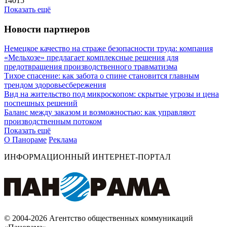
14015
Показать ещё
Новости партнеров
Немецкое качество на страже безопасности труда: компания
«Мельхозе» предлагает комплексные решения для
предотвращения производственного травматизма
Тихое спасение: как забота о спине становится главным
трендом здоровьесбережения
Вид на жительство под микроскопом: скрытые угрозы и цена
поспешных решений
Баланс между заказом и возможностью: как управляют
производственным потоком
Показать ещё
О Панораме
Реклама
ИНФОРМАЦИОННЫЙ ИНТЕРНЕТ-ПОРТАЛ
© 2004-2026 Агентство общественных коммуникаций