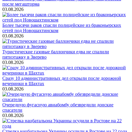
после мегашторма
03.08.2026
Более тысячи раков спасли полицейские из браконьерских
сетей под Новошахтинском
03.08.2026
Туристические газовые баллончики едва не спалили
пятиэтажку в Зверево
03.08.2026
Сразу 10 административных дел открыли после дорожной
вечеринки в Шахтах
03.08.2026
Очередную фугасную авиабомбу обезвредили донские
спасатели
03.08.2026
Стрелка нацбатальона Украины осудили в Ростове на 22 года