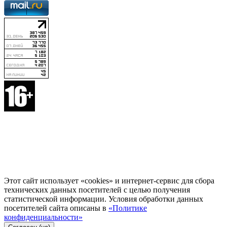
Этот сайт использует «cookies» и интернет-сервис для сбора
технических данных посетителей с целью получения
статистической информации. Условия обработки данных
посетителей сайта описаны в
«Политике
конфиденциальности»