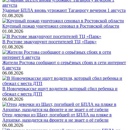
Ударные БПЛА вновь угрожают Таганрогу вечером 1 августа
01.08.2026
Крупный пожар уничтожил сеновал в Ростовской области
01.08.2026
В Ростове эвакуируют посетителей ТЦ «Парк»
01.08.2026
Жители Ростова сообщают о серьёзных сбоях в сети интернет
6 августа
06.08.2026
В Новочеркасске ищут водителя, который сбил ребенка и
сбежал с места ДТП
06.08.2026
Отец девочки из Шахт, погибшей от БПЛА на пляже в
Архипке, находится на фронте и не знает о её гибели
06.08.2026