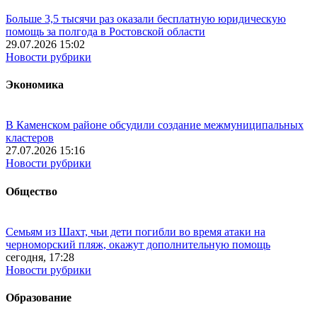
Больше 3,5 тысячи раз оказали бесплатную юридическую
помощь за полгода в Ростовской области
29.07.2026 15:02
Новости рубрики
Экономика
В Каменском районе обсудили создание межмуниципальных
кластеров
27.07.2026 15:16
Новости рубрики
Общество
Семьям из Шахт, чьи дети погибли во время атаки на
черноморский пляж, окажут дополнительную помощь
сегодня, 17:28
Новости рубрики
Образование