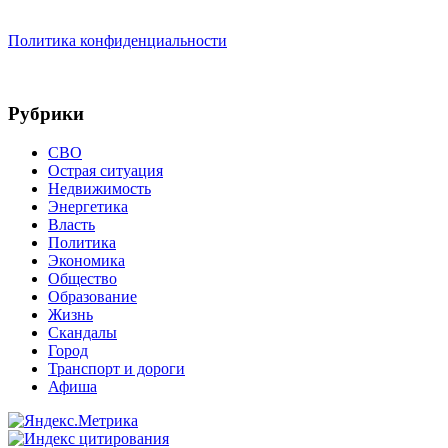
Политика конфиденциальности
Рубрики
СВО
Острая ситуация
Недвижимость
Энергетика
Власть
Политика
Экономика
Общество
Образование
Жизнь
Скандалы
Город
Транспорт и дороги
Афиша