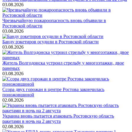
03.08.2026
Чрезвычайную пожароопасность вновь объявили в
Ростовской области
03.08.2026
Банду рэкетиров осудили в Ростовской области
03.08.2026
Житель Волгодонска устроил стрельбу у многоэтажки, двое
раненых
03.08.2026
Ссора двух горожан в центре Ростова закончилась
поножовщиной
02.08.2026
Украина вновь пытается атаковать Ростовскую область
ракетами в ночь на 2 августа
02.08.2026