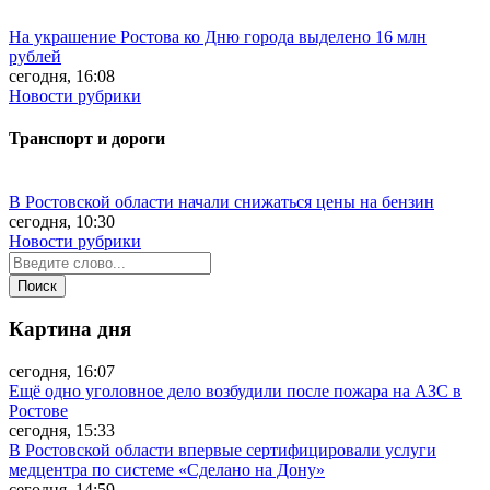
На украшение Ростова ко Дню города выделено 16 млн
рублей
сегодня, 16:08
Новости рубрики
Транспорт и дороги
В Ростовской области начали снижаться цены на бензин
сегодня, 10:30
Новости рубрики
Картина дня
сегодня, 16:07
Ещё одно уголовное дело возбудили после пожара на АЗС в
Ростове
сегодня, 15:33
В Ростовской области впервые сертифицировали услуги
медцентра по системе «Сделано на Дону»
сегодня, 14:59