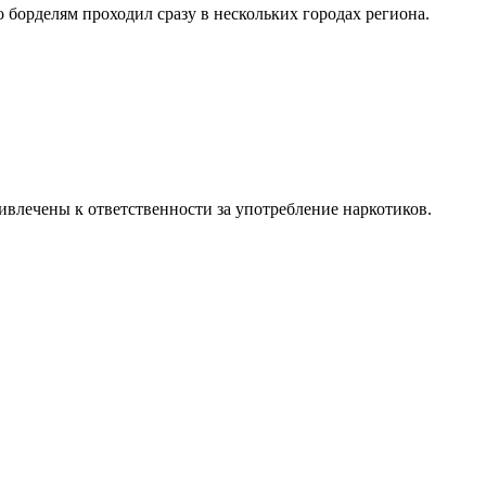
 борделям проходил сразу в нескольких городах региона.
ивлечены к ответственности за употребление наркотиков.