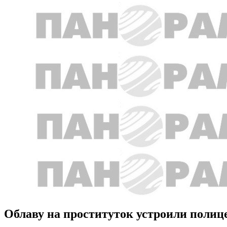
Облаву на проституток устроили полице