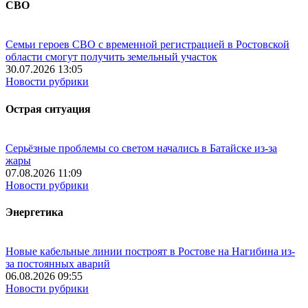
СВО
Семьи героев СВО с временной регистрацией в Ростовской
области смогут получить земельный участок
30.07.2026 13:05
Новости рубрики
Острая ситуация
Серьёзные проблемы со светом начались в Батайске из-за
жары
07.08.2026 11:09
Новости рубрики
Энергетика
Новые кабельные линии построят в Ростове на Нагибина из-
за постоянных аварий
06.08.2026 09:55
Новости рубрики