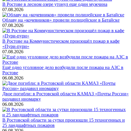
В Ростове в лесном озере утонул еще один мужчина
07.08.2026
Облаву на «кочевников» провели полицейские в Батайске
07.08.2026
В Ростове на Коммунистическом произошёл пожар в кафе
«Пури-пури»
07.08.2026
Ещё одно уголовное дело возбудили после пожара на АЗС в
Ростове
06.08.2026
Двое погибли: в Ростовской области КАМАЗ «Почты России»
раздавил иномарку
06.08.2026
В Ростовской области за сутки произошли 15 техногенных и
25 ландшафтных пожаров
06.08.2026