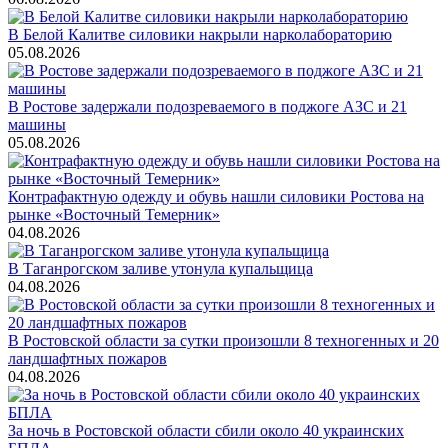
В Белой Калитве силовики накрыли нарколабораторию
05.08.2026
В Ростове задержали подозреваемого в поджоге АЗС и 21
машины
05.08.2026
Контрафактную одежду и обувь нашли силовики Ростова на
рынке «Восточный Темерник»
04.08.2026
В Таганрогском заливе утонула купальщица
04.08.2026
В Ростовской области за сутки произошли 8 техногенных и 20
ландшафтных пожаров
04.08.2026
За ночь в Ростовской области сбили около 40 украинских