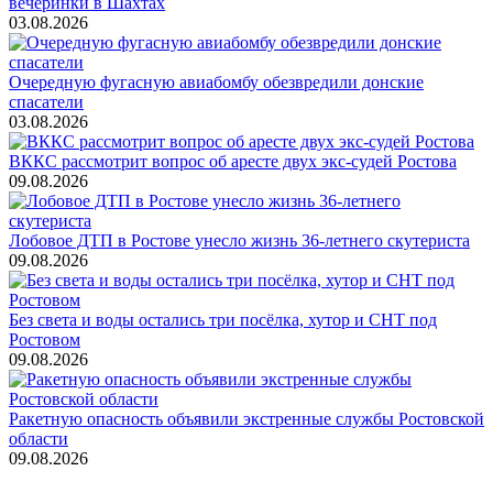
вечеринки в Шахтах
03.08.2026
Очередную фугасную авиабомбу обезвредили донские
спасатели
03.08.2026
ВККС рассмотрит вопрос об аресте двух экс-судей Ростова
09.08.2026
Лобовое ДТП в Ростове унесло жизнь 36-летнего скутериста
09.08.2026
Без света и воды остались три посёлка, хутор и СНТ под
Ростовом
09.08.2026
Ракетную опасность объявили экстренные службы Ростовской
области
09.08.2026