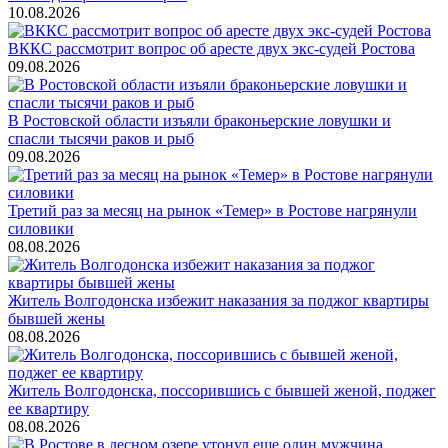
10.08.2026
ВККС рассмотрит вопрос об аресте двух экс-судей Ростова
09.08.2026
В Ростовской области изъяли браконьерские ловушки и
спасли тысячи раков и рыб
09.08.2026
Третий раз за месяц на рынок «Темер» в Ростове нагрянули
силовики
08.08.2026
Житель Волгодонска избежит наказания за поджог квартиры
бывшей жены
08.08.2026
Житель Волгодонска, поссорившись с бывшей женой, поджег
ее квартиру
08.08.2026