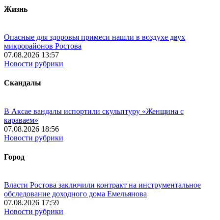
Жизнь
Опасные для здоровья примеси нашли в воздухе двух
микрорайонов Ростова
07.08.2026 13:57
Новости рубрики
Скандалы
В Аксае вандалы испортили скульптуру «Женщина с
караваем»
07.08.2026 18:56
Новости рубрики
Город
Власти Ростова заключили контракт на инструментальное
обследование доходного дома Емельянова
07.08.2026 17:59
Новости рубрики