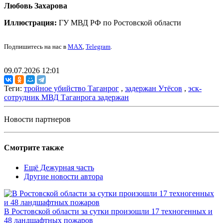
Любовь Захарова
Иллюстрация:
ГУ МВД РФ по Ростовской области
Подпишитесь на нас в
MAX
,
Telegram
.
09.07.2026 12:01
Теги:
тройное убийство Таганрог
,
задержан Утёсов
,
эск-
сотрудник МВД Таганрога задержан
Новости партнеров
Смотрите также
Ещё Дежурная часть
Другие новости автора
В Ростовской области за сутки произошли 17 техногенных и
48 ландшафтных пожаров