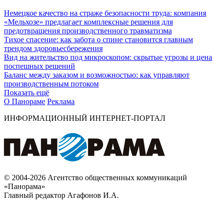
Немецкое качество на страже безопасности труда: компания
«Мельхозе» предлагает комплексные решения для
предотвращения производственного травматизма
Тихое спасение: как забота о спине становится главным
трендом здоровьесбережения
Вид на жительство под микроскопом: скрытые угрозы и цена
поспешных решений
Баланс между заказом и возможностью: как управляют
производственным потоком
Показать ещё
О Панораме
Реклама
ИНФОРМАЦИОННЫЙ ИНТЕРНЕТ-ПОРТАЛ
© 2004-2026 Агентство общественных коммуникаций
«Панорама»
Главный редактор Агафонов И.А.