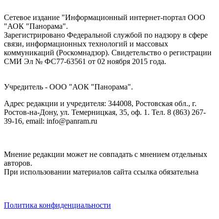
Сетевое издание "Информационный интернет-портал ООО
"АОК "Панорама".
Зарегистрировано Федеральной службой по надзору в сфере
связи, информационных технологий и массовых
коммуникаций (Роскомнадзор). Cвидетельство о регистрации
СМИ Эл № ФС77-63561 от 02 ноября 2015 года.
Учредитель - ООО "АОК "Панорама".
Адрес редакции и учредителя: 344008, Ростовская обл., г.
Ростов-на-Дону, ул. Темерницкая, 35, оф. 1. Тел. 8 (863) 267-
39-16, email: info@panram.ru
Мнение редакции может не совпадать с мнением отдельных
авторов.
При использовании материалов сайта ссылка обязательна
Политика конфиденциальности