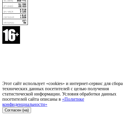
Этот сайт использует «cookies» и интернет-сервис для сбора
технических данных посетителей с целью получения
статистической информации. Условия обработки данных
посетителей сайта описаны в
«Политике
конфиденциальности»
Согласен (на)