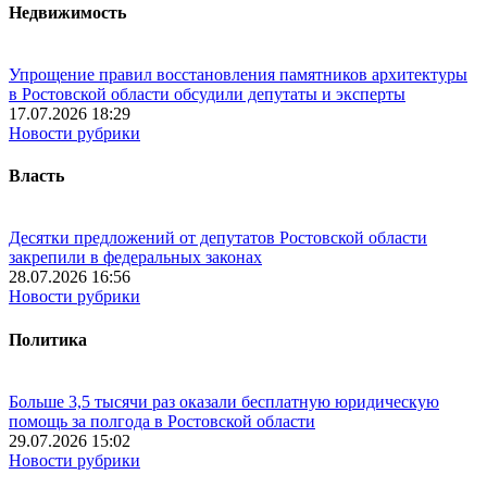
Недвижимость
Упрощение правил восстановления памятников архитектуры
в Ростовской области обсудили депутаты и эксперты
17.07.2026 18:29
Новости рубрики
Власть
Десятки предложений от депутатов Ростовской области
закрепили в федеральных законах
28.07.2026 16:56
Новости рубрики
Политика
Больше 3,5 тысячи раз оказали бесплатную юридическую
помощь за полгода в Ростовской области
29.07.2026 15:02
Новости рубрики