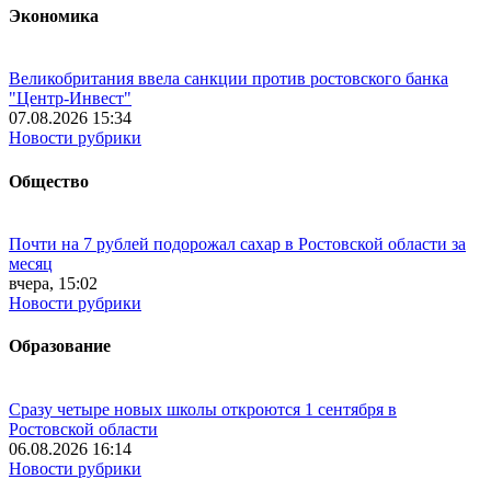
Экономика
Великобритания ввела санкции против ростовского банка
"Центр-Инвест"
07.08.2026 15:34
Новости рубрики
Общество
Почти на 7 рублей подорожал сахар в Ростовской области за
месяц
вчера, 15:02
Новости рубрики
Образование
Сразу четыре новых школы откроются 1 сентября в
Ростовской области
06.08.2026 16:14
Новости рубрики