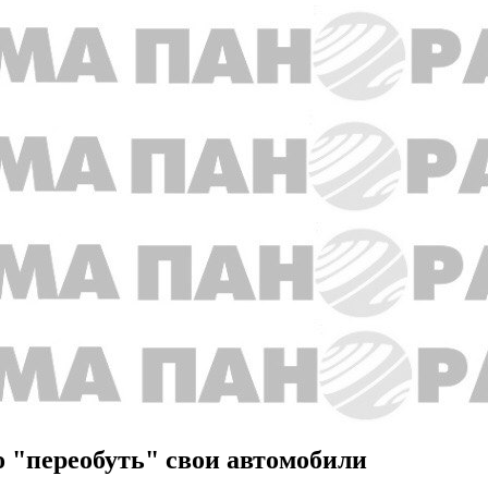
о "переобуть" свои автомобили