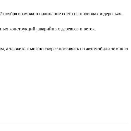
7 ноября возможно налипание снега на проводах и деревьях.
ных конструкций, аварийных деревьев и веток.
им, а также как можно скорее поставить на автомобили зимнюю