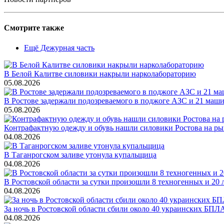
Смотрите также
Ещё Дежурная часть
В Белой Калитве силовики накрыли нарколабораторию
05.08.2026
В Ростове задержали подозреваемого в поджоге АЗС и 21 маш
05.08.2026
Контрафактную одежду и обувь нашли силовики Ростова на р
04.08.2026
В Таганрогском заливе утонула купальщица
04.08.2026
В Ростовской области за сутки произошли 8 техногенных и 2
04.08.2026
За ночь в Ростовской области сбили около 40 украинских БПЛ
04.08.2026