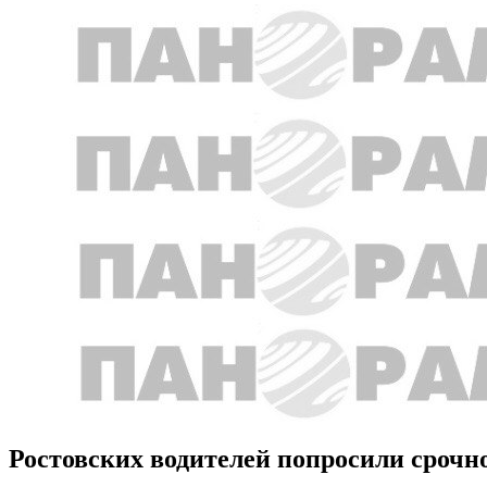
Ростовских водителей попросили срочн