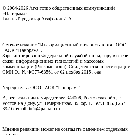
© 2004-2026 Агентство общественных коммуникаций
«Панорама»
Главный редактор Агафонов И.А.
Сетевое издание "Информационный интернет-портал ООО
"АОК "Панорама".
Зарегистрировано Федеральной службой по надзору в сфере
связи, информационных технологий и массовых
коммуникаций (Роскомнадзор). Cвидетельство о регистрации
СМИ Эл № ФС77-63561 от 02 ноября 2015 года.
Учредитель - ООО "АОК "Панорама".
Адрес редакции и учредителя: 344008, Ростовская обл., г.
Ростов-на-Дону, ул. Темерницкая, 35, оф. 1. Тел. 8 (863) 267-
39-16, email: info@panram.ru
Мнение редакции может не совпадать с мнением отдельных
авторов.