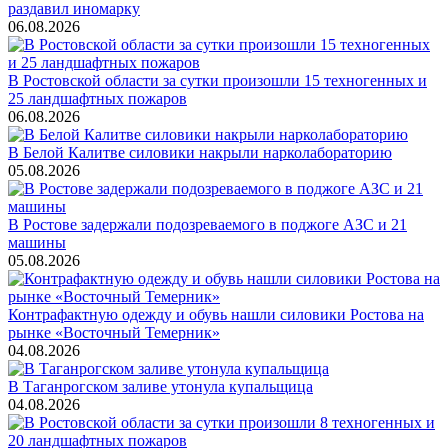
раздавил иномарку
06.08.2026
В Ростовской области за сутки произошли 15 техногенных и
25 ландшафтных пожаров
06.08.2026
В Белой Калитве силовики накрыли нарколабораторию
05.08.2026
В Ростове задержали подозреваемого в поджоге АЗС и 21
машины
05.08.2026
Контрафактную одежду и обувь нашли силовики Ростова на
рынке «Восточный Темерник»
04.08.2026
В Таганрогском заливе утонула купальщица
04.08.2026