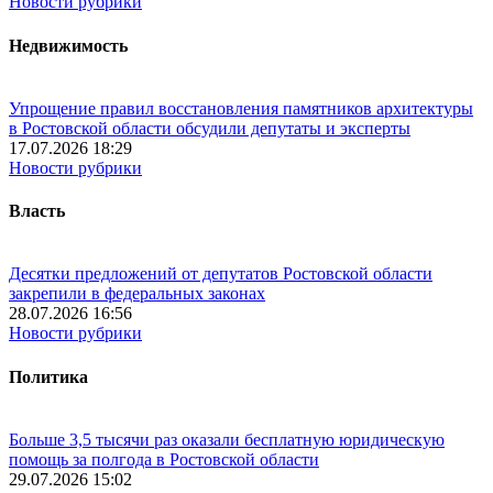
Новости рубрики
Недвижимость
Упрощение правил восстановления памятников архитектуры
в Ростовской области обсудили депутаты и эксперты
17.07.2026 18:29
Новости рубрики
Власть
Десятки предложений от депутатов Ростовской области
закрепили в федеральных законах
28.07.2026 16:56
Новости рубрики
Политика
Больше 3,5 тысячи раз оказали бесплатную юридическую
помощь за полгода в Ростовской области
29.07.2026 15:02