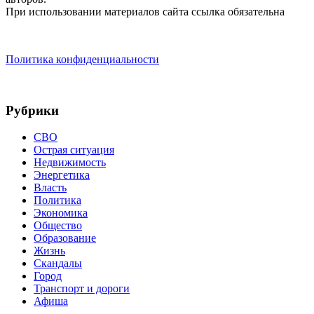
При использовании материалов сайта ссылка обязательна
Политика конфиденциальности
Рубрики
СВО
Острая ситуация
Недвижимость
Энергетика
Власть
Политика
Экономика
Общество
Образование
Жизнь
Скандалы
Город
Транспорт и дороги
Афиша