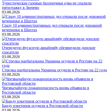
Туристические газовые баллончики едва не спалили
пятиэтажку в Зверево
03.08.2026
Сразу 10 административных дел открыли после дорожной
вечеринки в Шахтах
03.08.2026
Очередную фугасную авиабомбу обезвредили донские
спасатели
03.08.2026
Стрелка нацбатальона Украины осудили в Ростове на 22 года
03.08.2026
Чрезвычайную пожароопасность вновь объявили в
Ростовской области
03.08.2026
Банду рэкетиров осудили в Ростовской области
03.08.2026