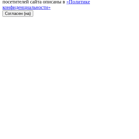
посетителей сайта описаны в
«Политике
конфиденциальности»
Согласен (на)