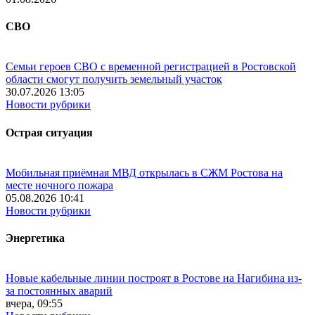
СВО
Семьи героев СВО с временной регистрацией в Ростовской
области смогут получить земельный участок
30.07.2026 13:05
Новости рубрики
Острая ситуация
Мобильная приёмная МВД открылась в СЖМ Ростова на
месте ночного пожара
05.08.2026 10:41
Новости рубрики
Энергетика
Новые кабельные линии построят в Ростове на Нагибина из-
за постоянных аварий
вчера, 09:55