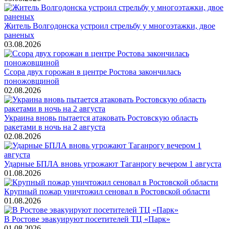
Житель Волгодонска устроил стрельбу у многоэтажки, двое
раненых
03.08.2026
Ссора двух горожан в центре Ростова закончилась
поножовщиной
02.08.2026
Украина вновь пытается атаковать Ростовскую область
ракетами в ночь на 2 августа
02.08.2026
Ударные БПЛА вновь угрожают Таганрогу вечером 1 августа
01.08.2026
Крупный пожар уничтожил сеновал в Ростовской области
01.08.2026
В Ростове эвакуируют посетителей ТЦ «Парк»
01.08.2026