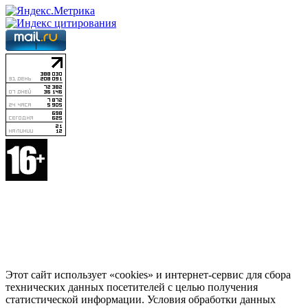
Этот сайт использует «cookies» и интернет-сервис для сбора
технических данных посетителей с целью получения
статистической информации. Условия обработки данных