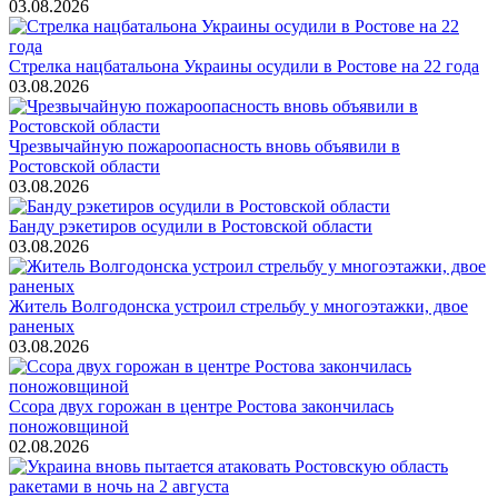
03.08.2026
Стрелка нацбатальона Украины осудили в Ростове на 22 года
03.08.2026
Чрезвычайную пожароопасность вновь объявили в
Ростовской области
03.08.2026
Банду рэкетиров осудили в Ростовской области
03.08.2026
Житель Волгодонска устроил стрельбу у многоэтажки, двое
раненых
03.08.2026
Ссора двух горожан в центре Ростова закончилась
поножовщиной
02.08.2026