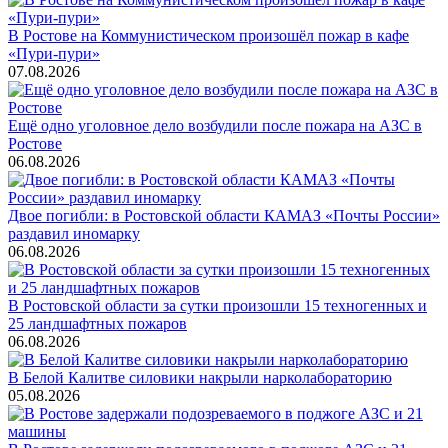
В Ростове на Коммунистическом произошёл пожар в кафе
«Пури-пури»
07.08.2026
Ещё одно уголовное дело возбудили после пожара на АЗС в
Ростове
06.08.2026
Двое погибли: в Ростовской области КАМАЗ «Почты России»
раздавил иномарку
06.08.2026
В Ростовской области за сутки произошли 15 техногенных и
25 ландшафтных пожаров
06.08.2026
В Белой Калитве силовики накрыли нарколабораторию
05.08.2026