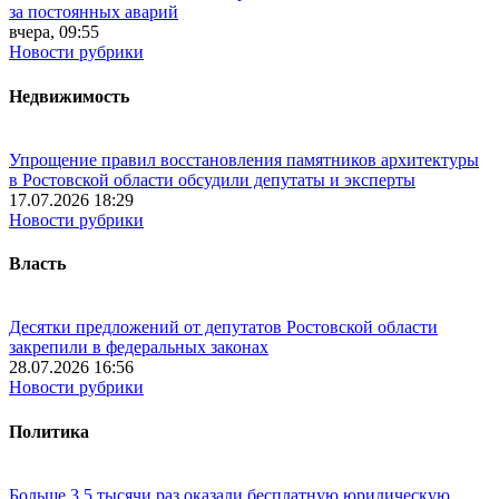
за постоянных аварий
вчера, 09:55
Новости рубрики
Недвижимость
Упрощение правил восстановления памятников архитектуры
в Ростовской области обсудили депутаты и эксперты
17.07.2026 18:29
Новости рубрики
Власть
Десятки предложений от депутатов Ростовской области
закрепили в федеральных законах
28.07.2026 16:56
Новости рубрики
Политика
Больше 3,5 тысячи раз оказали бесплатную юридическую