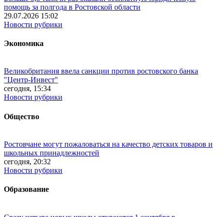
помощь за полгода в Ростовской области
29.07.2026 15:02
Новости рубрики
Экономика
Великобритания ввела санкции против ростовского банка
"Центр-Инвест"
сегодня, 15:34
Новости рубрики
Общество
Ростовчане могут пожаловаться на качество детских товаров и
школьных принадлежностей
сегодня, 20:32
Новости рубрики
Образование