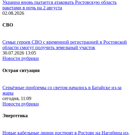
Украина вновь пытается атаковать Ростовскую область
ракетами в ночь на 2 августа
02.08.2026
СВО
Семьи героев СВО с временной регистрацией в Ростовской
области смогут получить земельный участок
30.07.2026 13:05
Новости рубрики
Острая ситуация
Серьёзные проблемы со светом начались в Батайске из-за
жары
сегодня, 11:09
Новости рубрики
Энергетика
Новые кабельные линии построят в Ростове на Нагибина из-