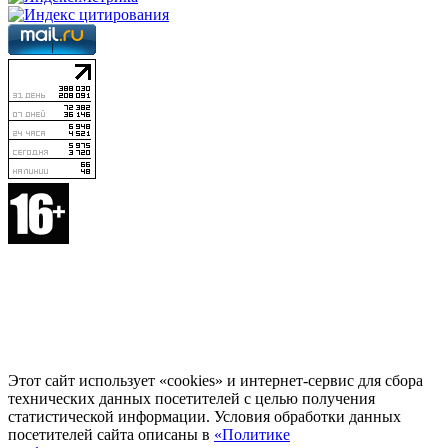
Этот сайт использует «cookies» и интернет-сервис для сбора
технических данных посетителей с целью получения
статистической информации. Условия обработки данных
посетителей сайта описаны в
«Политике