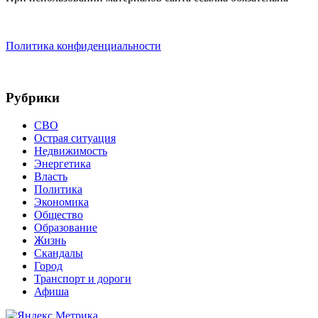
Политика конфиденциальности
Рубрики
СВО
Острая ситуация
Недвижимость
Энергетика
Власть
Политика
Экономика
Общество
Образование
Жизнь
Скандалы
Город
Транспорт и дороги
Афиша