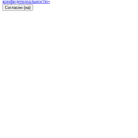
конфиденциальности»
Согласен (на)