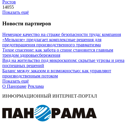
Ростов
14055
Показать ещё
Новости партнеров
Немецкое качество на страже безопасности труда: компания
«Мельхозе» предлагает комплексные решения для
предотвращения производственного травматизма
Тихое спасение: как забота о спине становится главным
трендом здоровьесбережения
Вид на жительство под микроскопом: скрытые угрозы и цена
поспешных решений
Баланс между заказом и возможностью: как управляют
производственным потоком
Показать ещё
О Панораме
Реклама
ИНФОРМАЦИОННЫЙ ИНТЕРНЕТ-ПОРТАЛ