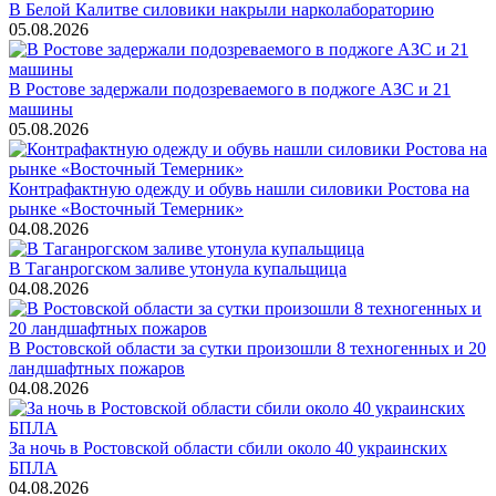
В Белой Калитве силовики накрыли нарколабораторию
05.08.2026
В Ростове задержали подозреваемого в поджоге АЗС и 21
машины
05.08.2026
Контрафактную одежду и обувь нашли силовики Ростова на
рынке «Восточный Темерник»
04.08.2026
В Таганрогском заливе утонула купальщица
04.08.2026
В Ростовской области за сутки произошли 8 техногенных и 20
ландшафтных пожаров
04.08.2026
За ночь в Ростовской области сбили около 40 украинских
БПЛА
04.08.2026