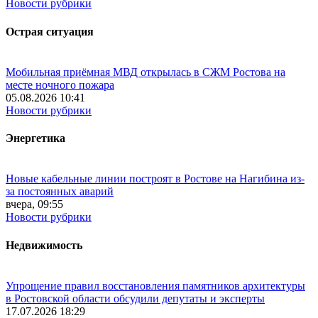
Новости рубрики
Острая ситуация
Мобильная приёмная МВД открылась в СЖМ Ростова на
месте ночного пожара
05.08.2026 10:41
Новости рубрики
Энергетика
Новые кабельные линии построят в Ростове на Нагибина из-
за постоянных аварий
вчера, 09:55
Новости рубрики
Недвижимость
Упрощение правил восстановления памятников архитектуры
в Ростовской области обсудили депутаты и эксперты
17.07.2026 18:29