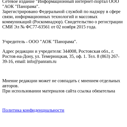
Сетевое издание "Информационный интернет-портал ООО
"АОК "Панорама".
Зарегистрировано Федеральной службой по надзору в сфере
связи, информационных технологий и массовых
коммуникаций (Роскомнадзор). Cвидетельство о регистрации
СМИ Эл № ФС77-63561 от 02 ноября 2015 года.
Учредитель - ООО "АОК "Панорама".
Адрес редакции и учредителя: 344008, Ростовская обл., г.
Ростов-на-Дону, ул. Темерницкая, 35, оф. 1. Тел. 8 (863) 267-
39-16, email: info@panram.ru
Мнение редакции может не совпадать с мнением отдельных
авторов.
При использовании материалов сайта ссылка обязательна
Политика конфиденциальности