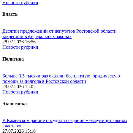
Новости рубрики
Власть
Десятки предложений от депутатов Ростовской области
закрепили в федеральных законах
28.07.2026 16:56
Новости рубрики
Политика
Больше 3,5 тысячи раз оказали бесплатную юридическую
помощь за полгода в Ростовской области
29.07.2026 15:02
Новости рубрики
Экономика
В Каменском районе обсудили создание межмуниципальных
кластеров
27.07.2026 15:16