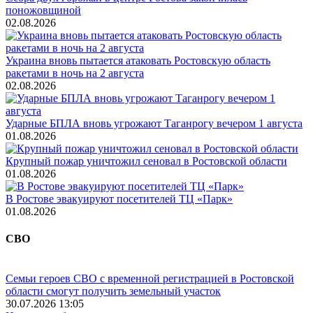
поножовщиной
02.08.2026
Украина вновь пытается атаковать Ростовскую область
ракетами в ночь на 2 августа
02.08.2026
Ударные БПЛА вновь угрожают Таганрогу вечером 1 августа
01.08.2026
Крупный пожар уничтожил сеновал в Ростовской области
01.08.2026
В Ростове эвакуируют посетителей ТЦ «Парк»
01.08.2026
СВО
Семьи героев СВО с временной регистрацией в Ростовской
области смогут получить земельный участок
30.07.2026 13:05