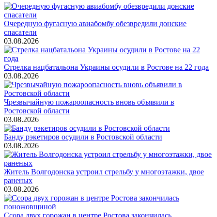
Очередную фугасную авиабомбу обезвредили донские
спасатели
03.08.2026
Стрелка нацбатальона Украины осудили в Ростове на 22 года
03.08.2026
Чрезвычайную пожароопасность вновь объявили в
Ростовской области
03.08.2026
Банду рэкетиров осудили в Ростовской области
03.08.2026
Житель Волгодонска устроил стрельбу у многоэтажки, двое
раненых
03.08.2026
Ссора двух горожан в центре Ростова закончилась