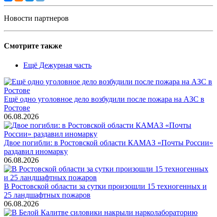
Новости партнеров
Смотрите также
Ещё Дежурная часть
Ещё одно уголовное дело возбудили после пожара на АЗС в
Ростове
06.08.2026
Двое погибли: в Ростовской области КАМАЗ «Почты России»
раздавил иномарку
06.08.2026
В Ростовской области за сутки произошли 15 техногенных и
25 ландшафтных пожаров
06.08.2026