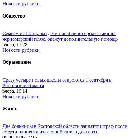
Новости рубрики
Общество
Семьям из Шахт, чьи дети погибли во время атаки на
черноморский пляж, окажут дополнительную помощь
вчера, 17:28
Новости рубрики
Образование
Сразу четыре новых школы откроются 1 сентября в
Ростовской области
вчера, 16:14
Новости рубрики
Жизнь
Две больницы в Ростовской области заплатят штраф после
смерти пациента из-за ошибочного диагноза
05.08.2026 14:15