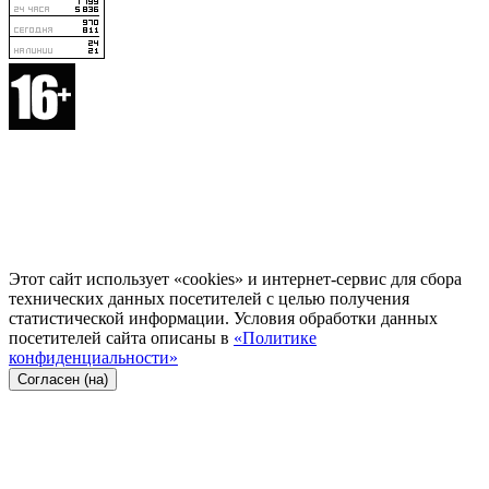
Этот сайт использует «cookies» и интернет-сервис для сбора
технических данных посетителей с целью получения
статистической информации. Условия обработки данных
посетителей сайта описаны в
«Политике
конфиденциальности»
Согласен (на)