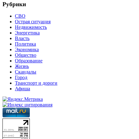
Рубрики
СВО
Острая ситуация
Недвижимость
Энергетика
Власть
Политика
Экономика
Общество
Образование
Жизнь
Скандалы
Город
Транспорт и дороги
Афиша