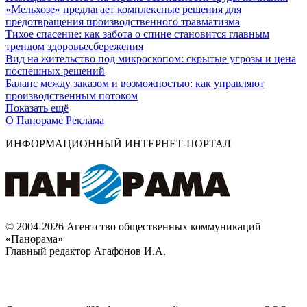
«Мельхозе» предлагает комплексные решения для
предотвращения производственного травматизма
Тихое спасение: как забота о спине становится главным
трендом здоровьесбережения
Вид на жительство под микроскопом: скрытые угрозы и цена
поспешных решений
Баланс между заказом и возможностью: как управляют
производственным потоком
Показать ещё
О Панораме
Реклама
ИНФОРМАЦИОННЫЙ ИНТЕРНЕТ-ПОРТАЛ
© 2004-2026 Агентство общественных коммуникаций
«Панорама»
Главный редактор Агафонов И.А.