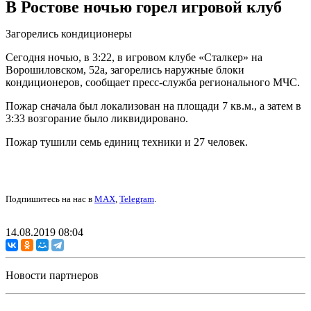
В Ростове ночью горел игровой клуб
Загорелись кондиционеры
Сегодня ночью, в 3:22, в игровом клубе «Сталкер» на
Ворошиловском, 52а, загорелись наружные блоки
кондиционеров, сообщает пресс-служба регионального МЧС.
Пожар сначала был локализован на площади 7 кв.м., а затем в
3:33 возгорание было ликвидировано.
Пожар тушили семь единиц техники и 27 человек.
Подпишитесь на нас в
MAX
,
Telegram
.
14.08.2019 08:04
Новости партнеров