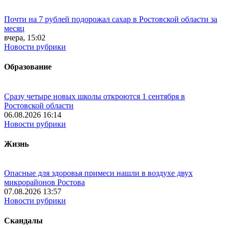
Почти на 7 рублей подорожал сахар в Ростовской области за
месяц
вчера, 15:02
Новости рубрики
Образование
Сразу четыре новых школы откроются 1 сентября в
Ростовской области
06.08.2026 16:14
Новости рубрики
Жизнь
Опасные для здоровья примеси нашли в воздухе двух
микрорайонов Ростова
07.08.2026 13:57
Новости рубрики
Скандалы