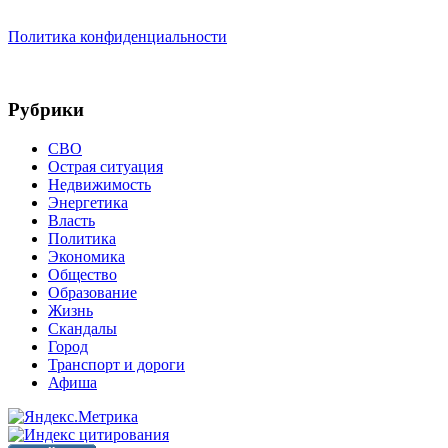
Политика конфиденциальности
Рубрики
СВО
Острая ситуация
Недвижимость
Энергетика
Власть
Политика
Экономика
Общество
Образование
Жизнь
Скандалы
Город
Транспорт и дороги
Афиша