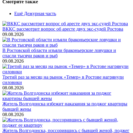
Смотрите также
Ещё Дежурная часть
ВККС рассмотрит вопрос об аресте двух экс-судей Ростова
09.08.2026
В Ростовской области изъяли браконьерские ловушки и
спасли тысячи раков и рыб
09.08.2026
Третий раз за месяц на рынок «Темер» в Ростове нагрянули
силовики
08.08.2026
Житель Волгодонска избежит наказания за поджог квартиры
бывшей жены
08.08.2026
Житель Волгодонска, поссорившись с бывшей женой, поджег