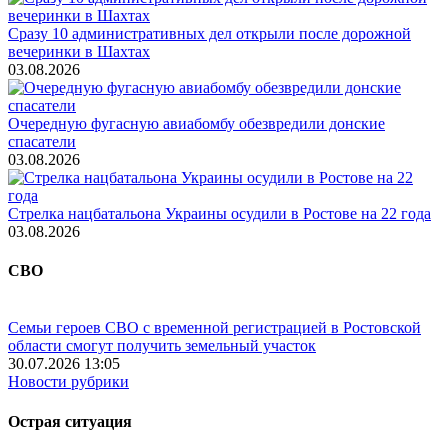
Сразу 10 административных дел открыли после дорожной
вечеринки в Шахтах
03.08.2026
Очередную фугасную авиабомбу обезвредили донские
спасатели
03.08.2026
Стрелка нацбатальона Украины осудили в Ростове на 22 года
03.08.2026
СВО
Семьи героев СВО с временной регистрацией в Ростовской
области смогут получить земельный участок
30.07.2026 13:05
Новости рубрики
Острая ситуация