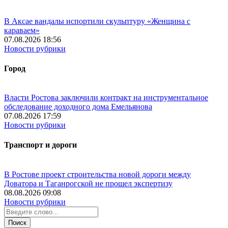
В Аксае вандалы испортили скульптуру «Женщина с
караваем»
07.08.2026 18:56
Новости рубрики
Город
Власти Ростова заключили контракт на инструментальное
обследование доходного дома Емельянова
07.08.2026 17:59
Новости рубрики
Транспорт и дороги
В Ростове проект строительства новой дороги между
Доватора и Таганрогской не прошел экспертизу
08.08.2026 09:08
Новости рубрики