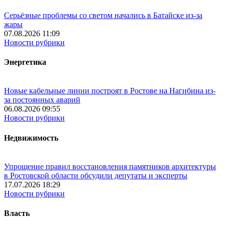
Серьёзные проблемы со светом начались в Батайске из-за
жары
07.08.2026 11:09
Новости рубрики
Энергетика
Новые кабельные линии построят в Ростове на Нагибина из-
за постоянных аварий
06.08.2026 09:55
Новости рубрики
Недвижимость
Упрощение правил восстановления памятников архитектуры
в Ростовской области обсудили депутаты и эксперты
17.07.2026 18:29
Новости рубрики
Власть