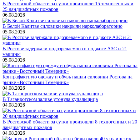
В Ростовской области за сутки произошли 15 техногенных и
25 ландшафтных пожаров
06.08.2026
В Белой Калитве силовики накрыли нарколабораторию
05.08.2026
В Ростове задержали подозреваемого в поджоге АЗС и 21
машины
05.08.2026
Контрафактную одежду и обувь нашли силовики Ростова на
рынке «Восточный Темерник»
04.08.2026
В Таганрогском заливе утонула купальщица
04.08.2026
В Ростовской области за сутки произошли 8 техногенных и 20
ландшафтных пожаров
04.08.2026