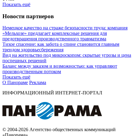
Показать ещё
Новости партнеров
Немецкое качество на страже безопасности труда: компания
«Мельхозе» предлагает комплексные решения для
предотвращения производственного травматизма
Тихое спасение: как забота о спине становится главным
трендом здоровьесбережения
Вид на жительство под микроскопом: скрытые угрозы и цена
поспешных решений
Баланс между заказом и возможностью: как управляют
производственным потоком
Показать ещё
О Панораме
Реклама
ИНФОРМАЦИОННЫЙ ИНТЕРНЕТ-ПОРТАЛ
© 2004-2026 Агентство общественных коммуникаций
«Панорама»