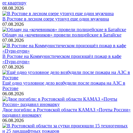
ее квартиру
08.08.2026
В Ростове в лесном озере утонул еще один мужчина
07.08.2026
Облаву на «кочевников» провели полицейские в Батайске
07.08.2026
В Ростове на Коммунистическом произошёл пожар в кафе
«Пури-пури»
07.08.2026
Ещё одно уголовное дело возбудили после пожара на АЗС в
Ростове
06.08.2026
Двое погибли: в Ростовской области КАМАЗ «Почты России»
раздавил иномарку
06.08.2026