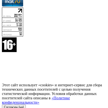
Этот сайт использует «cookies» и интернет-сервис для сбора
технических данных посетителей с целью получения
статистической информации. Условия обработки данных
посетителей сайта описаны в
«Политике
конфиденциальности»
Согласен (на)