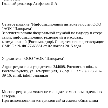
Главный редактор Агафонов И.А.
Сетевое издание "Информационный интернет-портал ООО
"АОК "Панорама".
Зарегистрировано Федеральной службой по надзору в сфере
связи, информационных технологий и массовых
коммуникаций (Роскомнадзор). Cвидетельство о регистрации
СМИ Эл № ФС77-63561 от 02 ноября 2015 года.
Учредитель - ООО "АОК "Панорама".
Адрес редакции и учредителя: 344008, Ростовская обл., г.
Ростов-на-Дону, ул. Темерницкая, 35, оф. 1. Тел. 8 (863) 267-
39-16, email: info@panram.ru
Мнение редакции может не совпадать с мнением отдельных
авторов.
При использовании материалов сайта ссылка обязательна