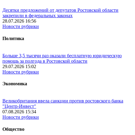
Десятки предложений от депутатов Ростовской области
закрепили в федеральных законах
28.07.2026 16:56
Новости рубрики
Политика
Больше 3,5 тысячи раз оказали бесплатную юридическую
помощь за полгода в Ростовской области
29.07.2026 15:02
Новости рубрики
Экономика
Великобритания ввела санкции против ростовского банка
"Центр-Инвест"
07.08.2026 15:34
Новости рубрики
Общество